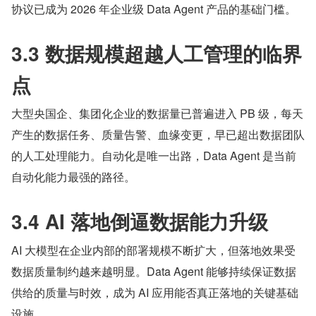
协议已成为 2026 年企业级 Data Agent 产品的基础门槛。
3.3 数据规模超越人工管理的临界
点
大型央国企、集团化企业的数据量已普遍进入 PB 级，每天
产生的数据任务、质量告警、血缘变更，早已超出数据团队
的人工处理能力。自动化是唯一出路，Data Agent 是当前
自动化能力最强的路径。
3.4 AI 落地倒逼数据能力升级
AI 大模型在企业内部的部署规模不断扩大，但落地效果受
数据质量制约越来越明显。Data Agent 能够持续保证数据
供给的质量与时效，成为 AI 应用能否真正落地的关键基础
设施。