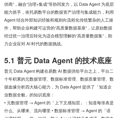
供商”，融合“治理+集成”等协同发力，以 Data Agent 为底层
能力抓手，依托易数平台的数据资产治理与集成能力，利用 
Agent 结合外部知识经验和规则向流程化传统繁杂的人工操
作，帮助企业构建可运营的“高质量数据基座”，让原始数据
经过统一治理后转化为适合模型理解的“高质量数据集”，助
力企业应对 AI 时代的数据挑战。
5.1 普元 Data Agent 的技术底座
普元 Data Agent 构建在易数 AI 数据供给平台之上，平台二
十年积累的元数据管理、数据标准管理、数据质量管理、数
据血缘分析四大核心能力，为 Data Agent 提供了「知道企
业数据全貌」的知识底座：
• 元数据管理 → Agent 的「上下文感知层」：知道每张表是
什么、从哪来、流向哪里 • 数据标准管理 → Agent 的「语