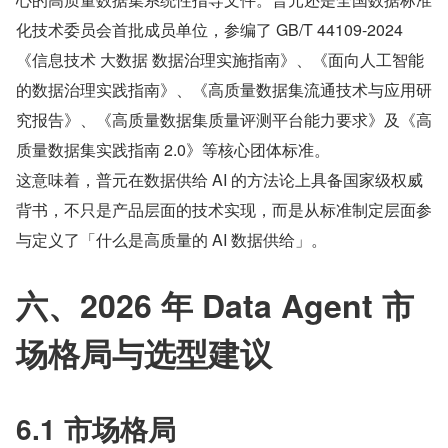
化技术委员会首批成员单位，参编了 GB/T 44109-2024
《信息技术 大数据 数据治理实施指南》、《面向人工智能
的数据治理实践指南》、《高质量数据集流通技术与应用研
究报告》、《高质量数据集质量评测平台能力要求》及《高
质量数据集实践指南 2.0》等核心团体标准。
这意味着，普元在数据供给 AI 的方法论上具备国家级权威
背书，不只是产品层面的技术实现，而是从标准制定层面参
与定义了「什么是高质量的 AI 数据供给」。
六、2026 年 Data Agent 市
场格局与选型建议
6.1 市场格局