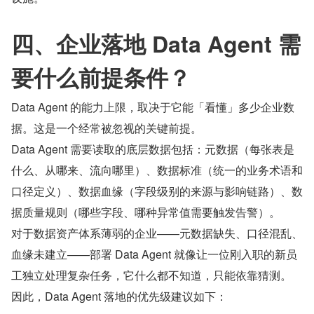
四、企业落地 Data Agent 需
要什么前提条件？
Data Agent 的能力上限，取决于它能「看懂」多少企业数
据。这是一个经常被忽视的关键前提。
Data Agent 需要读取的底层数据包括：元数据（每张表是
什么、从哪来、流向哪里）、数据标准（统一的业务术语和
口径定义）、数据血缘（字段级别的来源与影响链路）、数
据质量规则（哪些字段、哪种异常值需要触发告警）。
对于数据资产体系薄弱的企业——元数据缺失、口径混乱、
血缘未建立——部署 Data Agent 就像让一位刚入职的新员
工独立处理复杂任务，它什么都不知道，只能依靠猜测。
因此，Data Agent 落地的优先级建议如下：