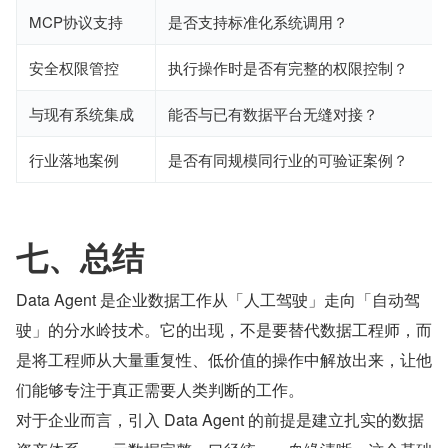
MCP协议支持
是否支持标准化系统调用？
安全权限管控
执行操作时是否有完整的权限控制？
与现有系统集成
能否与已有数据平台无缝对接？
行业落地案例
是否有同规模同行业的可验证案例？
七、总结
Data Agent 是企业数据工作从「人工驾驶」走向「自动驾
驶」的分水岭技术。它的出现，不是要替代数据工程师，而
是将工程师从大量重复性、低价值的操作中解放出来，让他
们能够专注于真正需要人类判断的工作。
对于企业而言，引入 Data Agent 的前提是建立扎实的数据