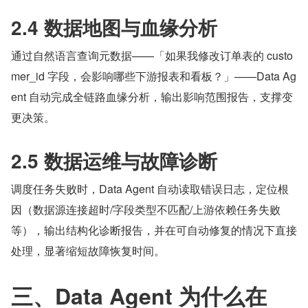
2.4 数据地图与血缘分析
通过自然语言查询元数据——「如果我修改订单表的 custo
mer_id 字段，会影响哪些下游报表和看板？」——Data Ag
ent 自动完成全链路血缘分析，输出影响范围报告，支撑变
更决策。
2.5 数据运维与故障诊断
调度任务失败时，Data Agent 自动读取错误日志，定位根
因（数据源连接超时/字段类型不匹配/上游依赖任务失败
等），输出结构化诊断报告，并在可自动修复的情况下直接
处理，显著缩短故障恢复时间。
三、Data Agent 为什么在 