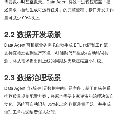
需要数小时甚至数天。Data Agent 将这一过程压缩至「描
述需求→自动生成可运行任务」的完整流程，接口开发工作
量可减少 90%以上。
2.2 数据开发场景
Data Agent 可根据业务需求自动生成 ETL 代码和工作流，
支持直接发布到生产环境。AI 辅助代码生成+自动错误检
测，将从需求提出到上线的周期从天级压缩至小时级。
2.3 数据治理场景
Data Agent 自动识别元数据中的问题字段，基于血缘关系
推荐质量规则配置方案，将原本需要专家评审的治理决策自
动化。系统可自动识别 85%以上的数据质量问题，并生成
治理工单推送给责任人处理。