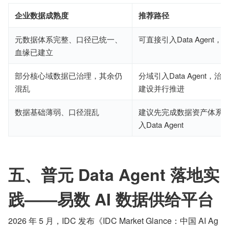
企业数据成熟度
推荐路径
元数据体系完整、口径已统一、
可直接引入Data Agent
血缘已建立
部分核心域数据已治理，其余仍
分域引入Data Agent，
混乱
建设并行推进
数据基础薄弱、口径混乱
建议先完成数据资产体系
入Data Agent
五、普元 Data Agent 落地实
践——易数 AI 数据供给平台
2026 年 5 月，IDC 发布《IDC Market Glance：中国 AI Ag