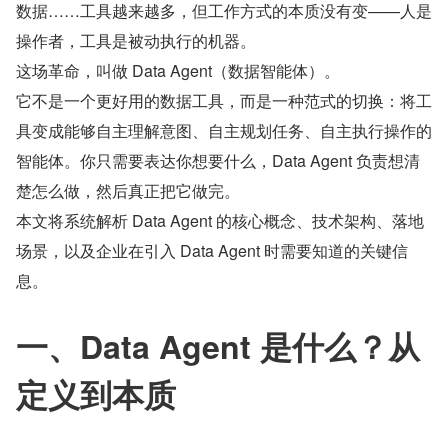
数据……工具越来越多，但工作方式的本质没有变——人是
操作者，工具是被动执行的机器。
这场革命，叫做 Data Agent（数据智能体）。
它不是一个更好用的数据工具，而是一种范式的切换：将工
具变成能够自主理解意图、自主规划任务、自主执行操作的
智能体。你只需要表达你想要什么，Data Agent 负责想清
楚怎么做，然后真正把它做完。
本文将系统解析 Data Agent 的核心概念、技术架构、落地
场景，以及企业在引入 Data Agent 时需要知道的关键信
息。
一、Data Agent 是什么？从
定义到本质