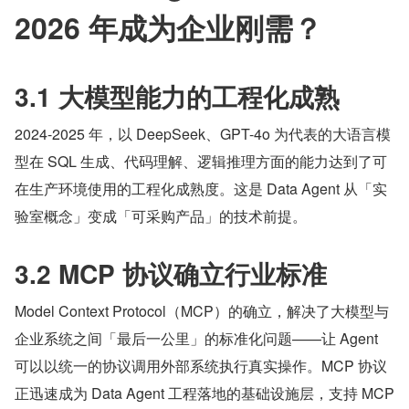
2026 年成为企业刚需？
3.1 大模型能力的工程化成熟
2024-2025 年，以 DeepSeek、GPT-4o 为代表的大语言模
型在 SQL 生成、代码理解、逻辑推理方面的能力达到了可
在生产环境使用的工程化成熟度。这是 Data Agent 从「实
验室概念」变成「可采购产品」的技术前提。
3.2 MCP 协议确立行业标准
Model Context Protocol（MCP）的确立，解决了大模型与
企业系统之间「最后一公里」的标准化问题——让 Agent 
可以以统一的协议调用外部系统执行真实操作。MCP 协议
正迅速成为 Data Agent 工程落地的基础设施层，支持 MCP 