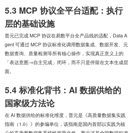
5.3 MCP 协议全平台适配：执行
层的基础设施
普元已完成 MCP 协议在易数平台全产品线的适配，Data A
gent 可通过 MCP 协议标准化调用数据集成、数据开发、元
数据查询、质量检测等所有核心操作，实现真正意义上的
「表达意图→自主完成」闭环，而不只是停留在文本生成层
面。
5.4 标准化背书：AI 数据供给的
国家级方法论
在 AI 数据供给的标准化维度，普元是《高质量数据集实践
指南（1.0）》的参编单位，该指南是国内首部以实践为核
心的高质量数据集系统性指导文件。普元还是全国数据标准