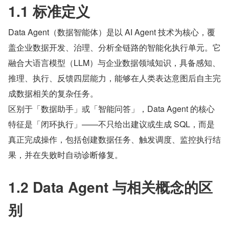
1.1 标准定义
Data Agent（数据智能体）是以 AI Agent 技术为核心，覆
盖企业数据开发、治理、分析全链路的智能化执行单元。它
融合大语言模型（LLM）与企业数据领域知识，具备感知、
推理、执行、反馈四层能力，能够在人类表达意图后自主完
成数据相关的复杂任务。
区别于「数据助手」或「智能问答」，Data Agent 的核心
特征是「闭环执行」——不只给出建议或生成 SQL，而是
真正完成操作，包括创建数据任务、触发调度、监控执行结
果，并在失败时自动诊断修复。
1.2 Data Agent 与相关概念的区
别