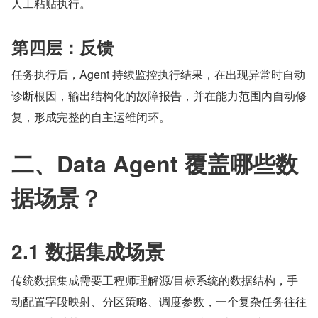
人工粘贴执行。
第四层：反馈
任务执行后，Agent 持续监控执行结果，在出现异常时自动
诊断根因，输出结构化的故障报告，并在能力范围内自动修
复，形成完整的自主运维闭环。
二、Data Agent 覆盖哪些数
据场景？
2.1 数据集成场景
传统数据集成需要工程师理解源/目标系统的数据结构，手
动配置字段映射、分区策略、调度参数，一个复杂任务往往