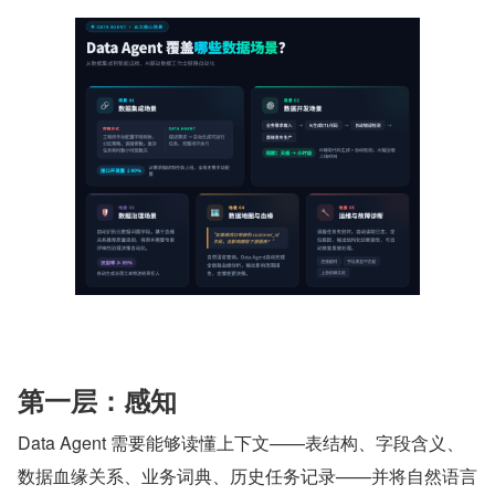
第一层：感知
Data Agent 需要能够读懂上下文——表结构、字段含义、
数据血缘关系、业务词典、历史任务记录——并将自然语言