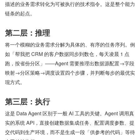
描述的业务需求转化为可被执行的技术指令。这是整个能力
链条的起点。
第二层：推理
将一个模糊的业务需求分解为具体的、有序的任务序列。例
如「帮我把 CRM 的客户数据同步到数仓，每天凌晨 1 点
跑，按省份分区」——Agent 需要推理出数据源配置→字段
映射→分区策略→调度设置四个步骤，并判断每步的最优实
现方式。
第三层：执行
这是 Data Agent 区别于一般 AI 工具的关键。Agent 调用真
实的系统 API，直接创建数据集成任务、配置调度参数、提
交代码到生产环境，而不是生成一段「供参考的代码」等待