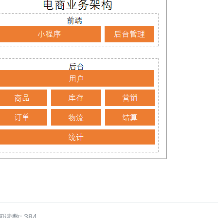
阅读数: 384