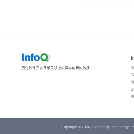
I
促进软件开发及相关领域知识与创新的传播
Copyright © 2026, Geekbang Technology