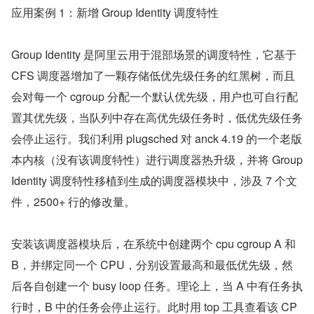
应用案例 1：新增 Group Identity 调度特性
Group Identity 是阿里云用于混部场景的调度特性，它基于 
CFS 调度器增加了一颗存储低优先级任务的红黑树，而且
会对每一个 cgroup 分配一个默认优先级，用户也可自行配
置其优先级，当队列中存在高优先级任务时，低优先级任务
会停止运行。我们利用 plugsched 对 anck 4.19 的一个老版
本内核（没有该调度特性）进行调度器热升级，并将 Group 
Identity 调度特性移植到生成的调度器模块中，涉及 7 个文
件，2500+ 行的修改量。
安装该调度器模块后，在系统中创建两个 cpu cgroup A 和 
B，并绑定同一个 CPU，分别设置最高和最低优先级，然
后各自创建一个 busy loop 任务。理论上，当 A 中有任务执
行时，B 中的任务会停止运行。此时用 top 工具查看该 CP