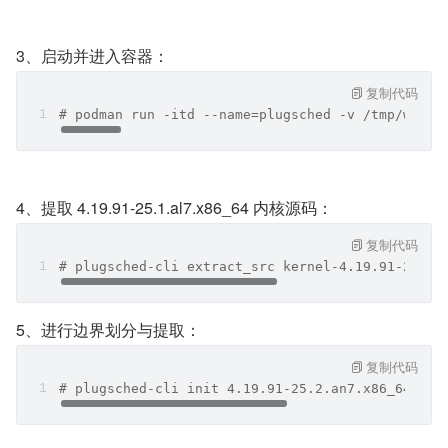
3、启动并进入容器：
复制代码
# podman run -itd --name=plugsched -v /tmp/work:
4、提取 4.19.91-25.1.al7.x86_64 内核源码：
复制代码
# plugsched-cli extract_src kernel-4.19.91-25.2.
5、进行边界划分与提取：
复制代码
# plugsched-cli init 4.19.91-25.2.an7.x86_64 ./k