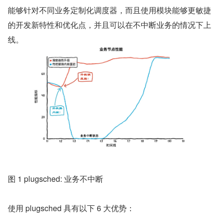
能够针对不同业务定制化调度器，而且使用模块能够更敏捷
的开发新特性和优化点，并且可以在不中断业务的情况下上
线。
图 1 plugsched: 业务不中断
使用 plugsched 具有以下 6 大优势：