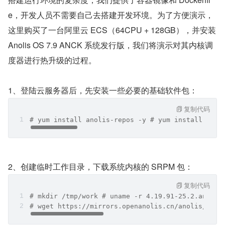
e，开发人员不需要自己去搭建开发环境。为了方便演示，
这里购买了一台阿里云 ECS（64CPU + 128GB），并安装 
Anolis OS 7.9 ANCK 系统发行版，我们将演示对其内核调
度器进行热升级的过程。
1、登陆云服务器后，先安装一些必要的基础软件包：
复制代码
# yum install anolis-repos -y # yum install podm
2、创建临时工作目录，下载系统内核的 SRPM 包：
复制代码
# mkdir /tmp/work # uname -r 4.19.91-25.2.an7.x8
# wget https://mirrors.openanolis.cn/anolis/7.9/