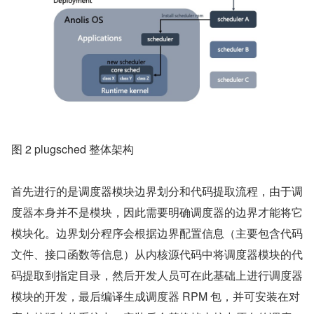
图 2 plugsched 整体架构
首先进行的是调度器模块边界划分和代码提取流程，由于调
度器本身并不是模块，因此需要明确调度器的边界才能将它
模块化。边界划分程序会根据边界配置信息（主要包含代码
文件、接口函数等信息）从内核源代码中将调度器模块的代
码提取到指定目录，然后开发人员可在此基础上进行调度器
模块的开发，最后编译生成调度器 RPM 包，并可安装在对