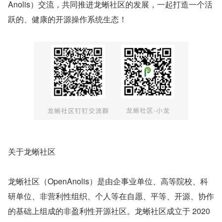
Anolis）交流，共同推进龙蜥社区的发展，一起打造一个活
跃的、健康的开源操作系统生态！
关于龙蜥社区
龙蜥社区（OpenAnolis）是由企事业单位、高等院校、科
研单位、非营利性组织、个人等在自愿、平等、开源、协作
的基础上组成的非盈利性开源社区。龙蜥社区成立于 2020 