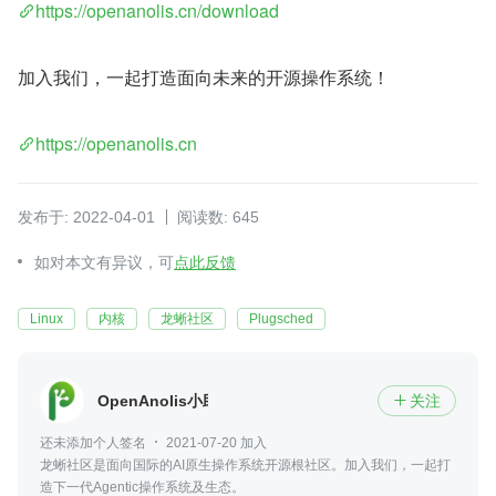
https://openanolis.cn/download
加入我们，一起打造面向未来的开源操作系统！
https://openanolis.cn
发布于: 2022-04-01
阅读数: 645
如对本文有异议，可
点此反馈
Linux
内核
龙蜥社区
Plugsched
OpenAnolis小助手
关注

还未添加个人签名
2021-07-20 加入
龙蜥社区是面向国际的AI原生操作系统开源根社区。加入我们，一起打
造下一代Agentic操作系统及生态。