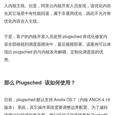
入内核主线。但是，阿里云内核开发人员发现，该优化内容
在其它场景中有性能回退，属于非通用优化，因此不允许将
优化内容合入主线。
于是，客户的内核开发人员使用 plugsched 将优化修复内
容全部移植到调度器模块中，最后规模部署。该案例可以体
现出 plugsched 的与内核发布解耦、定制化调度器的优
势。
那么 Plugsched  该如何使用？
目前，plugsched 默认支持 Anolis OS 7（内核 ANCK-4.19 
版本） 系统，其它操作系统需要调整边界配置。为了减轻
搭建运行环境的复杂度，我们提供了容器镜像和 Dockerfil