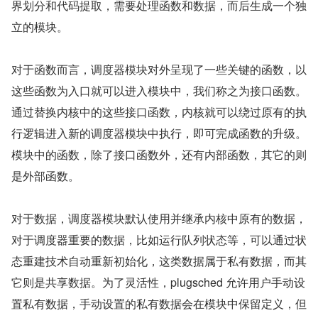
界划分和代码提取，需要处理函数和数据，而后生成一个独
立的模块。
对于函数而言，调度器模块对外呈现了一些关键的函数，以
这些函数为入口就可以进入模块中，我们称之为接口函数。
通过替换内核中的这些接口函数，内核就可以绕过原有的执
行逻辑进入新的调度器模块中执行，即可完成函数的升级。
模块中的函数，除了接口函数外，还有内部函数，其它的则
是外部函数。
对于数据，调度器模块默认使用并继承内核中原有的数据，
对于调度器重要的数据，比如运行队列状态等，可以通过状
态重建技术自动重新初始化，这类数据属于私有数据，而其
它则是共享数据。为了灵活性，plugsched 允许用户手动设
置私有数据，手动设置的私有数据会在模块中保留定义，但