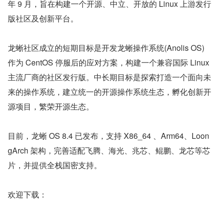
年 9 月，旨在构建一个开源、中立、开放的 Linux 上游发行
版社区及创新平台。
龙蜥社区成立的短期目标是开发龙蜥操作系统(Anolis OS)
作为 CentOS 停服后的应对方案，构建一个兼容国际 Linux 
主流厂商的社区发行版。中长期目标是探索打造一个面向未
来的操作系统，建立统一的开源操作系统生态，孵化创新开
源项目，繁荣开源生态。
目前，龙蜥 OS 8.4 已发布，支持 X86_64 、Arm64、Loon
gArch 架构，完善适配飞腾、海光、兆芯、鲲鹏、龙芯等芯
片，并提供全栈国密支持。
欢迎下载：