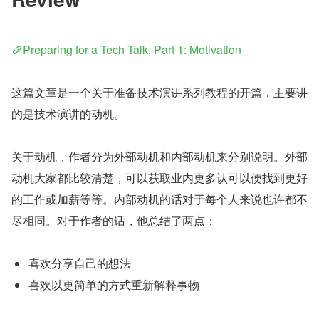
Preparing for a Tech Talk, Part 1: Motivation
这篇文章是一个关于准备技术演讲系列教程的开篇，主要讲
的是技术演讲的动机。
关于动机，作者分为外部动机和内部动机来分别说明。外部
动机大家都比较清楚，可以获取业内更多认可以便找到更好
的工作或加薪等等。内部动机的话对于每个人来说也许都不
尽相同。对于作者的话，他总结了两点：
喜欢分享自己的想法
喜欢以更简单的方式重新解释事物