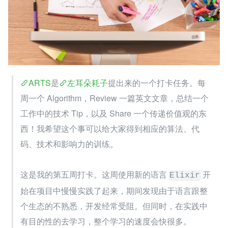
ARTS
是
左耳朵耗子
提出来的一个打卡任务。每
周一个 Algorithm，Review 一篇英文文章，总结一个
工作中的技术 Tip，以及 Share 一个传递价值观的东
西！我希望这个事可以给大家得到相应的算法、代
码、技术和影响力的训练。
这是我的第五周打卡。这周使用新的语言 
 开
Elixir
始在项目中慢慢实践了起来，期间发现由于语言跟整
个生态的不熟悉，开发经常受阻。但同时，在实践中
有目的性的去学习，整个学习的速度会快很多。