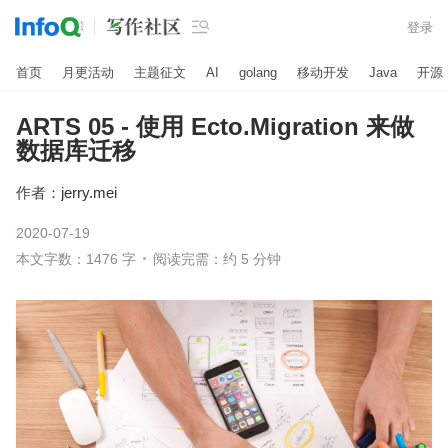

登录
首页
月更活动
主题征文
AI
golang
移动开发
Java
开源
ARTS 05 - 使用 Ecto.Migration 来做
数据库迁移
作者：
jerry.mei
2020-07-19
本文字数：1476 字
阅读完需：约 5 分钟