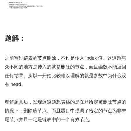
题解：
之前写过链表的节点删除，不过是传入 index 值。这道题与
众不同的地方是传入的就是删除的节点，而且函数不能返回
任何结果。所以一开始比较难以理解的就是参数中为什么没
有 head。
理解题意后，发现这道题想表述的是在只给定被删除节点的
情况下，删除该节点。而且题目中强调了给定的节点为非末
尾节点并且一定是链表中的一个有效节点。