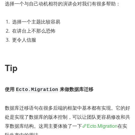
选择一个与自己动机相符的演讲会对我们有很多帮助：
选择一个主题比较容易
在讲台上不那么恐怖
更令人信服
Tip
使用 
 来做数据库迁移
Ecto.Migration
数据库迁移语句在很多后端的框架中基本都有实现。它的好
处是实现了数据库的版本控制，可以让团队更容易修改和共
享数据库结构。这周主要体验了一下
Ecto.Migration
在实
际生产中的用法。