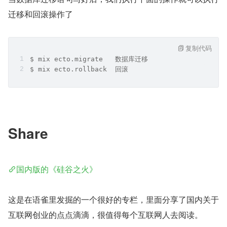
迁移和回滚操作了
复制代码
$ mix ecto.migrate   数据库迁移
$ mix ecto.rollback  回滚
Share
国内版的《硅谷之火》
这是在语雀里发掘的一个很好的专栏，里面分享了国内关于
互联网创业的点点滴滴，很值得每个互联网人去阅读。