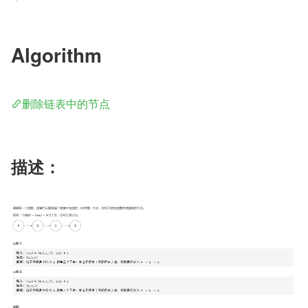
Algorithm
删除链表中的节点
描述：