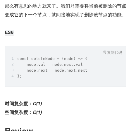
那么有意思的地方就来了。我们只需要将当前被删除的节点
变成它的下一个节点，就间接地实现了删除该节点的功能。
ES6
复制代码
const deleteNode = (node) => {
    node.val = node.next.val
    node.next = node.next.next
};
时间复杂度：
O(1)
空间复杂度：
O(1)
Review