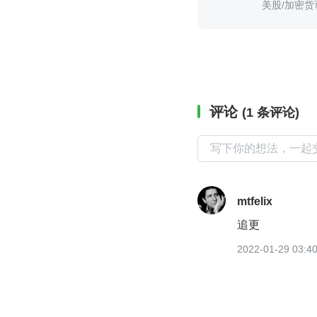
美股/加密货
评论
(1 条评论)
mtfelix
追更
2022-01-29 03:4