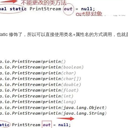
Static 修饰了，所以可以直接使用类名+属性名的方式调用，也就是