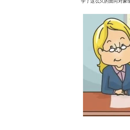
学了这么久的面向对象