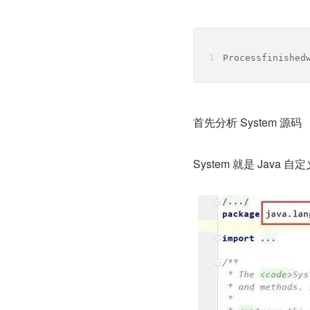
Processfinished
首先分析 System 源码
System 就是 Java 