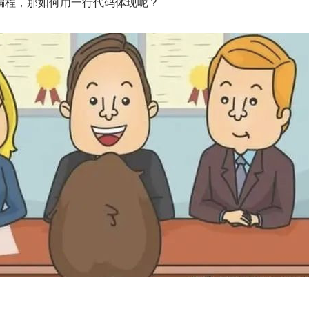
编程，那如何用一行代码体现呢？