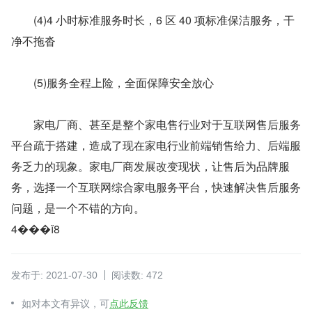
　　(4)4 小时标准服务时长，6 区 40 项标准保洁服务，干
净不拖沓
　　(5)服务全程上险，全面保障安全放心
　　家电厂商、甚至是整个家电售行业对于互联网售后服务
平台疏于搭建，造成了现在家电行业前端销售给力、后端服
务乏力的现象。家电厂商发展改变现状，让售后为品牌服
务，选择一个互联网综合家电服务平台，快速解决售后服务
问题，是一个不错的方向。
4���ǐ8
发布于: 2021-07-30
阅读数: 472
如对本文有异议，可
点此反馈