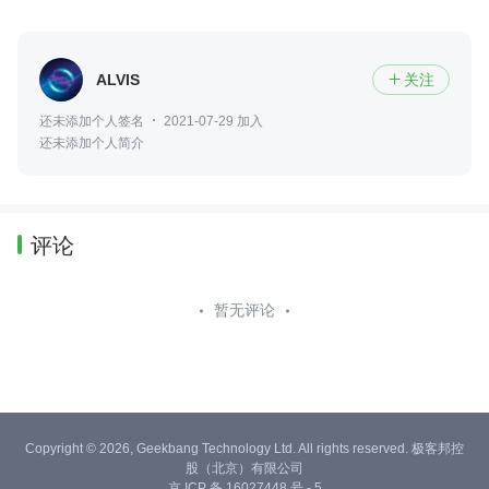
ALVIS
关注

还未添加个人签名
2021-07-29 加入
还未添加个人简介
评论
暂无评论
Copyright © 2026, Geekbang Technology Ltd. All rights reserved. 极客邦控
股（北京）有限公司
京 ICP 备 16027448 号 - 5