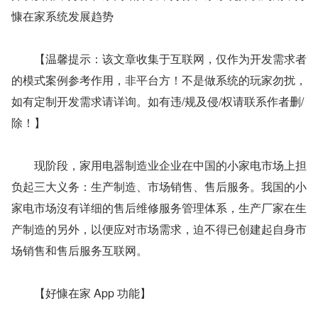
慷在家系统发展趋势
　　【温馨提示：该文章收集于互联网，仅作为开发需求者
的模式案例参考作用，非平台方！不是做系统的玩家勿扰，
如有定制开发需求请详询。如有违/规及侵/权请联系作者删/
除！】
　　现阶段，家用电器制造业企业在中国的小家电市场上担
负起三大义务：生产制造、市场销售、售后服务。我国的小
家电市场沒有详细的售后维修服务管理体系，生产厂家在生
产制造的另外，以便应对市场需求，迫不得已创建起自身市
场销售和售后服务互联网。
　　【好慷在家 App 功能】