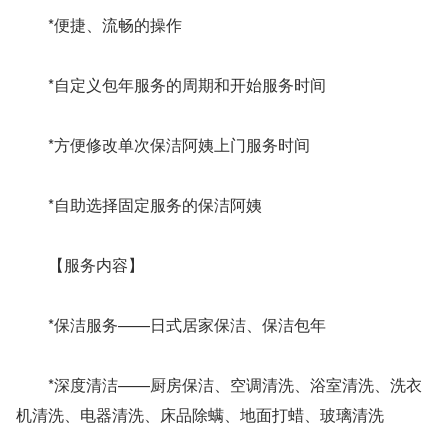
　　*便捷、流畅的操作
　　*自定义包年服务的周期和开始服务时间
　　*方便修改单次保洁阿姨上门服务时间
　　*自助选择固定服务的保洁阿姨
　　【服务内容】
　　*保洁服务——日式居家保洁、保洁包年
　　*深度清洁——厨房保洁、空调清洗、浴室清洗、洗衣
机清洗、电器清洗、床品除螨、地面打蜡、玻璃清洗