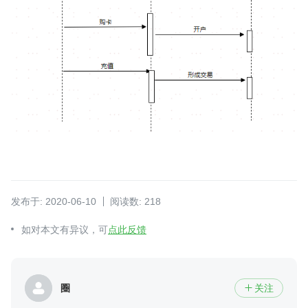
发布于: 2020-06-10
阅读数: 218
如对本文有异议，可
点此反馈
圈
关注
