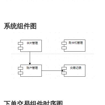
系统组件图
下单交易组件时序图