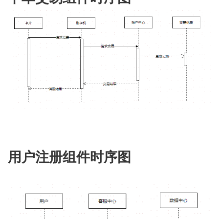
用户注册组件时序图