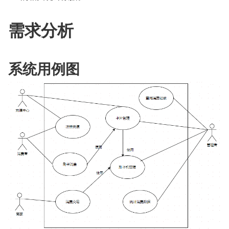
需求分析
系统用例图