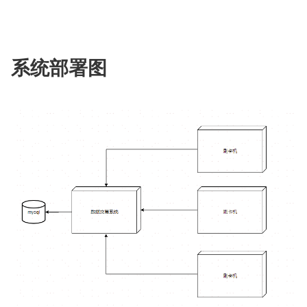
系统部署图