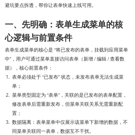
避坑要点拆透，帮你让表单快速上线可用。
一、先明确：表单生成菜单的核
心逻辑与前置条件
表单生成菜单的核心是 “将已发布的表单，挂载到应用菜单
中”，用户可通过菜单直接访问表单（新增 / 编辑 / 查看数
据），核心前置条件：
表单必须处于 “已发布” 状态，未发布表单无法生成菜
单；
菜单类型固定为 “表单”，关联的是已发布的表单配置，
修改表单后需重新发布，但菜单关联关系无需重新配
置；
数据隔离：表单菜单中仅展示该菜单下新增的数据，不
同菜单关联同一表单，数据互不干扰。