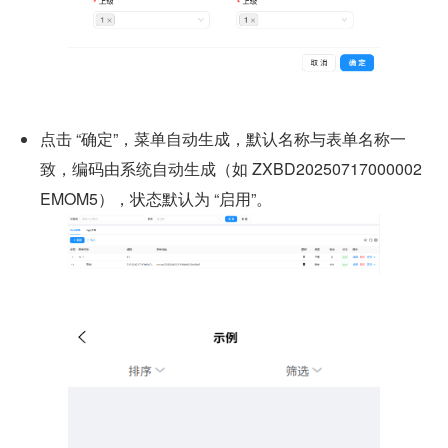
点击 “确定”，菜单自动生成，默认名称与表单名称一
致，编码由系统自动生成（如 ZXBD20250717000002
EMOM5），状态默认为 “启用”。