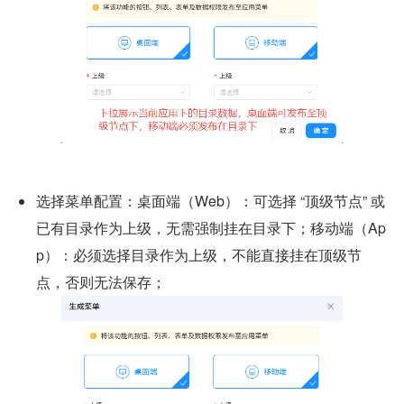
选择菜单配置：桌面端（Web）：可选择 “顶级节点” 或
已有目录作为上级，无需强制挂在目录下；移动端（Ap
p）：必须选择目录作为上级，不能直接挂在顶级节
点，否则无法保存；