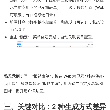
示当前应用下的已发布表单）；上级：按端配置（Web 
可顶级，App 必须选目录）；
填写排序（数字越小越靠前）和说明（可选），状态设
为 “启用”；
点击 “确定”，菜单创建完成，自动关联表单配置。
场景示例
：同一 “报销表单”，想在 Web 端显示 “财务报销 - 
员工端”，移动端显示 “报销申请”，用方式二自定义名称和
图标，提升用户识别度。
三、关键对比：2 种生成方式差异