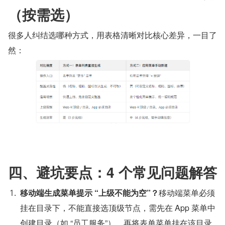
（按需选）
很多人纠结选哪种方式，用表格清晰对比核心差异，一目了
然：
四、避坑要点：4 个常见问题解答
移动端生成菜单提示 “上级不能为空”？
移动端菜单必须
挂在目录下，不能直接选顶级节点，需先在 App 菜单中
创建目录（如 “员工服务”），再将表单菜单挂在该目录