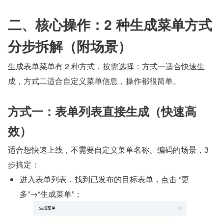
二、核心操作：2 种生成菜单方式
分步拆解（附场景）
生成表单菜单有 2 种方式，按需选择：方式一适合快速生
成，方式二适合自定义菜单信息，操作都很简单。
方式一：表单列表直接生成（快速高
效）
适合想快速上线，不需要自定义菜单名称、编码的场景，3 
步搞定：
进入表单列表，找到已发布的目标表单，点击 “更
多”→“生成菜单”；