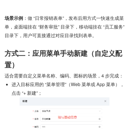
场景示例
：做 “日常报销表单”，发布后用方式一快速生成菜
单，桌面端挂在 “财务审批” 目录下，移动端挂在 “员工服务” 
目录下，用户可直接通过对应目录找到表单。
方式二：应用菜单手动新建（自定义配
置）
适合需要自定义菜单名称、编码、图标的场景，4 步完成：
进入目标应用的 “菜单管理”（Web 菜单或 App 菜单），
点击 “+ 新建”；