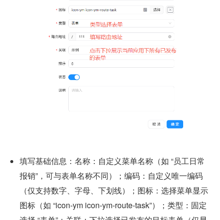
填写基础信息：名称：自定义菜单名称（如 “员工日常
报销”，可与表单名称不同）；编码：自定义唯一编码
（仅支持数字、字母、下划线）；图标：选择菜单显示
图标（如 “icon-ym icon-ym-route-task”）；类型：固定
选择 “表单”；关联：下拉选择已发布的目标表单（仅显