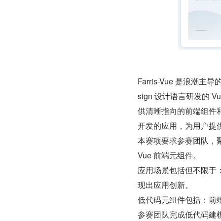
Farris-Vue 是浪潮
sign 设计语言研发的
供清晰指向的前端组件和
开发的应用，为用户提
本赛项要求参赛团队，聚焦
Vue 前端元组件。
应用场景包括但不限于
现出应用创新。
低代码元组件包括：前端
参赛团队完成低代码建模