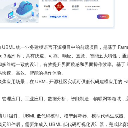
主导的 UBML 统一业务建模语言开源项目中的前端项目，是基于 Farris
 Vue 3 组件库，具有快速、可靠、响应、直觉、智能五大特性，通
多终端一致的设计，有效提升界面质感和界面操作效率。基于 Farr
供快速、高效、智能的操作体验。
应用场景，在 UBML 开源社区实现可供低代码建模应用的 Farr
：管理应用、工业应用、数据分析、智能制造、物联网等领域，
 UI 组件、UBML 低代码模型、模型解释器、模型代码生成器。
元组件后，需要集成入 UBML 低代码可视化设计器，完成比赛