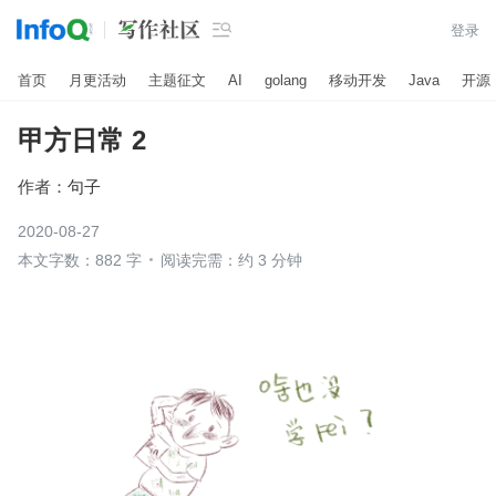

登录
首页
月更活动
主题征文
AI
golang
移动开发
Java
开源
甲方日常 2
作者：
句子
2020-08-27
本文字数：882 字
阅读完需：约 3 分钟