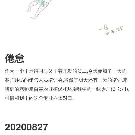
倦怠
作为一个干运维同时又干着开发的员工,今天参加了一天的
客户拜访的销售人员培训会,当然了明天还有一天的培训.来
培训的老师来自某农业植保和环境科学的一线大厂(B 公司),
可惜和我干的这个专业不太对口.
20200827