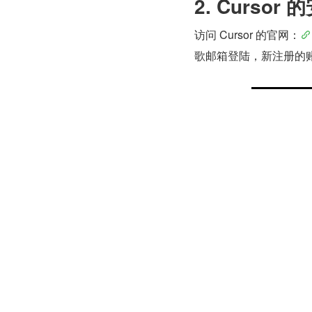
2. Cursor 
访问 Cursor 的官网：
歌邮箱登陆，新注册的账号
3.基本功能使