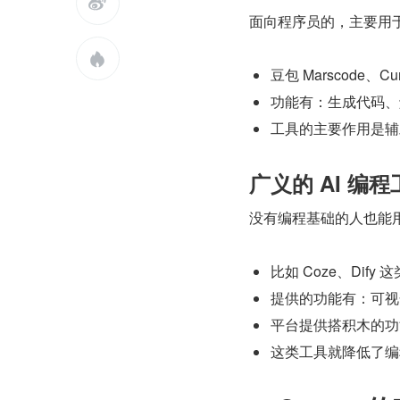

面向程序员的，主要用

豆包 Marscode、
功能有：生成代码、
工具的主要作用是辅
广义的 AI 编程
没有编程基础的人也能
比如 Coze、Dif
提供的功能有：可视
平台提供搭积木的功
这类工具就降低了编