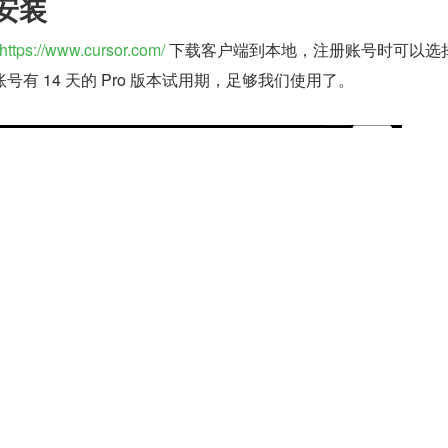
的安装
https://www.cursor.com/
 下载客户端到本地，注册账号时可以选
有 14 天的 Pro 版本试用期，足够我们使用了。
用