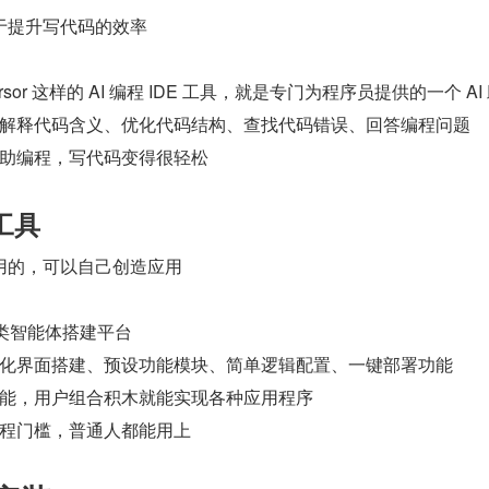
于提升写代码的效率
Cursor 这样的 AI 编程 IDE 工具，就是专门为程序员提供的一个 AI
解释代码含义、优化代码结构、查找代码错误、回答编程问题
助编程，写代码变得很轻松
工具
用的，可以自己创造应用
y 这类智能体搭建平台
化界面搭建、预设功能模块、简单逻辑配置、一键部署功能
能，用户组合积木就能实现各种应用程序
程门槛，普通人都能用上