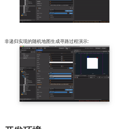
非递归实现的随机地图生成寻路过程演示: