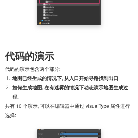
代码的演示
代码的演示包含两个部分:
地图已经生成的情况下, 从入口开始寻路找到出口
如何生成地图, 在有迷雾的情况下动态演示地图生成过
程.
共有 10 个演示, 可以在编辑器中通过 visualType 属性进行
选择: