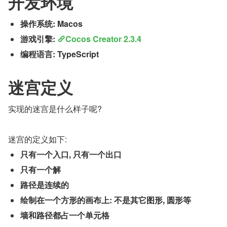
开发环境
操作系统: Macos
游戏引擎: 
Cocos Creator 2.3.4
编程语言: TypeScript
迷宫定义
实现的迷宫是什么样子呢?
迷宫的定义如下:
只有一个入口, 只有一个出口
只有一个解
路径是连续的
绘制在一个方形的画布上: 不是其它图形, 圆形等
墙和路径都占一个单元格