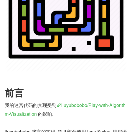
前言
我的迷宫代码的实现受到
liuyubobobo/Play-with-Algorith
m-Visualization
 的影响.
liuyubobobo 迷宫的实现: GUI 部分使用 java Swing, 编程语