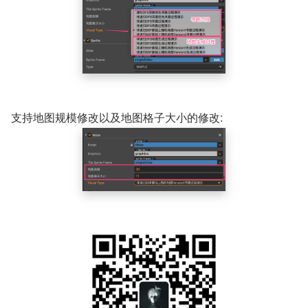
支持地图规模修改以及地图格子大小的修改: