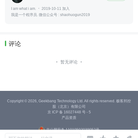
I am what i am.
2019-10-11 加入
我是一个程序员. 微信公众号 : shaohuogun2019
评论
暂无评论
Copyright © 2026, Geekbang Technology Ltd. All rights reserved. 极客邦控
股（北京）有限公司
京 ICP 备 16027448 号 - 5
产品资质
京公网安备 11010502039052号