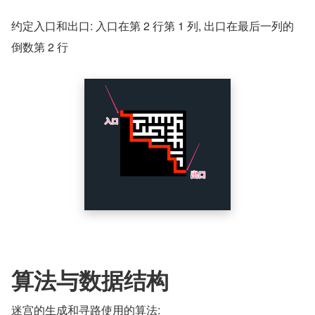
约定入口和出口: 入口在第 2 行第 1 列, 出口在最后一列的
倒数第 2 行
算法与数据结构
迷宫的生成和寻路使用的算法: