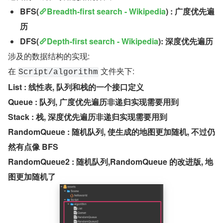
BFS(
Breadth-first search - Wikipedia
) : 广度优先遍
历
DFS(
Depth-first search - Wikipedia
): 深度优先遍历
涉及的数据结构的实现:
在 
 文件夹下:
Script/algorithm
List : 线性表, 队列和栈的一个接口定义
Queue : 队列, 广度优先遍历非递归实现需要用到
Stack : 栈, 深度优先遍历非递归实现需要用到
RandomQueue : 随机队列, 使生成的地图更加随机, 不过仍
然有点像 BFS
RandomQueue2 : 随机队列,RandomQueue 的改进版, 地
图更加随机了