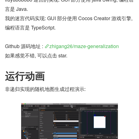
言是 Java.
我的迷宫代码实现: GUI 部分使用 Cocos Creator 游戏引擎, 
编程语言是 TypeScript.
Github 源码地址 : 
zhigang26/maze-generalization
如果感觉不错, 可以点击 star.
运行动画
非递归实现的随机地图生成过程演示: