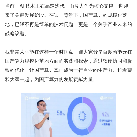
当前，AI 技术正在高速迭代，而算力作为核心支撑，也迎
来了关键发展阶段。在这一背景下，国产算力的规模化落
地，已经不再是简单的技术问题，更是一个关乎产业未来的
战略议题。
我非常荣幸能在这样一个时间点，跟大家分享百度智能云在
国产算力规模化落地方面的实践和探索，通过软硬协同和极
致的优化，让国产算力真正成为千行百业的生产力。也希望
和大家一起，为国产算力的发展贡献力量。