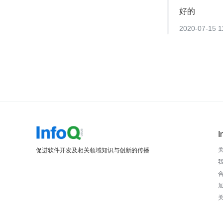
好的
2020-07-15 1
I
促进软件开发及相关领域知识与创新的传播