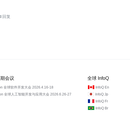
回复

 近期会议
全球 InfoQ
on 全球软件开发大会 2026.4.16-18
InfoQ En
Con 全球人工智能开发与应用大会 2026.6.26-27
InfoQ Jp
InfoQ Fr
InfoQ Br