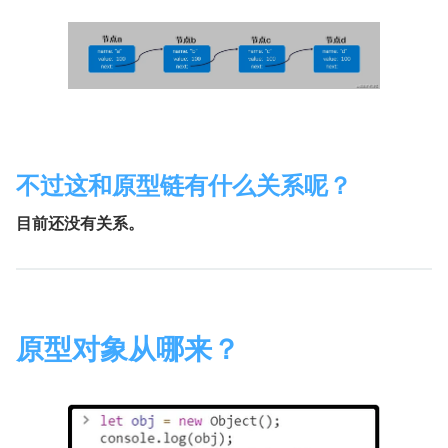
不过这和原型链有什么关系呢？
目前还没有关系。
原型对象从哪来？