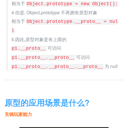
相当于 
Object.prototype = new Object();
4.但是, Object.prototype 不再拥有原型对象
相当于 
Object.prototype.__proto__ = nul
l
5.因此,原型对象是有上限的
可访问
p1.__proto__
 可访问
p1.__proto__.__proto__
为 null
p1.__proto__.__proto__.__proto__
原型的应用场景是什么?
充钱玩家能力