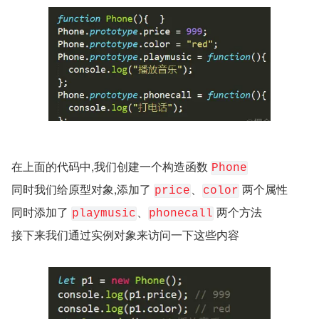
在上面的代码中,我们创建一个构造函数 
Phone
同时我们给原型对象,添加了 
、
两个属性
price
color
同时添加了 
、
两个方法
playmusic
phonecall
接下来我们通过实例对象来访问一下这些内容