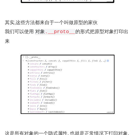
其实,这些方法都来自于一个叫做原型的家伙
我们可以使用 
的形式把原型对象打印出
对象
.__proto__
来
这是所有对象的一个隐式属性, 也就是正常情况下打印对象, 