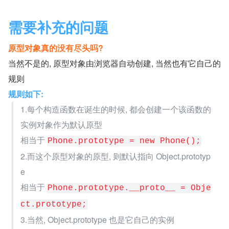
需要补充的问题
原型对象真的没有尽头吗?
当然不是的, 原型对象由浏览器自动创建, 当然也有它自己的
规则
规则如下:
1.每个构造函数在诞生的时候, 都会创建一个该函数的
实例对象作为默认原型
相当于 
Phone.prototype = new Phone();
2.而这个原型对象的原型, 则默认指向 Object.prototyp
e
相当于 
Phone.prototype.__proto__ = Obje
ct.prototype;
3.当然, Object.prototype 也是它自己的实例