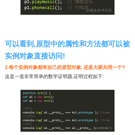
可以看到,原型中的属性和方法都可以被
实例对象直接访问!
2.每个实例对象都有自己的原型对象, 还是大家共用一个?
这是一道非常简单的数学证明题,证明过程如下: