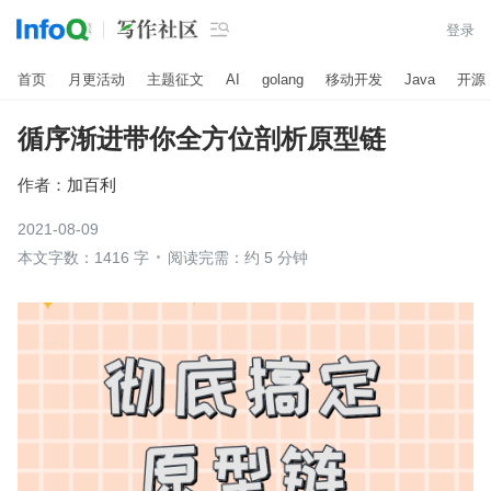

登录
首页
月更活动
主题征文
AI
golang
移动开发
Java
开源
循序渐进带你全方位剖析原型链
作者：
加百利
2021-08-09
本文字数：1416 字
阅读完需：约 5 分钟