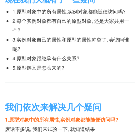
1.原型对象中的所有属性,实例对象都能随便访问吗?
2.每个实例对象都有自己的原型对象, 还是大家共用一
个?
3.实例对象自己的属性和原型的属性冲突了, 会访问谁
呢?
4.原型对象跟继承有什么关系?
5.原型链又是怎么来的?
我们依次来解决几个疑问
1.原型对象中的所有属性,实例对象都能随便访问吗?
废话不多说, 我们来试验一下, 就知道结果