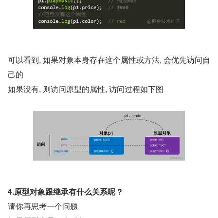
可以看到, 如果对象本身存在这个属性或方法, 会优先访问自
己的
如果没有, 则访问原型的属性, 访问过程如下图
4.原型对象跟继承有什么关系呢 ?
请你再思考一个问题