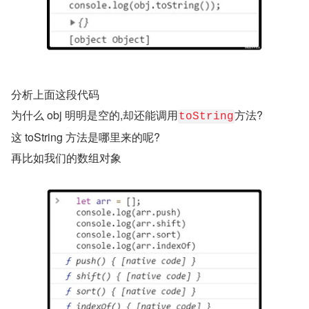
分析上面这段代码
为什么 obj 明明是空的,却还能调用
方法?
toString
这 toString 方法是哪里来的呢?
再比如我们的数组对象