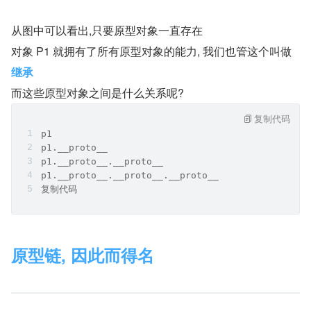
从图中可以看出,只要原型对象一直存在
对象 P1 就拥有了所有原型对象的能力, 我们也管这个叫做 
继承
而这些原型对象之间是什么关系呢?
复制代码
p1
p1.__proto__
p1.__proto__.__proto__
p1.__proto__.__proto__.__proto__
复制代码
原型链, 因此而得名