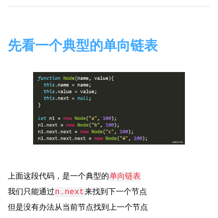
先看一个典型的单向链表
上面这段代码，是一个典型的
单向链表
我们只能通过
来找到下一个节点
n.next
但是没有办法从当前节点找到上一个节点