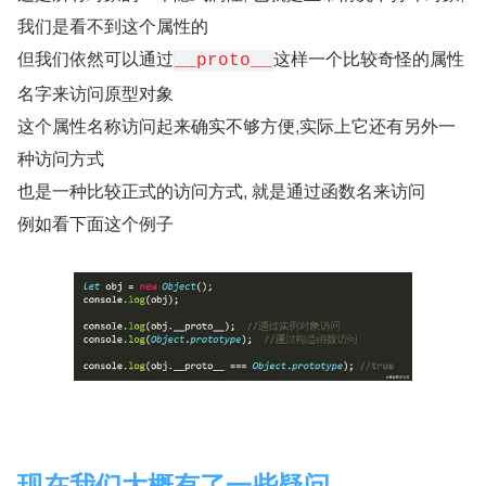
我们是看不到这个属性的
但我们依然可以通过
这样一个比较奇怪的属性
__proto__
名字来访问原型对象
这个属性名称访问起来确实不够方便,实际上它还有另外一
种访问方式
也是一种比较正式的访问方式, 就是通过函数名来访问
例如看下面这个例子
现在我们大概有了一些疑问