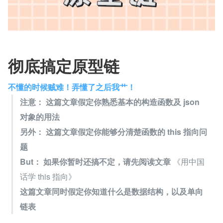
彻底搞定原型链
不懂的时候贼难！弄懂了之后我艹！
注意： 这篇文章假定你熟悉基本的构造函数及 json 
对象的用法
另外： 这篇文章假定你能够分清楚函数的 this 指向问
题
But： 如果你暂时还搞不定，请先阅读文章 
《用中国
话学 this 指向》
这篇文章同时假定你知道什么是数据结构，以及单向
链表