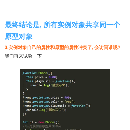
最终结论是, 所有实例对象共享同一个
原型对象
3.实例对象自己的属性和原型的属性冲突了, 会访问谁呢?
我们再来试验一下