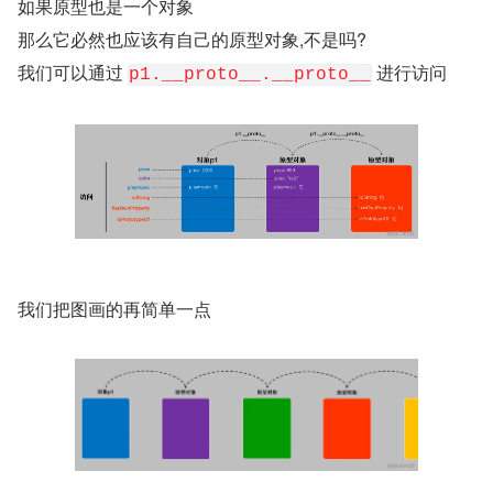
如果原型也是一个对象
那么它必然也应该有自己的原型对象,不是吗?
我们可以通过
 进行访问
p1.__proto__.__proto__
我们把图画的再简单一点