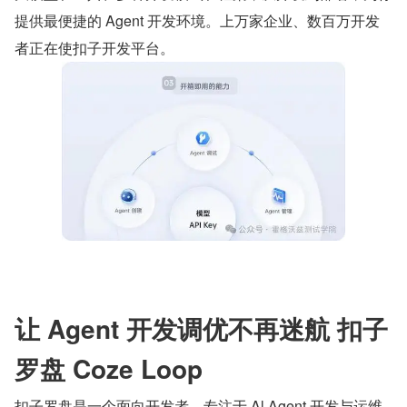
提供最便捷的 Agent 开发环境。上万家企业、数百万开发
者正在使扣子开发平台。
让 Agent 开发调优不再迷航 扣子
罗盘 Coze Loop
扣子罗盘是一个面向开发者，专注于 Al Agent 开发与运维