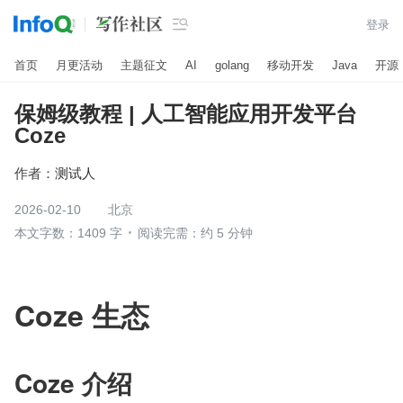

登录
首页
月更活动
主题征文
AI
golang
移动开发
Java
开源
保姆级教程 | 人工智能应用开发平台
Coze
作者：
测试人
2026-02-10
北京
本文字数：1409 字
阅读完需：约 5 分钟
Coze 生态
Coze 介绍