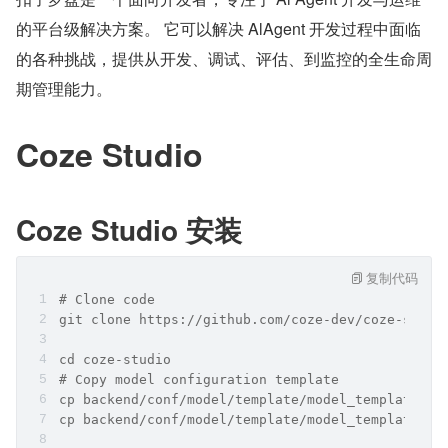
的平台级解决方案。 它可以解决 AlAgent 开发过程中面临
的各种挑战，提供从开发、调试、评估、到监控的全生命周
期管理能力。
Coze Studio
Coze Studio 安装
复制代码
# Clone code
git clone https://github.com/coze-dev/coze-studi
cd coze-studio
# Copy model configuration template
cp backend/conf/model/template/model_template_ol
cp backend/conf/model/template/model_template_op