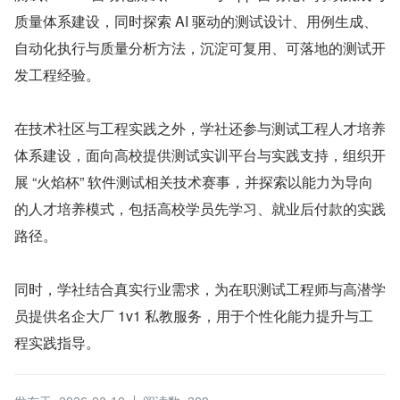
质量体系建设，同时探索 AI 驱动的测试设计、用例生成、
自动化执行与质量分析方法，沉淀可复用、可落地的测试开
发工程经验。
在技术社区与工程实践之外，学社还参与测试工程人才培养
体系建设，面向高校提供测试实训平台与实践支持，组织开
展 “火焰杯” 软件测试相关技术赛事，并探索以能力为导向
的人才培养模式，包括高校学员先学习、就业后付款的实践
路径。
同时，学社结合真实行业需求，为在职测试工程师与高潜学
员提供名企大厂 1v1 私教服务，用于个性化能力提升与工
程实践指导。