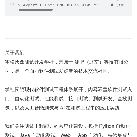
> export OLLAMA_EMBEDDING_DIMS=""     # (int,   
关于我们
霍格沃兹测试开发学社，隶属于 测吧（北京）科技有限公
司，是一个面向软件测试爱好者的技术交流社区。
学社围绕现代软件测试工程体系展开，内容涵盖软件测试入
门、自动化测试、性能测试、接口测试、测试开发、全栈测
试，以及人工智能测试与 AI 在测试工程中的应用实践。
我们关注测试工程能力的系统化建设，包括 Python 自动化
测试、Java 自动化测试、Web 与 App 自动化、持续集成与