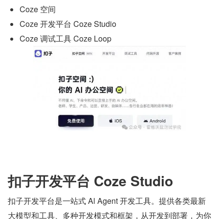
Coze 空间
Coze 开发平台 Coze Studio
Coze 调试工具 Coze Loop
扣子开发平台 Coze Studio
扣子开发平台是一站式 Al Agent 开发工具。提供各类最新
大模型和工具、多种开发模式和框架，从开发到部署，为你