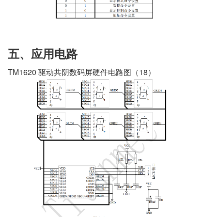
五、应用电路
TM1620 驱动共阴数码屏硬件电路图（18）