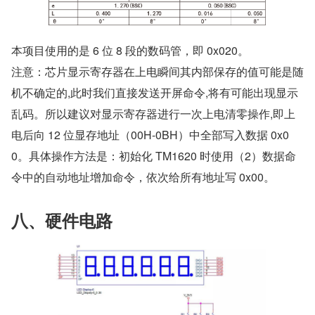
本项目使用的是 6 位 8 段的数码管，即 0x020。
注意：芯片显示寄存器在上电瞬间其内部保存的值可能是随
机不确定的,此时我们直接发送开屏命令,将有可能出现显示
乱码。所以建议对显示寄存器进行一次上电清零操作,即上
电后向 12 位显存地址（00H-0BH）中全部写入数据 0x0
0。具体操作方法是：初始化 TM1620 时使用（2）数据命
令中的自动地址增加命令，依次给所有地址写 0x00。
八、硬件电路