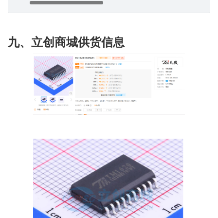
九、立创商城供货信息