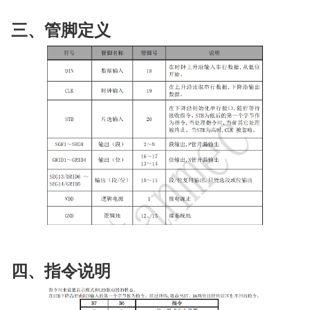
三、管脚定义
四、指令说明