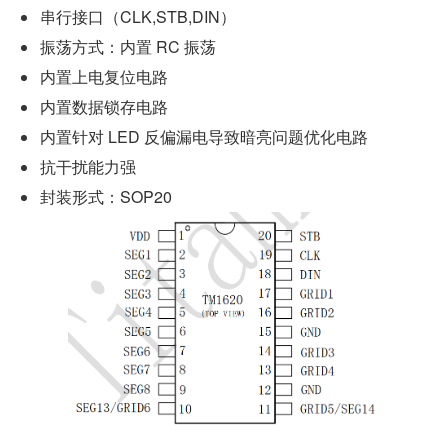
串行接口（CLK,STB,DIN）
振荡方式：内置 RC 振荡
内置上电复位电路
内置数据锁存电路
内置针对 LED 反偏漏电导致暗亮问题优化电路
抗干扰能力强
封装形式：SOP20