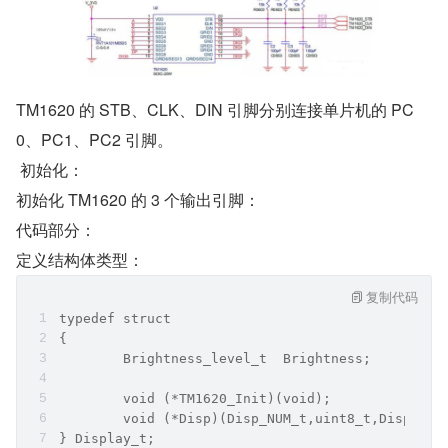
TM1620 的 STB、CLK、DIN 引脚分别连接单片机的 PC
0、PC1、PC2 引脚。
 初始化：
初始化 TM1620 的 3 个输出引脚：
代码部分：
定义结构体类型：
复制代码
typedef struct
{
	Brightness_level_t  Brightness;
	void (*TM1620_Init)(void);             
	void (*Disp)(Disp_NUM_t,uint8_t,Disp_D
} Display_t;