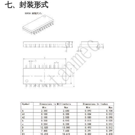
七、封装形式