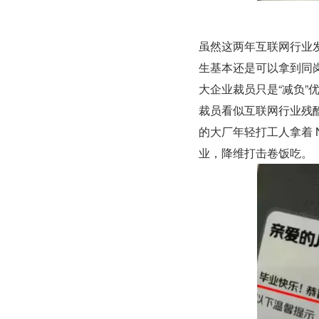
虽然这两年互联网行业
生基本还是可以拿到同岗
大企业裁员只是“减负
裁员看似互联网行业残
的大厂年轻打工人拿着 
业，降维打击卷饭吃。