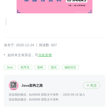
发布于: 2020-12-24
阅读数: 607
如对本文有异议，可
点此反馈
Java
程序员
架构
面试
编程语言
Java架构之路
关注

添加我的微信：tkzl6666 获取文中资料
2020-09-19 加入
添加我的微信：tkzl6666 获取文中资料