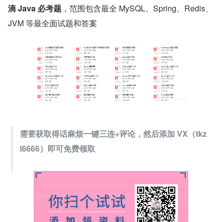
滴 Java 必考题
，范围包含最全 MySQL、Spring、Redis、
JVM 等最全面试题和答案
需要获取得话麻烦一键三连+评论，然后添加 VX（tkz
l6666）即可免费领取