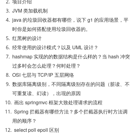
项目介绍
JVM 类加载机制
java 的垃圾回收器都有哪些，说下 g1 的应用场景，平
时你是如何搭配使用垃圾回收器的。
红黑树的设计
经常使用的设计模式？以及 UML 设计？
hashmap 实现的的数据结构是什么样的？当 hash 冲突
过多时会怎么处理？何时处理？
OSI 七层与 TCP/IP 五层网络
数据库隔离级别，不同隔离级别存在的问题（脏读、不
可重复读、幻读），出现的原因
画出 springmvc 框架大致处理请求的流程
Spring 拦截器有哪些方法？多个拦截器执行时方法调
用的顺序？
select poll epoll 区别