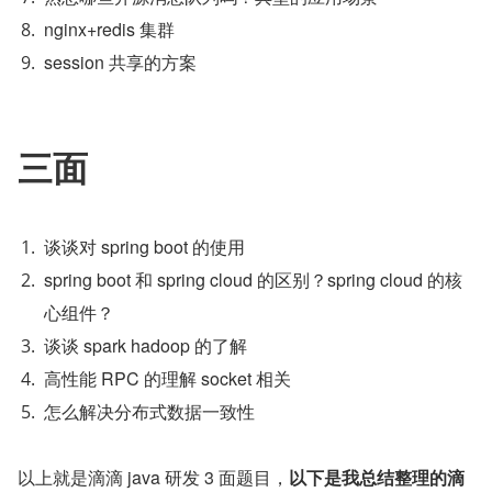
nginx+redis 集群
session 共享的方案
三面
谈谈对 spring boot 的使用
spring boot 和 spring cloud 的区别？spring cloud 的核
心组件？
谈谈 spark hadoop 的了解
高性能 RPC 的理解 socket 相关
怎么解决分布式数据一致性
以上就是滴滴 java 研发 3 面题目，
以下是我总结整理的滴