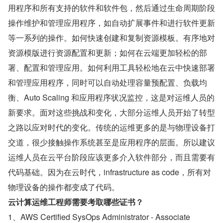
用程序和所有支持的软件和软件包，然后通过生命周期阶段
操作维护和管理应用程序，如自动扩展事件和进行软件更新
等一系列的操作。如何快速创建和复制资源模板。有序地对
资源模版进行资源配置和更新；如何在云端更加轻松的部
署、配置和管理应用。如何利用工具轻松地在云中快速部署
和管理应用程序，同时可以自动处理容量预配置、负载均
衡、Auto Scaling 和应用程序状况监控，这是对运维人员的
新要求。面对这些挑战和变化，大部分运维人员开始了转型
之路以应对时代的变化。传统的运维更多的是与物理设备打
交道，很少接触操作系统甚至是应用程序的层面。所以建议
运维人员在云平台阶段应该更多介入软件部分，而且需要有
代码基础。因为在云时代，infrastructure as code，所有对
物理设备的操作都变成了代码。
云计算运维工程师需要考取哪些证书？
1、AWS Certified SysOps Administrator - Associate