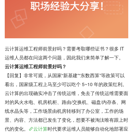
云计算运维工程师前景好吗？需要考取哪些证书？很多 IT 
运维人员都在问这两个问题，因此我们来简单了解一下。
云计算运维工程师前景好吗？
【回复】非常可观，从国家“新基建”“东数西算”等政策可以
看出，国家级工程上马至少可以吃个 5~10 年的政策红利。
云计算的出现确实冲击了传统运维，免去了传统运维需要面
对的风火水电、机房机柜、路由/交换机、磁盘/内存条、网
线水晶头等，工作场景由机房转移到了办公室，工作的场
景、内容、方法都已发生了变化，想要不被淘汰唯有跟上时
代的变化。
云计算
时代要求运维人员能够自动化地部署应