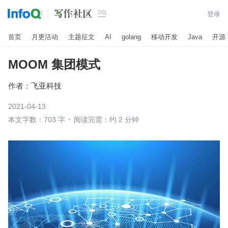

登录
首页
月更活动
主题征文
AI
golang
移动开发
Java
开源
MOOM 集团模式
作者：
飞亚科技
2021-04-13
本文字数：703 字
阅读完需：约 2 分钟