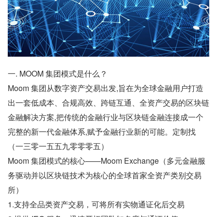
一. MOOM 集团模式是什么？
Moom 集团从数字资产交易出发,旨在为全球金融用户打造
出一套低成本、合规高效、跨链互通、全资产交易的区块链
金融解决方案,把传统的金融行业与区块链金融连接成一个
完整的新一代金融体系,赋予金融行业新的可能。定制找
（一三零一五五九零零零五）
Moom 集团模式的核心——Moom Exchange（多元金融服
务驱动并以区块链技术为核心的全球首家全资产类别交易
所）
1.支持全品类资产交易，可将所有实物通证化后交易