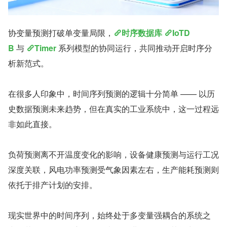
协变量预测打破单变量局限，
时序数据库
IoTD
B
 与 
Timer
 系列模型的协同运行，共同推动开启时序分
析新范式。
在很多人印象中，时间序列预测的逻辑十分简单 —— 以历
史数据预测未来趋势，但在真实的工业系统中，这一过程远
非如此直接。
负荷预测离不开温度变化的影响，设备健康预测与运行工况
深度关联，风电功率预测受气象因素左右，生产能耗预测则
依托于排产计划的安排。
现实世界中的时间序列，始终处于多变量强耦合的系统之