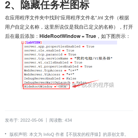
​2、隐藏任务栏图标
在应用程序文件夹中找到“应用程序文件名”.ini 文件（根据
用户自定义名称，这里所说仅是我自己定义的名称），打开
后在最后添加：
HideRootWindow = True
，如下图所示：
发布于: 2022-05-06
阅读数: 434
版权声明: 本文为 InfoQ 作者【不脱发的程序猿】的原创文章。