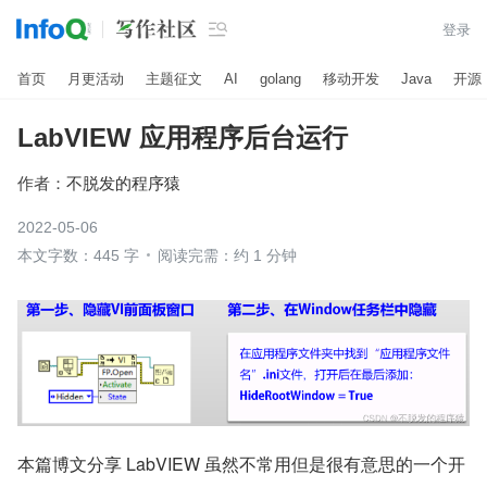

登录
首页
月更活动
主题征文
AI
golang
移动开发
Java
开源
LabVIEW 应用程序后台运行
作者：
不脱发的程序猿
2022-05-06
本文字数：445 字
阅读完需：约 1 分钟
本篇博文分享 LabVIEW 虽然不常用但是很有意思的一个开