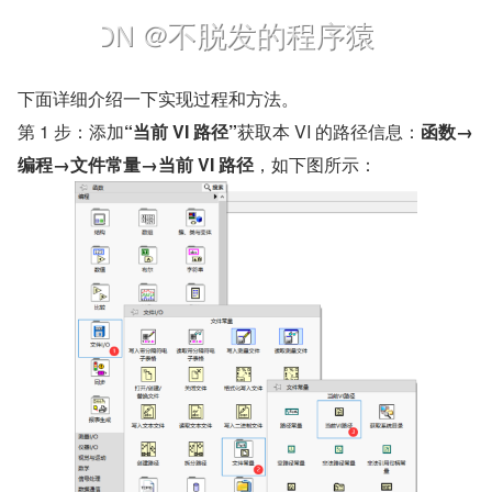
​下面详细介绍一下实现过程和方法。
第 1 步：添加
“当前 VI 路径”
获取本 VI 的路径信息：
函数→ 
编程→文件常量→当前 VI 路径
，如下图所示：