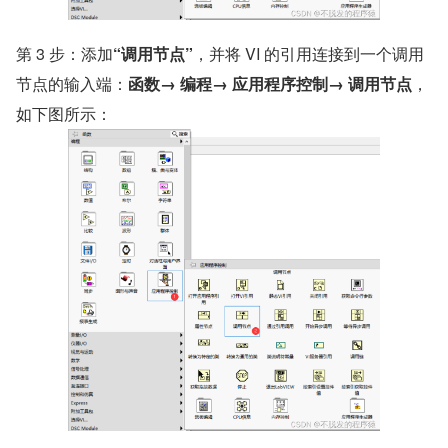
​第 3 步：添加
“调用节点”
，并将 VI 的引用连接到一个调用
节点的输入端：
函数→ 编程→ 应用程序控制→ 调用节点
，
如下图所示：