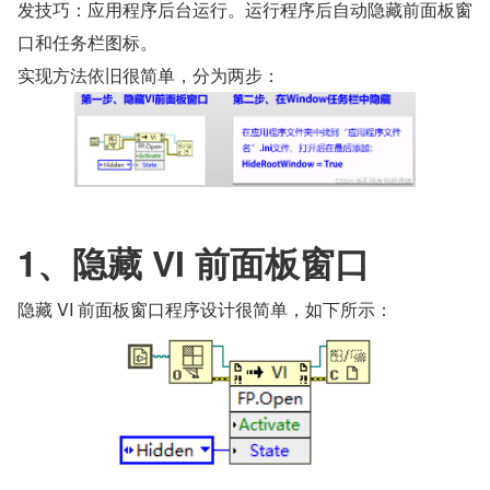
发技巧：应用程序后台运行。运行程序后自动隐藏前面板窗
口和任务栏图标。
实现方法依旧很简单，分为两步：
1、隐藏 VI 前面板窗口
隐藏 VI 前面板窗口程序设计很简单，如下所示：