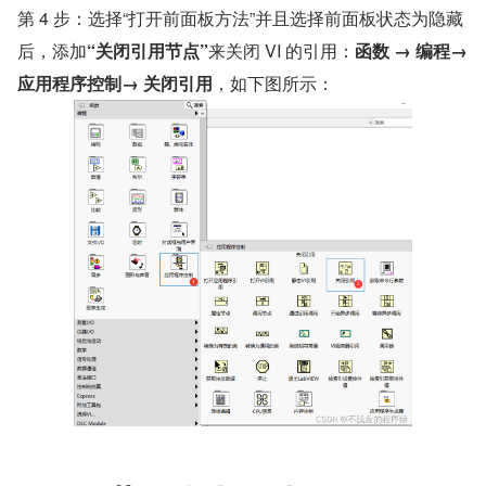
​第 4 步：选择“打开前面板方法”并且选择前面板状态为隐藏
后，添加
“关闭引用节点”
来关闭 VI 的引用：
函数 → 编程→ 
应用程序控制→ 关闭引用
，如下图所示：