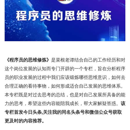
《程序员的思维修炼》
是菜根老谭结合自己的工作经历和对
这个岗位发展的认知而专门开辟的一个专栏，旨在分析程序
员的职业发展的过程中我们应该锻炼哪些思维意识，如何去
合理正确的看待事物，如何形成适合自己发展的思维体系。
本专栏既是对过去思考的总结，也是对自己发展所具备的能
力的思考，希望这些内容能陪我成长，帮大家解疑答惑。
该
专栏首发今日头条,关注我的同名头条号和微信公众号获取
更及时的内容推荐。