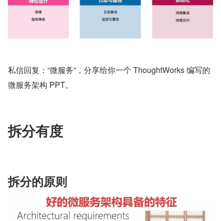
私信回复：“微服务”，分享给你一个 ThoughtWorks 编写的
微服务架构 PPT。
拆分有度
拆分的原则