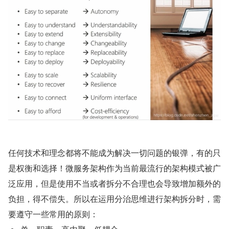
任何技术和理念都将不能成为解决一切问题的银弹，有的只
是权衡和选择！微服务架构作为当前最流行的架构模式被广
泛应用，但是使用不当或者拆分不合理也会导致增加额外的
负担，得不偿失。所以在运用分治思维进行架构拆分时，需
要遵守一些常用的原则：