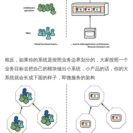
相反，如果你的系统是按照业务边界划分的，大家按照一个
业务目标去把自己的模块做出小系统，小产品的话，你的大
系统就会长成下面的样子，即微服务的架构