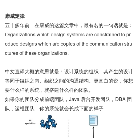
康威定律
五十多年前，在康威的这篇文章中，最有名的一句话就是：
Organizations which design systems are constrained to pr
oduce designs which are copies of the communication stru
ctures of these organizations. 
中文直译大概的意思就是：设计系统的组织，其产生的设计
等同于组织之内、组织之间的沟通结构。更直白的说，你想
要什么样的系统，就搭建什么样的团队。
如果你的团队分成前端团队，Java 后台开发团队，DBA 团
队，运维团队，你的系统就会长成下面的样子：