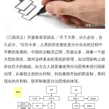
《三国演义》开篇卷首语就说：“天下大势，分久必合，合
久必分。”古往今来，人类的历史都在是分分合合的过程中
不断的发展的。中国自古幅员辽阔，民族众多，就像一个超
大型的系统，面对这样复杂的系统的管理，在治理架构上就
存在巨大的挑战。自古古人就普遍使用分治思维来进行国家
治理，从秦朝之前的分封制，到自秦朝开始的郡县制，再到
现在的共和制、联邦制都是分治思维的体现。