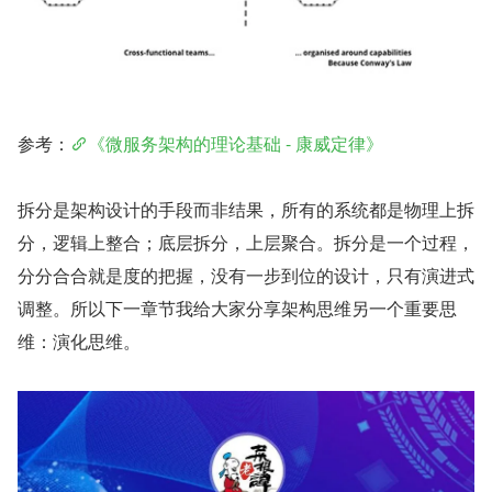
参考：
《微服务架构的理论基础 - 康威定律》
拆分是架构设计的手段而非结果，所有的系统都是物理上拆
分，逻辑上整合；底层拆分，上层聚合。拆分是一个过程，
分分合合就是度的把握，没有一步到位的设计，只有演进式
调整。所以下一章节我给大家分享架构思维另一个重要思
维：演化思维。