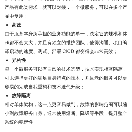
产品有此类需求，就可以对接，一个微服务，可以在多个产
品中复用；
高效
由于服务本身所承担的业务功能的单一，决定它的规模和体
积都不会太大，并且有独立的维护团队，使得沟通、项目编
译启动的速度、测试、部署 CICD 都变得会非常高效；
异构性
每一个微服务可以有自己的技术选型，技术实现相互隔离，
可以选择更好的满足自身特点的技术，并且老的服务可以更
容易的完成自我重构和技术迭代升级；
故障隔离
相对单体架构，这一点更容易做到，故障的影响范围可以缩
小到故障服务自身，通常使用熔断、降级等手段，提升整个
系统的稳定性