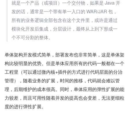
就是一个产品（或项目）一个交付物，如果是 Java 开
发的话，通常是一个带有单一入口的 WAR/JAR 包，
所有的业务逻辑全部包含在这个文件里，或许是通过
模块化开发后集成，分层设计，最终从上到下形成一
个不可分割的整体。
单体架构开发模式简单，部署发布也非常简单，这是单体架
构比较明显的优势。但是单体应用所有的代码一般都在一个
工程里（可以通过微内核+插件的方式进行代码层面的分治
管理），随着业务的扩展，时间的推移，代码就会难以管
理，后期维护的成本很高。同时，单体应用的弹性扩展的能
力较差，而且可用性随着并发的提高也会变差，无法更细粒
度的进行弹性扩展。