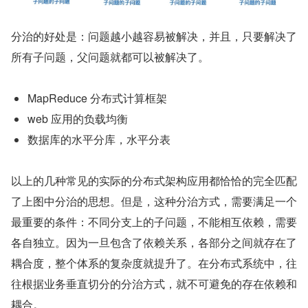
分治的好处是：问题越小越容易被解决，并且，只要解决了
所有子问题，父问题就都可以被解决了。
MapReduce 分布式计算框架
web 应用的负载均衡
数据库的水平分库，水平分表
以上的几种常见的实际的分布式架构应用都恰恰的完全匹配
了上图中分治的思想。但是，这种分治方式，需要满足一个
最重要的条件：不同分支上的子问题，不能相互依赖，需要
各自独立。因为一旦包含了依赖关系，各部分之间就存在了
耦合度，整个体系的复杂度就提升了。在分布式系统中，往
往根据业务垂直切分的分治方式，就不可避免的存在依赖和
耦合。