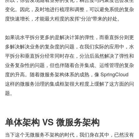
变化。因此，及时地进行梳理和调整，可以避免系统的复杂
度快速增长，才能最大程度的发挥“分治”带来的好处。
如果说水平拆分更多的是解决计算的弹性，而垂直拆分则更
多解决解决业务的复杂度的问题，在我们实际的应用中，水
平拆分和垂直拆分经常同时存在，分治后虽然解决了弹性和
业务复杂性的问题，但也伴随着合并集成、运维管理的复杂
度的升高。随着微服务架构体系的成熟，像 SpringCloud 
这样的微服务治理的集成框架很大程度上缓解了这方面的问
题。
单体架构 VS 微服务架构
当下这个无微服务不架构的时代，我们身在其中，已然没有