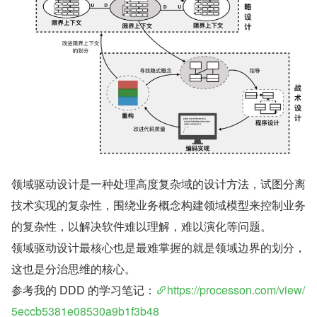
领域驱动设计是一种处理高度复杂域的设计方法，试图分离
技术实现的复杂性，围绕业务概念构建领域模型来控制业务
的复杂性，以解决软件难以理解，难以演化等问题。
领域驱动设计最核心也是最难掌握的就是领域边界的划分，
这也是分治思维的核心。
参考我的 DDD 的学习笔记：
https://processon.com/view/
5eccb5381e08530a9b1f3b48