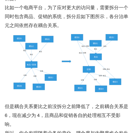
比如一个电商平台，为了应对更大的访问量，需要拆分一个
同时包含商品、促销的系统，拆分后如下图所示，各分治单
元之间依然存在耦合关系。
但是耦合关系要比之前没拆分之前降低了，之前耦合关系是 
6，现在减少为 4，且商品和促销各自的处理相互不受影
响。
所以，你会发现随着业务的变化，耦合度与内聚度也会发生