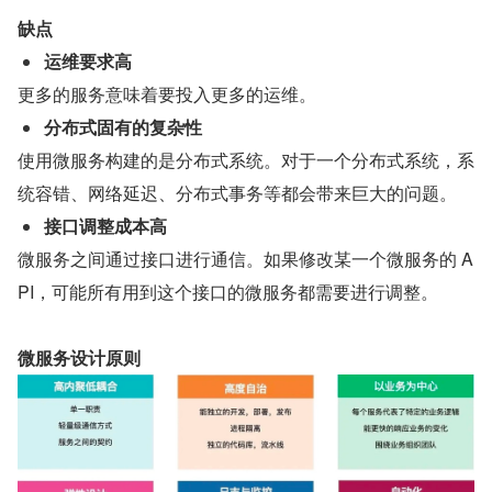
缺点
运维要求高
更多的服务意味着要投入更多的运维。
分布式固有的复杂性
使用微服务构建的是分布式系统。对于一个分布式系统，系
统容错、网络延迟、分布式事务等都会带来巨大的问题。
接口调整成本高
微服务之间通过接口进行通信。如果修改某一个微服务的 A
PI，可能所有用到这个接口的微服务都需要进行调整。
微服务设计原则