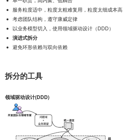
单一职责，高内聚、低耦合
服务粒度适中，粒度太粗难复用，粒度太细成本高
考虑团队结构，遵守康威定律
以业务模型切入，使用领域驱动设计（DDD）
演进式拆分
避免环形依赖与双向依赖
拆分的工具
领域驱动设计(DDD)