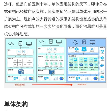
选择。但是向前五到十年，单体应用架构的天下，即使分布
式架构已经被广泛实施，其实更多的还是以单体应用的水平
扩展为主。现如今的大行其道的微服务架构也是逐步的从单
体架构向分布式架构一步步的演化而来，而分治思维则是其
核心指导思想。
单体架构