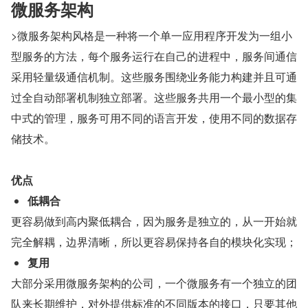
微服务架构
>微服务架构风格是一种将一个单一应用程序开发为一组小
型服务的方法，每个服务运行在自己的进程中，服务间通信
采用轻量级通信机制。这些服务围绕业务能力构建并且可通
过全自动部署机制独立部署。这些服务共用一个最小型的集
中式的管理，服务可用不同的语言开发，使用不同的数据存
储技术。
优点
低耦合
更容易做到高内聚低耦合，因为服务是独立的，从一开始就
完全解耦，边界清晰，所以更容易保持各自的模块化实现；
复用
大部分采用微服务架构的公司，一个微服务有一个独立的团
队来长期维护，对外提供标准的不同版本的接口，只要其他