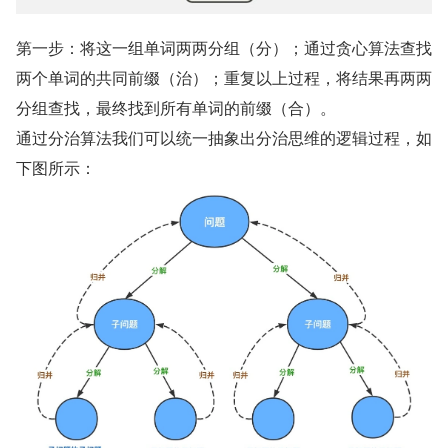
第一步：将这一组单词两两分组（分）；通过贪心算法查找
两个单词的共同前缀（治）；重复以上过程，将结果再两两
分组查找，最终找到所有单词的前缀（合）。
通过分治算法我们可以统一抽象出分治思维的逻辑过程，如
下图所示：