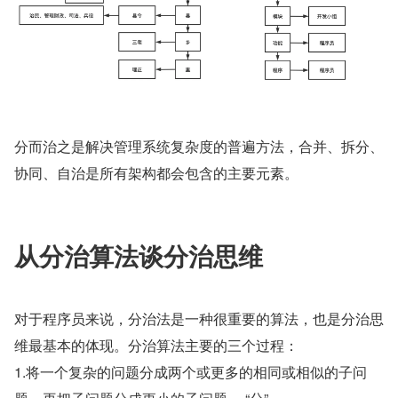
分而治之是解决管理系统复杂度的普遍方法，合并、拆分、
协同、自治是所有架构都会包含的主要元素。
从分治算法谈分治思维
对于程序员来说，分治法是一种很重要的算法，也是分治思
维最基本的体现。分治算法主要的三个过程：
1.将一个复杂的问题分成两个或更多的相同或相似的子问