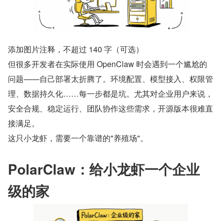
添加图片注释，不超过 140 字（可选）
但很多开发者在实际使用 OpenClaw 时会遇到一个尴尬的
问题——自己部署太折腾了。环境配置、模型接入、权限管
理、数据持久化……每一步都是坑。尤其对企业用户来说，
安全合规、稳定运行、团队协作这些需求，开源版本很难直
接满足。
这只小龙虾，需要一个靠谱的"养殖场"。
PolarClaw：给小龙虾一个企业
级的家