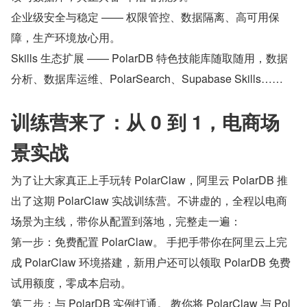
企业级安全与稳定 —— 权限管控、数据隔离、高可用保
障，生产环境放心用。
Skills 生态扩展 —— PolarDB 特色技能库随取随用，数据
分析、数据库运维、PolarSearch、Supabase Skills……
训练营来了：从 0 到 1，电商场
景实战
为了让大家真正上手玩转 PolarClaw，阿里云 PolarDB 推
出了这期 PolarClaw 实战训练营。不讲虚的，全程以电商
场景为主线，带你从配置到落地，完整走一遍：
第一步：免费配置 PolarClaw。 手把手带你在阿里云上完
成 PolarClaw 环境搭建，新用户还可以领取 PolarDB 免费
试用额度，零成本启动。
第二步：与 PolarDB 实例打通。 教你将 PolarClaw 与 Pol