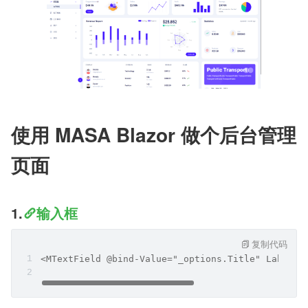
使用 MASA Blazor 做个后台管理
页面
1.
输入框
复制代码
<MTextField @bind-Value="_options.Title" Label=