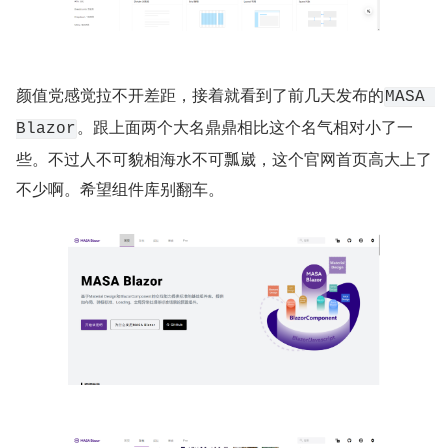
颜值党感觉拉不开差距，接着就看到了前几天发布的
MASA 
。跟上面两个大名鼎鼎相比这个名气相对小了一
Blazor
些。不过人不可貌相海水不可瓢崴，这个官网首页高大上了
不少啊。希望组件库别翻车。