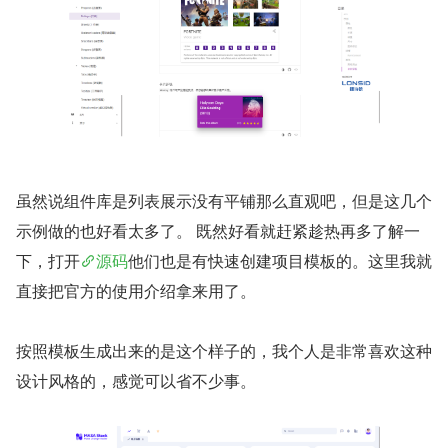
虽然说组件库是列表展示没有平铺那么直观吧，但是这几个
示例做的也好看太多了。 既然好看就赶紧趁热再多了解一
下，打开
源码
他们也是有快速创建项目模板的。这里我就
直接把官方的使用介绍拿来用了。
按照模板生成出来的是这个样子的，我个人是非常喜欢这种
设计风格的，感觉可以省不少事。