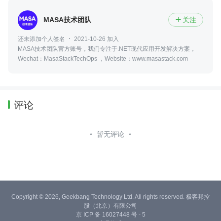
MASA技术团队
关注

还未添加个人签名
2021-10-26 加入
MASA技术团队官方账号，我们专注于.NET现代应用开发解决方案，
Wechat：MasaStackTechOps ，Website：www.masastack.com
评论
暂无评论
Copyright © 2026, Geekbang Technology Ltd. All rights reserved. 极客邦控
股（北京）有限公司
京 ICP 备 16027448 号 - 5