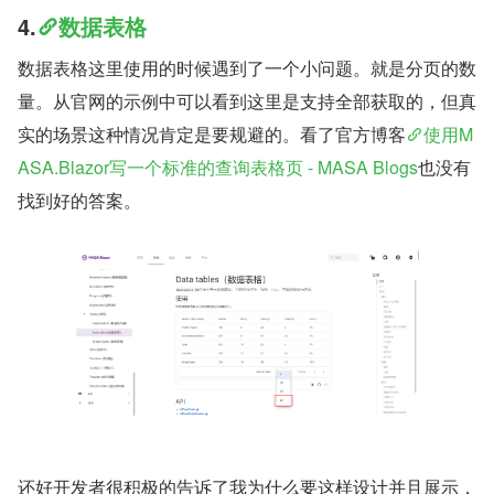
4.
数据表格
数据表格这里使用的时候遇到了一个小问题。就是分页的数
量。从官网的示例中可以看到这里是支持全部获取的，但真
实的场景这种情况肯定是要规避的。看了官方博客
使用M
ASA.Blazor写一个标准的查询表格页 - MASA Blogs
也没有
找到好的答案。
还好开发者很积极的告诉了我为什么要这样设计并且展示，