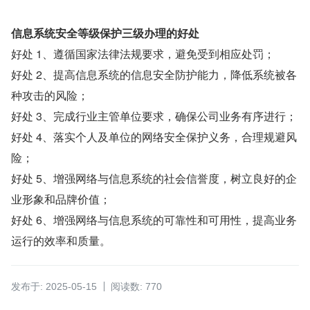
信息系统安全等级保护三级办理的好处
好处 1、遵循国家法律法规要求，避免受到相应处罚；
好处 2、提高信息系统的信息安全防护能力，降低系统被各
种攻击的风险；
好处 3、完成行业主管单位要求，确保公司业务有序进行；
好处 4、落实个人及单位的网络安全保护义务，合理规避风
险；
好处 5、增强网络与信息系统的社会信誉度，树立良好的企
业形象和品牌价值；
好处 6、增强网络与信息系统的可靠性和可用性，提高业务
运行的效率和质量。
发布于: 2025-05-15
阅读数: 770