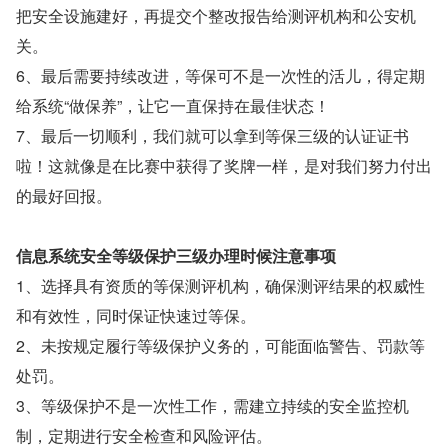
把安全设施建好，再提交个整改报告给测评机构和公安机
关。
6、最后需要持续改进，等保可不是一次性的活儿，得定期
给系统“做保养”，让它一直保持在最佳状态！
7、最后一切顺利，我们就可以拿到等保三级的认证证书
啦！这就像是在比赛中获得了奖牌一样，是对我们努力付出
的最好回报。
信息系统安全等级保护三级办理时候注意事项
1、选择具有资质的等保测评机构，确保测评结果的权威性
和有效性，同时保证快速过等保。
2、未按规定履行等级保护义务的，可能面临警告、罚款等
处罚。
3、等级保护不是一次性工作，需建立持续的安全监控机
制，定期进行安全检查和风险评估。