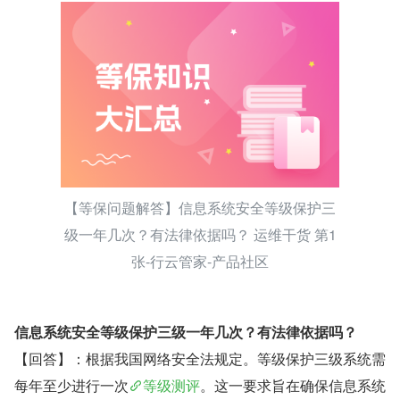
【等保问题解答】信息系统安全等级保护三
级一年几次？有法律依据吗？ 运维干货 第1
张-行云管家-产品社区
信息系统安全等级保护三级一年几次？有法律依据吗？
【回答】：根据我国网络安全法规定。等级保护三级系统需
每年至少进行一次
等级测评
。这一要求旨在确保信息系统