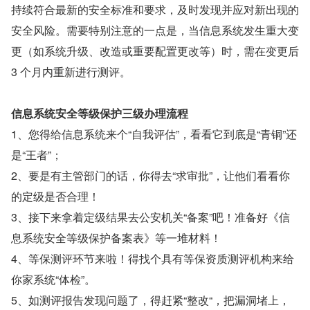
持续符合最新的安全标准和要求，及时发现并应对新出现的
安全风险。需要特别注意的一点是，当信息系统发生重大变
更（如系统升级、改造或重要配置更改等）时，需在变更后 
3 个月内重新进行测评。
信息系统安全等级保护三级办理流程
1、您得给信息系统来个“自我评估”，看看它到底是“青铜”还
是“王者”；
2、要是有主管部门的话，你得去“求审批”，让他们看看你
的定级是否合理！
3、接下来拿着定级结果去公安机关“备案”吧！准备好《信
息系统安全等级保护备案表》等一堆材料！
4、等保测评环节来啦！得找个具有等保资质测评机构来给
你家系统“体检”。
5、如测评报告发现问题了，得赶紧“整改“，把漏洞堵上，