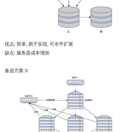
优点: 简单, 易于实现, 可水平扩展
缺点: 服务器成本增加
备选方案 3: