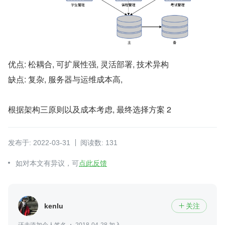
优点: 松耦合, 可扩展性强, 灵活部署, 技术异构
缺点: 复杂, 服务器与运维成本高,
根据架构三原则以及成本考虑, 最终选择方案 2
发布于: 2022-03-31
阅读数: 131
如对本文有异议，可
点此反馈
kenlu
关注
