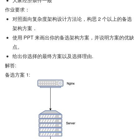
大家经济条件一般
作业要求：
对照面向复杂度架构设计方法论，构思 2 个以上的备选
架构方案．
使用 PPT 来画出你的备选架构方案，并说明方案的优缺
点。
给出你选择的最终方案以及选择理由.
解答:
备选方案 1: