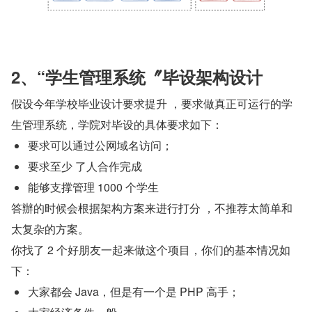
2、“学生管理系统〞毕设架构设计
假设今年学校毕业设计要求提升 ，要求做真正可运行的学
生管理系统，学院对毕设的具体要求如下：
要求可以通过公网域名访问；
要求至少 了人合作完成
能够支撑管理 1000 个学生
答辦的时候会根据架构方案来进行打分 ，不推荐太简单和
太复杂的方案。
你找了 2 个好朋友一起来做这个项目，你们的基本情况如
下：
大家都会 Java，但是有一个是 PHP 高手；