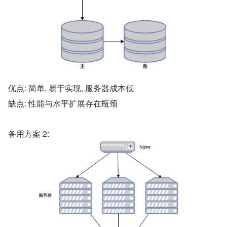
优点: 简单, 易于实现, 服务器成本低
缺点: 性能与水平扩展存在瓶颈
备用方案 2: