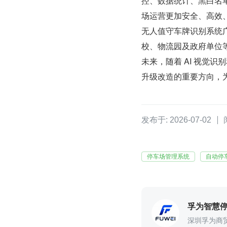
控、数据统计、黑白名
场运营更加安全、高效
无人值守车牌识别系统
校、物流园及政府单位
未来，随着 AI 视觉
升级改造的重要方向，
发布于: 2026-07-02
停车场管理系统
自动停
孚为智慧
深圳孚为商