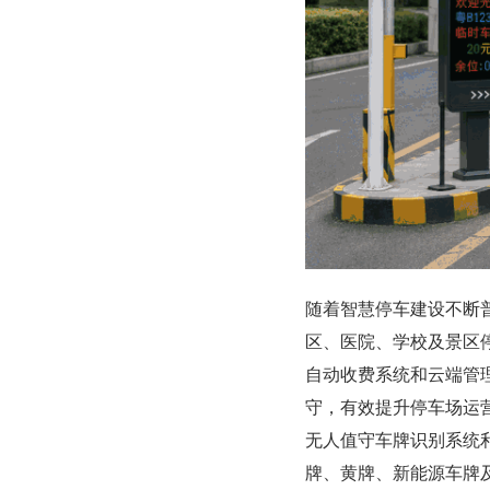
随着智慧停车建设不断
区、医院、学校及景区
自动收费系统和云端管
守，有效提升停车场运
无人值守车牌识别系统利
牌、黄牌、新能源车牌