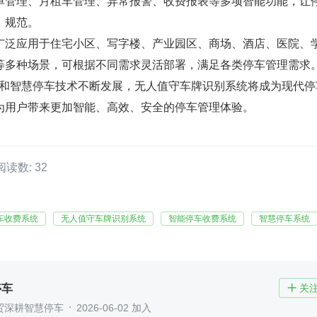
单管理、月租车管理、异常报警、收费报表等多项智能功能，让
、规范。
广泛应用于住宅小区、写字楼、产业园区、商场、酒店、医院、
等多种场景，可根据不同需求灵活部署，满足各类停车管理需求
识别和智慧停车技术不断发展，无人值守车牌识别系统将成为现代停
为用户带来更加智能、高效、安全的停车管理体验。
阅读数: 32
车收费系统
无人值守车牌识别系统
智能停车收费系统
智慧停车系统
停车
关

贸深耕智慧停车
2026-06-02 加入