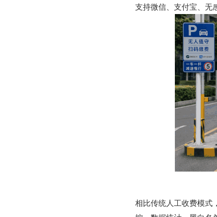
支持微信、支付宝、无
相比传统人工收费模式