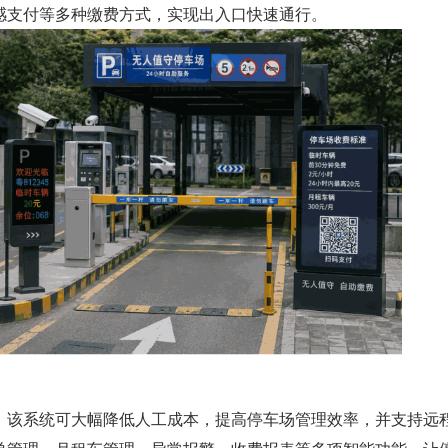
感支付等多种缴费方式，实现出入口快速通行。
，该系统可大幅降低人工成本，提高停车场管理效率，并支持远