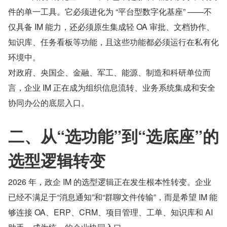
件的单一工具。它必须进化为 “平台型数字化基座” ——不
仅具备 IM 能力，还必须原生集成轻 OA 审批、文档协作、
知识库、任务看板等功能，且这些功能都必须运行在私有化
环境中。
对政府、央国企、金融、军工、能源、制造和科研单位而
言，企业 IM 正在成为组织信息流转、业务系统集成和安全
协同办公的底层入口。
二、从“选功能”到“选底座”的
选型逻辑转变
2026 年，政企 IM 的选型逻辑正在发生根本性转变。企业
已经不满足于“消息通知”和“群聊文件传输”，而是希望 IM 能
够连接 OA、ERP、CRM、项目管理、工单、知识库和 AI 