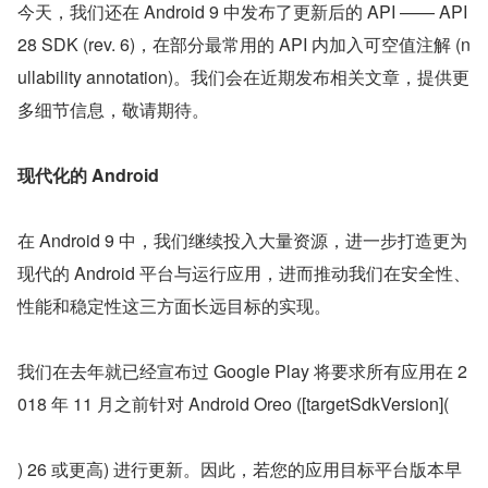
今天，我们还在 Android 9 中发布了更新后的 API —— API 
28 SDK (rev. 6)，在部分最常用的 API 内加入可空值注解 (n
ullability annotation)。我们会在近期发布相关文章，提供更
多细节信息，敬请期待。
现代化的 Android
在 Android 9 中，我们继续投入大量资源，进一步打造更为
现代的 Android 平台与运行应用，进而推动我们在安全性、
性能和稳定性这三方面长远目标的实现。
我们在去年就已经宣布过 Google Play 将要求所有应用在 2
018 年 11 月之前针对 Android Oreo ([targetSdkVersion](
) 26 或更高) 进行更新。因此，若您的应用目标平台版本早