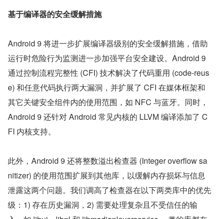
基于编译器的安全缓解措施
Android 9 将进一步扩展编译器级别的安全缓解措施，借助
运行时危险行为监测进一步加强平台安全建设。Android 9 
通过控制流程完整性 (CFI) 技术解决了代码重用 (code-reus
e) 和任意代码执行两大漏洞，并扩展了 CFI 在媒体框架和
其它关键安全组件内的使用范围，如 NFC 与蓝牙。同时，
Android 9 还针对 Android 常见内核的 LLVM 编译添加了 C
FI 内核支持。
此外，Android 9 还将整数溢出检查器 (Integer overflow sa
nitizer) 的使用范围扩展到其他库，以缓解内存损坏与信息
泄露这两个问题。我们调高了检查器在以下两类库中的优先
级：1) 存在历史漏洞，2) 需要处理复杂且不受信任的输