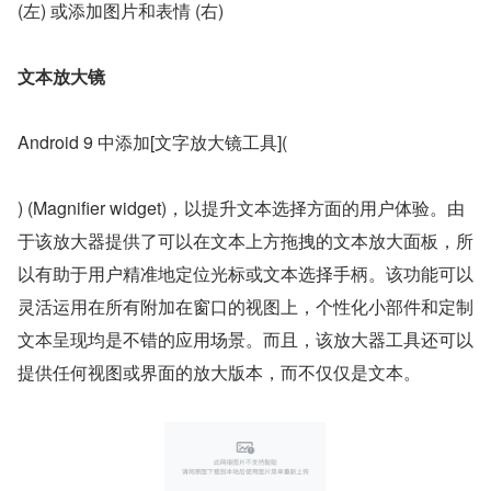
(左) 或添加图片和表情 (右)
文本放大镜
Android 9 中添加[文字放大镜工具](
) (Magnifier widget)，以提升文本选择方面的用户体验。由
于该放大器提供了可以在文本上方拖拽的文本放大面板，所
以有助于用户精准地定位光标或文本选择手柄。该功能可以
灵活运用在所有附加在窗口的视图上，个性化小部件和定制
文本呈现均是不错的应用场景。而且，该放大器工具还可以
提供任何视图或界面的放大版本，而不仅仅是文本。