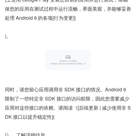
保您的应用在测试过程中运行流畅，界面美观，并能够妥善
处理 Android 9 的各项[行为变更](
)。
同时，请您留心应用调用非 SDK 接口的情况。Android 9 
限制了一些特定非 SDK 接口的访问权限，因此您需要减少
应用对这些接口的依赖。请阅读《[后续更新 | 减少使用非 S
DK 接口以提升稳定性](
)》，了解详细信息。