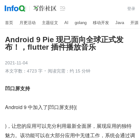

登录
首页
月更活动
主题征文
AI
golang
移动开发
Java
开源
Android 9 Pie 现已面向全球正式发
布！，flutter 插件播放音乐
2021-11-04
本文字数：4723 字
阅读完需：约 15 分钟
凹口屏支持
Android 9 中加入了[凹口屏支持](
)，让您的应用可以充分利用最新全面屏，展现应用的独特
魅力。该功能可以在大部分应用中无缝工作，系统会通过调