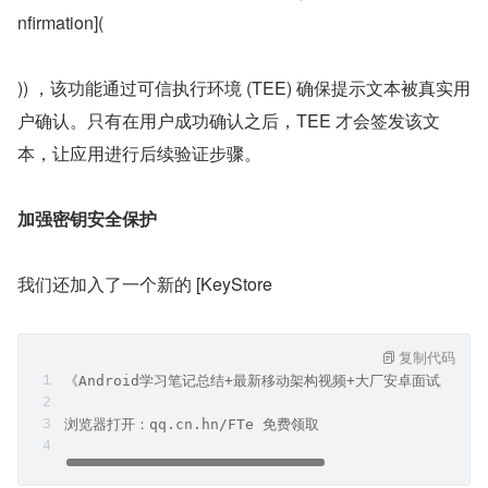
nfirmation](
)) ，该功能通过可信执行环境 (TEE) 确保提示文本被真实用
户确认。只有在用户成功确认之后，TEE 才会签发该文
本，让应用进行后续验证步骤。
加强密钥安全保护
我们还加入了一个新的 [KeyStore
复制代码
《Android学习笔记总结+最新移动架构视频+大厂安卓面试真题
浏览器打开：qq.cn.hn/FTe 免费领取