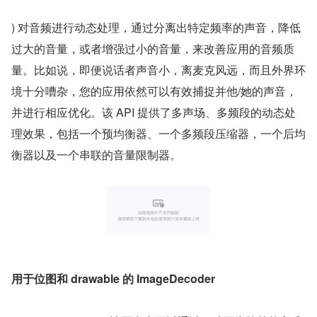
) 对音频进行动态处理，通过分离出特定频率的声音，降低
过大的音量，或者增强过小的音量，来改善应用的音频质
量。比如说，即便说话者声音小，离麦克风远，而且外界环
境十分嘈杂，您的应用依然可以有效捕捉并他/她的声音，
并进行相应优化。该 API 提供了多声场、多频段的动态处
理效果，包括一个预均衡器、一个多频段压缩器，一个后均
衡器以及一个串联的音量限制器。
用于位图和 drawable 的 ImageDecoder