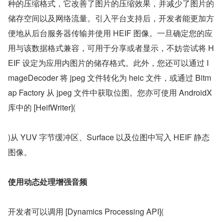
种的压缩格式，它改善了图片的压缩效果，并减少了图片的
储存空间以及网络流量。引入平台支持后，开发者能更加方
便地从后台服务器传输并使用 HEIF 图像。一旦确定您的应
用与该数据格式兼容，可用于分享或者显示，不妨尝试将 H
EIF 设定为应用内图片的储存格式。此外，您还可以通过 I
mageDecoder 将 jpeg 文件转化为 heic 文件，或通过 Bitm
ap Factory 从 jpeg 文件中获取位图。您亦可使用 AndroidX 
库中的 [HeifWriter](
)从 YUV 字节缓冲区、Surface 以及位图中写入 HEIF 静态
图像。
使用动态处理增强音频
开发者可以调用 [Dynamics Processing API](