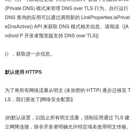
(Private DNS) 模式来管理 DNS over TLS 行为。自行运行 
DNS 查询的应用可以通过调用新的 LinkProperties.isPrivat
eDnsActive() API 来获取 DNS 模式相关信息。请阅读《[A
ndroid P 开发者预览版支持 DNS over TLS](
)》，获取进一步信息。
默认使用 HTTPS
为了将所有网络流量从明文 (未加密的 HTTP) 逐步迁移至 T
LS，我们更改了[网络安全配置](
)的默认设置，以阻止所有明文流量，强制应用通过 TLS 建
立网降连接，除非开发者明确允许特定域名使用明文传输。