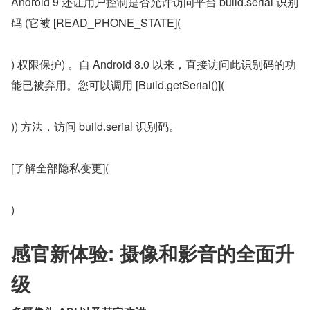
Android 9 还让用户控制是否允许访问平台 build.serial 识别
码 (它被 [READ_PHONE_STATE](
) 权限保护) 。自 Android 8.0 以来，直接访问此识别码的功
能已被弃用。您可以调用 [Build.getSerial()](
)) 方法，访问 build.serial 识别码。
[了解全部隐私变更](
)
感官新体验: 摄像和影音的全面升
级