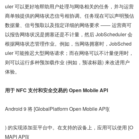
uler 可以更好地帮助用户处理与网络相关的任务，并与运营
商单独提供的网络状态信号相协调。任务现在可以声明预估
数据量、信号预取以及指定详细的网络要求 —— 运营商可
以报告网络状况是拥塞还是不计量，然后 JobScheduler 会
根据网络状态管理作业。例如，当网络拥塞时，JobSched
uler 可能推迟大型网络请求；而在网络可以不计量使用时，
则可以运行多种预加载作业 (例如，预读标题) 来改进用户
体验。
用于 NFC 支付和安全交易的 Open Mobile API
Android 9 将 [GlobalPlatform Open Mobile API](
) 的实现添加至平台中。在支持的设备上，应用可以使用 [O
MAPI API](