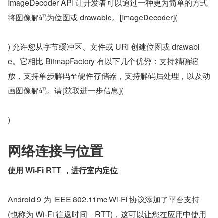
ImageDecoder API 让开发者可以通过一种更为简单的方式
将图像解码为位图或 drawable。[ImageDecoder](
) 允许您从字节缓冲区、文件或 URI 创建位图或 drawabl
e。它相比 BitmapFactory 有以下几个优势：支持精确缩
放，支持单步解码至硬件存储器，支持解码后处理，以及动
画图像解码。请[获取进一步信息](
)
网络连接与位置
使用 Wi-Fi RTT ，进行室内定位
Android 9 为 IEEE 802.11mc Wi-Fi 协议添加了平台支持 
(也称为 Wi-Fi 往返时间，RTT)，这可以让您在应用中使用