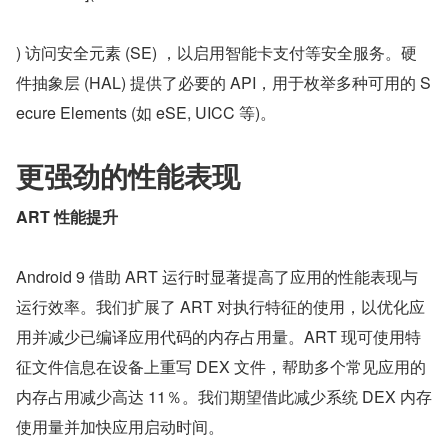
) 访问安全元素 (SE) ，以启用智能卡支付等安全服务。硬
件抽象层 (HAL) 提供了必要的 API，用于枚举多种可用的 S
ecure Elements (如 eSE, UICC 等)。
更强劲的性能表现
ART 性能提升
Android 9 借助 ART 运行时显著提高了应用的性能表现与
运行效率。我们扩展了 ART 对执行特征的使用，以优化应
用并减少已编译应用代码的内存占用量。ART 现可使用特
征文件信息在设备上重写 DEX 文件，帮助多个常见应用的
内存占用减少高达 11％。我们期望借此减少系统 DEX 内存
使用量并加快应用启动时间。