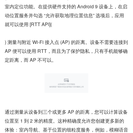
室内定位功能。在提供硬件支持的 Android 9 设备上，在启
动位置服务并勾选 “允许获取地理位置信息” 选项后，应用
就可以使用 [RTT API](
) 测量与附近 Wi-Fi 接入点 (AP) 的距离。设备不需要连接到 
AP 便可以使用 RTT，而且为了保护隐私，只有手机能够确
定距离，而 AP 不可以。
通过测量从设备到三个或更多 AP 的距离，您可以计算设备
位置至 1 到 2 米的精度。这种精确度允许您创建更多新的
体验：室内导航、基于位置的细粒度服务，例如，模糊语音