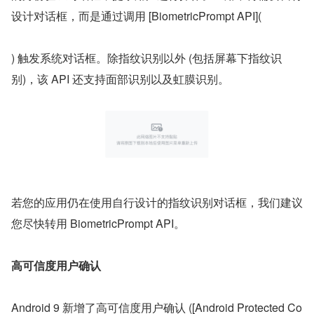
设计对话框，而是通过调用 [BiometricPrompt API](
) 触发系统对话框。除指纹识别以外 (包括屏幕下指纹识
别)，该 API 还支持面部识别以及虹膜识别。
若您的应用仍在使用自行设计的指纹识别对话框，我们建议
您尽快转用 BiometricPrompt API。
高可信度用户确认
Android 9 新增了高可信度用户确认 ([Android Protected Co