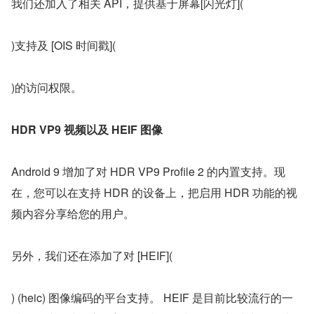
我们还加入了相关 API，提供基于屏幕[闪光灯](
)支持及 [OIS 时间戳](
)的访问权限。
HDR VP9 视频以及 HEIF 图像
Android 9 增加了对 HDR VP9 Profile 2 的内置支持。现
在，您可以在支持 HDR 的设备上，把启用 HDR 功能的视
频内容分享给您的用户。
另外，我们还在添加了对 [HEIF](
) (heic) 图像编码的平台支持。 HEIF 是目前比较流行的一