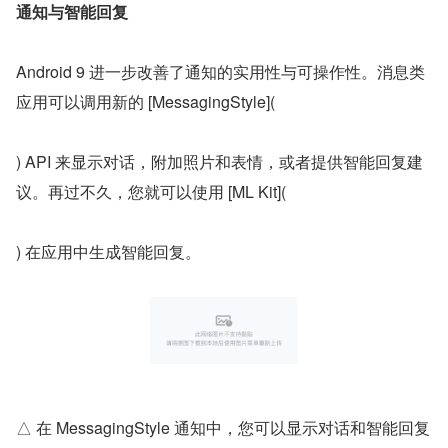
通知与智能回复
Android 9 进一步改善了通知的实用性与可操作性。消息类
应用可以调用新的 [MessagingStyle](
) API 来显示对话，附加照片和表情，或者提供智能回复建
议。再过不久，您就可以使用 [ML Kit](
) 在应用中生成智能回复。
△ 在 MessagingStyle 通知中，您可以显示对话和智能回复 