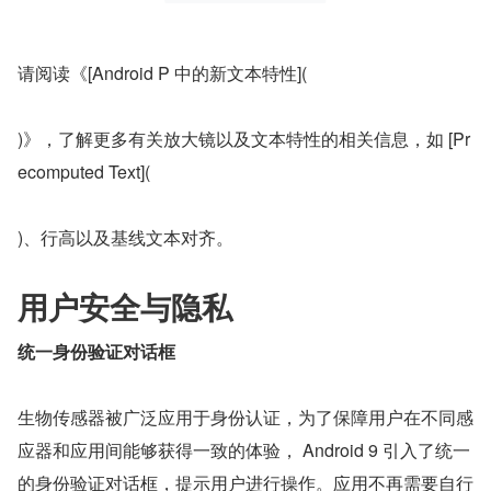
请阅读《[Android P 中的新文本特性](
)》，了解更多有关放大镜以及文本特性的相关信息，如 [Pr
ecomputed Text](
)、行高以及基线文本对齐。
用户安全与隐私
统一身份验证对话框
生物传感器被广泛应用于身份认证，为了保障用户在不同感
应器和应用间能够获得一致的体验， Android 9 引入了统一
的身份验证对话框，提示用户进行操作。应用不再需要自行