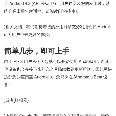
于 Android 4.2 (API 等级 17)，用户在安装您的应用时，系
统会弹出警告对话框。请阅读[迁移指南](
)相关文档。我们期待着您的应用能够充分利用现代 Androi
d 为用户带来更好的体验。
简单几步，即可上手
由于 Pixel 用户从今天起就可以开始使用 Android 9，而其
他设备也会在接下来的几个月陆续收到更新推送，因此尽快
适配您的应用至 Android 9。您只需在 [Android 9 Beta 设
备](
)或者[模拟器](
)上使用 Google Play 安装您目前的应用并进行测试，请确