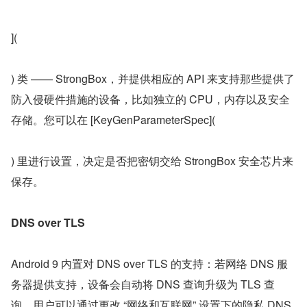
](
) 类 —— StrongBox，并提供相应的 API 来支持那些提供了
防入侵硬件措施的设备，比如独立的 CPU，内存以及安全
存储。您可以在 [KeyGenParameterSpec](
) 里进行设置，决定是否把密钥交给 StrongBox 安全芯片来
保存。
DNS over TLS
Android 9 内置对 DNS over TLS 的支持：若网络 DNS 服
务器提供支持，设备会自动将 DNS 查询升级为 TLS 查
询。用户可以通过更改 “网络和互联网” 设置下的隐私 DNS 