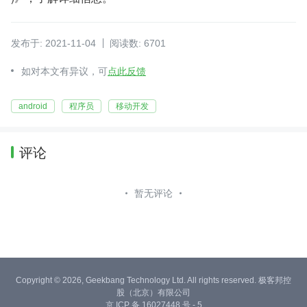
发布于: 2021-11-04
阅读数: 6701
如对本文有异议，可
点此反馈
android
程序员
移动开发
评论
暂无评论
Copyright © 2026, Geekbang Technology Ltd. All rights reserved. 极客邦控
股（北京）有限公司
京 ICP 备 16027448 号 - 5