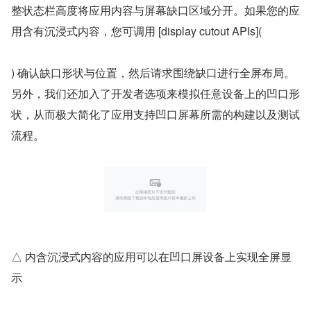
整状态栏高度将应用内容与屏幕缺口区域分开。如果您的应
用含有沉浸式内容，您可调用 [display cutout APIs](
) 确认缺口形状与位置，然后请求围绕缺口进行全屏布局。
另外，我们还加入了开发者选项来模拟任意设备上的凹口形
状，从而极大简化了应用支持凹口屏幕所需的构建以及测试
流程。
△ 内含沉浸式内容的应用可以在凹口屏设备上实现全屏显
示