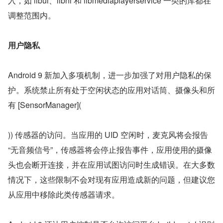
入，如 libui、libnl 和 libmediaplayerservice 一类的库都在
调整范围内。
用户隐私
Android 9 新加入多项机制，进一步加强了对用户隐私的保
护。系统禁止所有处于空闲状态的应用对话筒、摄像头和所
有 [SensorManager](
)) 传感器的访问。当应用的 UID 空闲时，麦克风将会报告 
“无音频信号”，传感器将会停止报告事件，应用使用的摄像
头也会断开连接，并在应用试图访问时生成错误。在大多数
情况下，这些限制不会对现有应用造成新的问题，但建议您
从应用中移除此类传感器请求。