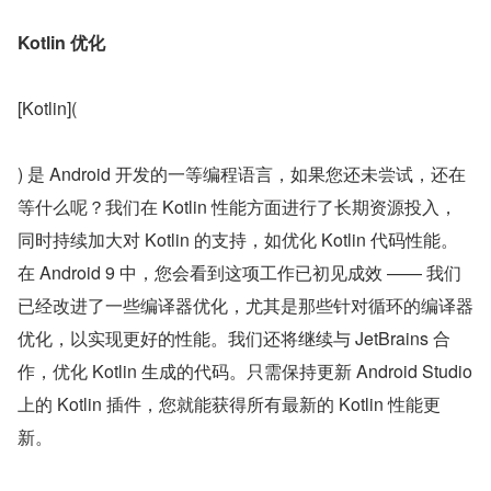
Kotlin 优化
[Kotlin](
) 是 Android 开发的一等编程语言，如果您还未尝试，还在
等什么呢？我们在 Kotlin 性能方面进行了长期资源投入，
同时持续加大对 Kotlin 的支持，如优化 Kotlin 代码性能。
在 Android 9 中，您会看到这项工作已初见成效 —— 我们
已经改进了一些编译器优化，尤其是那些针对循环的编译器
优化，以实现更好的性能。我们还将继续与 JetBrains 合
作，优化 Kotlin 生成的代码。只需保持更新 Android Studio 
上的 Kotlin 插件，您就能获得所有最新的 Kotlin 性能更
新。