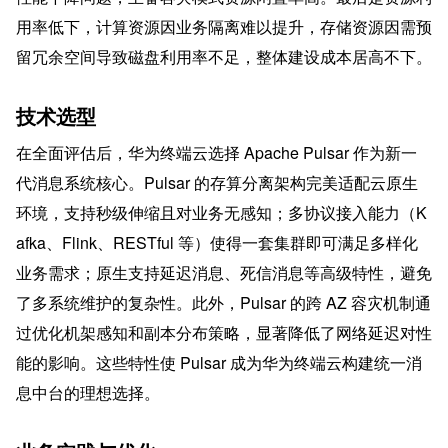
用率低下，计算资源因业务隔离难以提升，存储资源因需预
留冗余空间导致磁盘利用率不足，整体建设成本居高不下。
技术选型
在全面评估后，华为终端云选择 Apache Pulsar 作为新一
代消息系统核心。Pulsar 的存算分离架构完美适配云原生
环境，支持秒级伸缩且对业务无感知；多协议接入能力（K
afka、Flink、RESTful 等）使得一套集群即可满足多样化
业务需求；原生支持延迟消息、死信消息等高级特性，避免
了多系统维护的复杂性。此外，Pulsar 的跨 AZ 容灾机制通
过优化机架感知和副本分布策略，显著降低了网络延迟对性
能的影响。这些特性使 Pulsar 成为华为终端云构建统一消
息中台的理想选择。