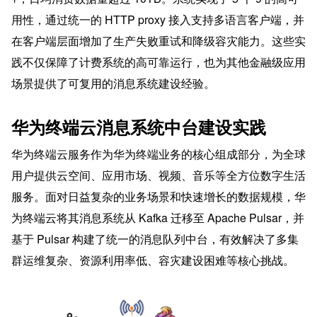
用性，通过统一的 HTTP proxy 接入支持多语言客户端，并
在客户端层面增加了生产失败重试和降级容灾能力。这些实
践不仅保障了计费系统的高可靠运行，也为其他金融级应用
场景提供了可复用的消息系统建设经验。
华为终端云消息系统中台建设实践
华为终端云服务作为华为终端业务的核心组成部分，为全球
用户提供云空间、应用市场、视频、音乐等全方位数字生活
服务。面对日益复杂的业务场景和快速增长的数据规模，华
为终端云将其消息系统从 Kafka 迁移至 Apache Pulsar，并
基于 Pulsar 构建了统一的消息队列中台，有效解决了多集
群运维复杂、资源利用率低、容灾建设困难等核心挑战。