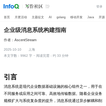

登录
首页
月更活动
主题征文
AI
golang
移动开发
Java
开源
企业级消息系统构建指南
作者：
AscentStream
2025-10-10
上海
本文字数：9962 字
阅读完需：约 33 分钟
引言
消息系统是现代企业数据基础设施的核心组件之一，用于在
不同服务或应用之间可靠、高效地传输数据。随着企业业务
规模扩大与系统复杂度的提升，消息系统通过异步解耦和削