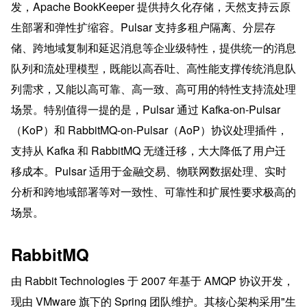
发，Apache BookKeeper 提供持久化存储，天然支持云原
生部署和弹性扩缩容。Pulsar 支持多租户隔离、分层存
储、跨地域复制和延迟消息等企业级特性，提供统一的消息
队列和流处理模型，既能以高吞吐、高性能支撑传统消息队
列需求，又能以高可靠、高一致、高可用的特性支持流处理
场景。特别值得一提的是，Pulsar 通过 Kafka-on-Pulsar
（KoP）和 RabbitMQ-on-Pulsar（AoP）协议处理插件，
支持从 Kafka 和 RabbitMQ 无缝迁移，大大降低了用户迁
移成本。Pulsar 适用于金融交易、物联网数据处理、实时
分析和跨地域部署等对一致性、可靠性和扩展性要求极高的
场景。
RabbitMQ
由 Rabbit Technologies 于 2007 年基于 AMQP 协议开发，
现由 VMware 旗下的 Spring 团队维护。其核心架构采用"生