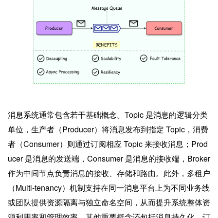
消息系统通常包含若干基础概念。Topic 是消息的逻辑分类
单位，生产者（Producer）将消息发布到指定 Topic，消费
者（Consumer）则通过订阅相应 Topic 来接收消息；Prod
ucer 是消息的发送端，Consumer 是消息的接收端，Broker 
作为中间节点负责消息的接收、存储和路由。此外，多租户
（Multi-tenancy）机制支持在同一消息平台上为不同业务线
或团队提供资源隔离与独立命名空间，从而提升系统整体资
源利用率和管理效率。其他重要概念还包括消息持久化、订