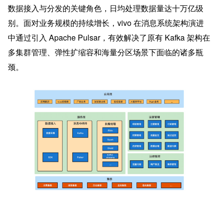
数据接入与分发的关键角色，日均处理数据量达十万亿级
别。面对业务规模的持续增长，vivo 在消息系统架构演进
中通过引入 Apache Pulsar，有效解决了原有 Kafka 架构在
多集群管理、弹性扩缩容和海量分区场景下面临的诸多瓶
颈。