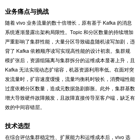
业务痛点与挑战
随着 vivo 业务流量的数十倍增长，原有基于 Kafka 的消息
系统逐渐显露出架构局限性。Topic 和分区数量的持续增加
严重影响了集群性能，大量分区导致磁盘随机读写加剧，违
背了 Kafka 依赖顺序读写实现高性能的设计初衷。集群规
模扩张后，资源组隔离与集群拆分的运维成本显著上升，且 
Kafka 无法实现动态扩缩容，机器资源利用率低。在面对突
发流量时，扩容速度缓慢，流量均衡耗时较长，消费端性能
过度依赖分区数量，造成元数据急剧膨胀。此外，集群基数
增大导致硬件故障频发，且故障直接传导至客户端，缺乏有
效的中间容错层。
技术选型
在综合评估集群稳定性、扩展能力和运维成本后，vivo 选