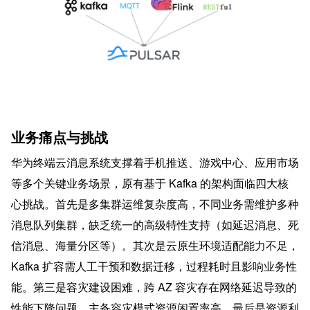
业务痛点与挑战
华为终端云消息系统支撑着手机推送、游戏中心、应用市场
等多个关键业务场景，原有基于 Kafka 的架构面临四大核
心挑战。首先是多集群运维复杂度高，不同业务需维护多种
消息队列集群，缺乏统一的高级特性支持（如延迟消息、死
信消息、海量分区等）。其次是云原生环境适配能力不足，
Kafka 扩容需人工干预和数据迁移，过程耗时且影响业务性
能。第三是容灾建设困难，跨 AZ 容灾存在网络延迟导致的
性能下降问题，主备容灾模式资源闲置率高。最后是资源利