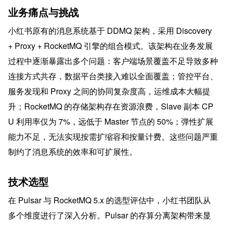
业务痛点与挑战
小红书原有的消息系统基于 DDMQ 架构，采用 Discovery 
+ Proxy + RocketMQ 引擎的组合模式。该架构在业务发展
过程中逐渐暴露出多个问题：客户端场景覆盖不足导致多种
连接方式共存，数据平台类接入难以全面覆盖；管控平台、
服务发现和 Proxy 之间的协同复杂度高，运维成本大幅提
升；RocketMQ 的存储架构存在资源浪费，Slave 副本 CP
U 利用率仅为 7%，远低于 Master 节点的 50%；弹性扩展
能力不足，无法实现按需扩缩容和按量计费。这些问题严重
制约了消息系统的效率和可扩展性。
技术选型
在 Pulsar 与 RocketMQ 5.x 的选型评估中，小红书团队从
多个维度进行了深入分析。Pulsar 的存算分离架构带来显