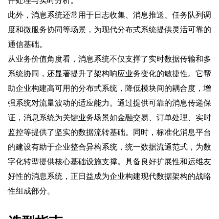
此外，消息系统还常用于日志收集、消息推送、任务队列调
度和微服务协同等场景，为现代分布式系统提供灵活可靠的
通信基础。
从业务价值角度看，消息系统不仅支撑了实时数据传输和多
系统协同，还显著提升了架构响应业务变化的敏捷性。它帮
助企业构建高可用的分布式系统，降低模块间的耦合度，增
强系统对流量波动的适应能力。通过提供可靠的消息传递保
证，消息系统为关键业务场景如金融交易、订单处理、实时
监控等提供了坚实的数据流转基础。同时，标准化消息平台
的建设有助于企业整合异构系统，统一数据流通范式，为数
字化转型提供核心基础设施支撑。具备良好扩展性和运维友
好性的消息系统，正日益成为企业构建现代数据架构的战略
性组成部分。