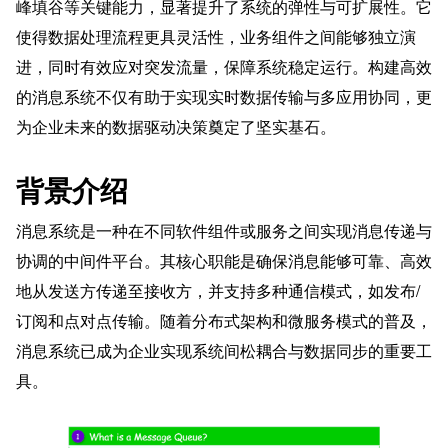
峰填谷等关键能力，显著提升了系统的弹性与可扩展性。它
使得数据处理流程更具灵活性，业务组件之间能够独立演
进，同时有效应对突发流量，保障系统稳定运行。构建高效
的消息系统不仅有助于实现实时数据传输与多应用协同，更
为企业未来的数据驱动决策奠定了坚实基石。
背景介绍
消息系统是一种在不同软件组件或服务之间实现消息传递与
协调的中间件平台。其核心职能是确保消息能够可靠、高效
地从发送方传递至接收方，并支持多种通信模式，如发布/
订阅和点对点传输。随着分布式架构和微服务模式的普及，
消息系统已成为企业实现系统间松耦合与数据同步的重要工
具。