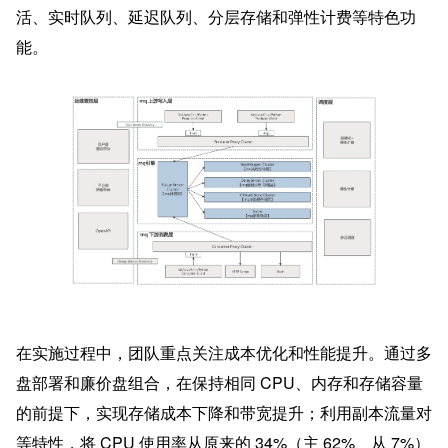
活、实时队列、延迟队列、分层存储和弹性计费等特色功
能。
在实施过程中，团队重点关注成本优化和性能提升。通过多
盘部署和廉价盘组合，在保持相同 CPU、内存和存储容量
的前提下，实现存储成本下降和带宽提升；利用副本流量对
等特性，将 CPU 使用率从原来的 34%（主 62%、从 7%）