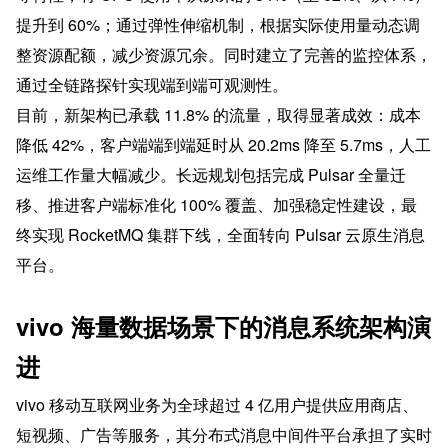
提升到 60%；通过弹性伸缩机制，根据实际使用量动态调
整资源配额，减少资源冗余。同时建立了完善的监控体系，
通过全链路探针实现端到端可观测性。
目前，新架构已承载 11.8% 的流量，取得显著成效：成本
降低 42%，客户端端到端延时从 20.2ms 降至 5.7ms，人工
运维工作量大幅减少。长远规划包括完成 Pulsar 全量迁
移、推进客户端标准化 100% 覆盖、加强稳定性建设，最
终实现 RocketMQ 集群下线，全面转向 Pulsar 云原生消息
平台。
vivo 海量数据场景下的消息系统架构演
进
vivo 移动互联网业务为全球超过 4 亿用户提供应用商店、
短视频、广告等服务，其分布式消息中间件平台承担了实时