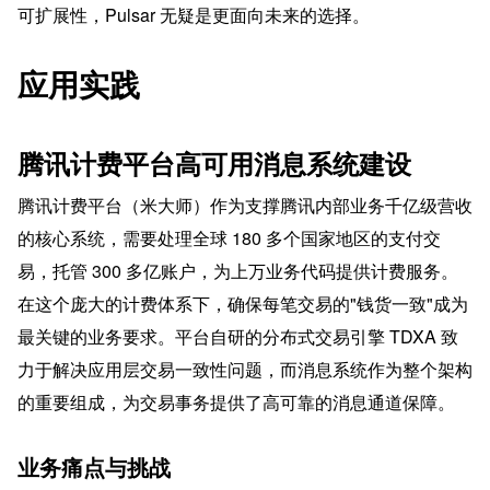
可扩展性，Pulsar 无疑是更面向未来的选择。
应用实践
腾讯计费平台高可用消息系统建设
腾讯计费平台（米大师）作为支撑腾讯内部业务千亿级营收
的核心系统，需要处理全球 180 多个国家地区的支付交
易，托管 300 多亿账户，为上万业务代码提供计费服务。
在这个庞大的计费体系下，确保每笔交易的"钱货一致"成为
最关键的业务要求。平台自研的分布式交易引擎 TDXA 致
力于解决应用层交易一致性问题，而消息系统作为整个架构
的重要组成，为交易事务提供了高可靠的消息通道保障。
业务痛点与挑战