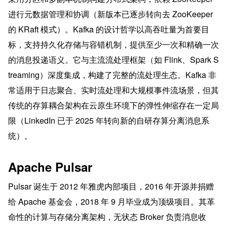
进行元数据管理和协调（新版本已逐步转向去 ZooKeeper 
的 KRaft 模式）。Kafka 的设计哲学以高吞吐量为首要目
标，支持持久化存储与容错机制，提供至少一次和精确一次
的消息投递语义。它与主流流处理框架（如 Flink、Spark S
treaming）深度集成，构建了完整的流处理生态。Kafka 非
常适用于日志聚合、实时流处理和大规模事件流场景，但其
传统的存算耦合架构在云原生环境下的弹性伸缩存在一定局
限（LinkedIn 已于 2025 年转向新的自研存算分离消息系
统）。
Apache Pulsar
Pulsar 诞生于 2012 年雅虎内部项目，2016 年开源并捐赠
给 Apache 基金会，2018 年 9 月毕业成为顶级项目。其革
命性的计算与存储分离架构，无状态 Broker 负责消息收