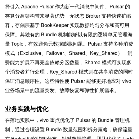
择引入 Apache Pulsar 作为新一代消息中间件。Pulsar 的
存算分离架构带来显著优势：无状态 Broker 支持快速扩缩
容，存储层基于 BookKeeper 实现数据均匀分布和高可用
保障。其独有的 Bundle 机制能够以有限的逻辑单元管理海
量 Topic，有效避免元数据膨胀问题。Pulsar 支持多种消费
模式（Exclusive、Failover、Shared、Key_Shared），消
费能力扩展不再完全依赖分区数量，Shared 模式可实现多
个消费者并行处理，Key_Shared 模式则在共享消费的同时
保证消息顺序性。这些特性使 Pulsar 能够更好地应对 vivo 
业务场景中的流量突发、故障恢复和弹性扩展需求。
业务实践与优化
在落地实践中，vivo 重点优化了 Pulsar 的 Bundle 管理机
制，通过合理设置 Bundle 数量范围和拆分策略，确保流量
在 Broker 间的均衡分布。针对数据管理，团队优化了 Ledg