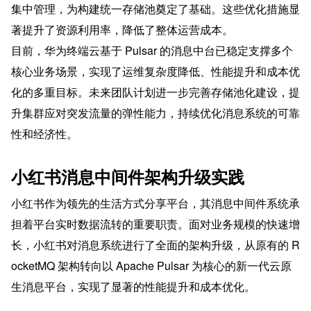
集中管理，为构建统一存储池奠定了基础。这些优化措施显
著提升了资源利用率，降低了整体运营成本。
目前，华为终端云基于 Pulsar 的消息中台已稳定支撑多个
核心业务场景，实现了运维复杂度降低、性能提升和成本优
化的多重目标。未来团队计划进一步完善存储池化建设，提
升集群应对突发流量的弹性能力，持续优化消息系统的可靠
性和经济性。
小红书消息中间件架构升级实践
小红书作为领先的生活方式分享平台，其消息中间件系统承
担着平台实时数据流转的重要职责。面对业务规模的快速增
长，小红书对消息系统进行了全面的架构升级，从原有的 R
ocketMQ 架构转向以 Apache Pulsar 为核心的新一代云原
生消息平台，实现了显著的性能提升和成本优化。