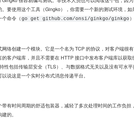
，使用 Gingko 很容易编写测试。非技术人员也可以阅读这个包，因
。要使用这个工具（Gingko），你需要一个新的测试环境，如
一个命令（
go get github.com/onsi/ginkgo/ginkgo
网络创建一个模块。它是一个名为 TCP 的协议，对客户端很有
的客户端库，并且不需要在 HTTP 接口中发布客户端库以获取
要特性包括传输层安全（TLS）、与数据格式无关以及没有可水平
可以说这是一个实时分布式消息传递平台。
个带有时间周期的舒适包装器，减轻了多次处理时间的工作负担
构建的。