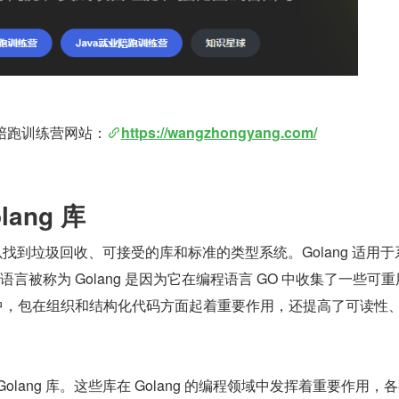
陪跑训练营网站：
https://wangzhongyang.com/
lang 库
们可以找到垃圾回收、可接受的库和标准的类型系统。Golang 适用
语言被称为 Golang 是因为它在编程语言 GO 中收集了一些可
言中，包在组织和结构化代码方面起着重要作用，还提高了可读性
olang 库。这些库在 Golang 的编程领域中发挥着重要作用，