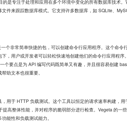
主要目的是专注于处理和应用在多个环境中变化的所有数据库技术。
文件来跟踪数据库模式。它支持许多数据库，如 SQLite、MyS
它是一个非常简单快捷的包，可以创建命令行应用程序。这个命令
包下，用户或开发者可以轻松快速地创建他们的命令行应用程序
一个要点是为 API 编写代码既简单又有趣，并且很容易创建 bas
成帮助文本也很重要。
，用于 HTTP 负载测试。这个工具以恒定的请求速率构建，用
注于提高整体性能，并对程序的脆弱部分进行检查。Vegeta 的一
多功能性和负载测试能力。