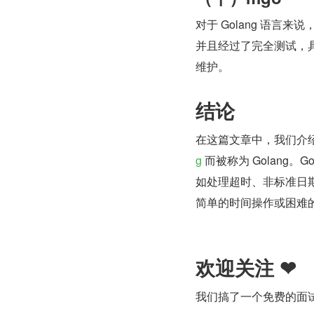
对于 Golang 语言
并且经过了完全测试，
维护。
结论
在这篇文章中，我们介绍了
g
 而被称为 Golan
如处理超时、非标准日
简单的时间操作或困难
欢迎关注 ❤
我们搞了一个免费的面