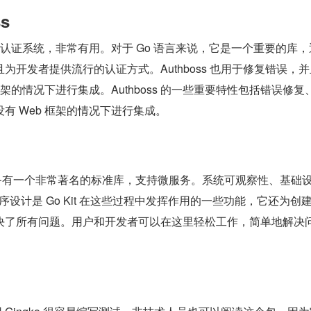
s
b 认证系统，非常有用。对于 Go 语言来说，它是一个重要的库
为开发者提供流行的认证方式。Authboss 也用于修复错误，
框架的情况下进行集成。Authboss 的一些重要特性包括错误修复
有 Web 框架的情况下进行集成。
的微服务有一个非常著名的标准库，支持微服务。系统可观察性、基础
序设计是 Go Kit 在这些过程中发挥作用的一些功能，它还为创
决了所有问题。用户和开发者可以在这里轻松工作，简单地解决