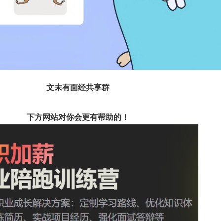
文末有面经共享群
下方网站对你会更有帮助的！