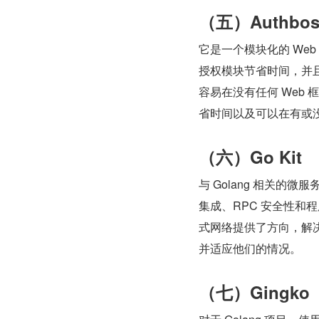
（五）Authbos
它是一个模块化的 We
授权模块节省时间，并且
容易在没有任何 Web 
省时间以及可以在有或没
（六）Go Kit
与 Golang 相关
集成、RPC 安全性和程
式网络提供了方向，解
并适应他们的情况。
（七）Gingko