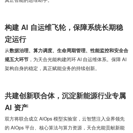
构建 AI 自运维飞轮，保障系统长期稳
定运行
从
数据治理、算力调度、生命周期管理、性能监控和安全合
规五大环节
，为天合光能构建闭环 AI 自运维体系。保障 AI 
架构自身的稳定，真正赋能业务的持续创新。
共建创新联合体，沉淀新能源行业专属 
AI 资产
双方将联合成立 AlOps 模型实验室，云智慧注入业界领先
的 AlOps 平台、核心算法与算力资源，天合光能贡献新能