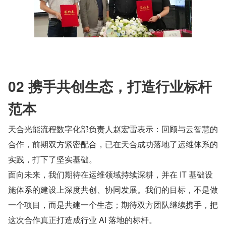
02 携手共创生态，打造行业标杆
范本
天合光能流程数字化部负责人赵宏雷表示：回顾与云智慧的
合作，前期双方紧密配合，已在天合成功落地了运维体系的
实践，打下了坚实基础。
面向未来，我们期待在运维领域持续深耕，并在 IT 基础设
施体系的建设上深度共创、协同发展。我们的目标，不是做
一个项目，而是共建一个生态；期待双方团队继续携手，把
这次合作真正打造成行业 AI 落地的标杆。