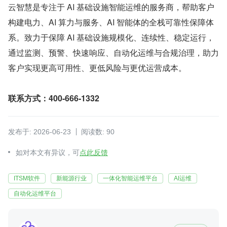
云智慧是专注于 AI 基础设施智能运维的服务商，帮助客户
构建电力、AI 算力与服务、AI 智能体的全栈可靠性保障体
系。致力于保障 AI 基础设施规模化、连续性、稳定运行，
通过监测、预警、快速响应、自动化运维与合规治理，助力
客户实现更高可用性、更低风险与更优运营成本。
联系方式：400-666-1332
发布于: 2026-06-23
阅读数: 90
如对本文有异议，可
点此反馈
ITSM软件
新能源行业
一体化智能运维平台
AI运维
自动化运维平台