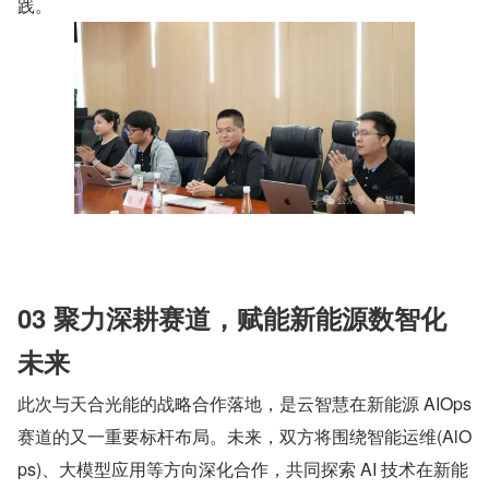
践。
03 聚力深耕赛道，赋能新能源数智化
未来
此次与天合光能的战略合作落地，是云智慧在新能源 AIOps 
赛道的又一重要标杆布局。未来，双方将围绕智能运维(AlO
ps)、大模型应用等方向深化合作，共同探索 AI 技术在新能