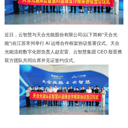
近日，云智慧与天合光能股份有限公司(以下简称"天合光
能")在江苏常州举行 AI 运维合作框架协议签署仪式。天合
光能流程数字化部负责人赵宏雷、云智慧集团 CEO 殷晋携
双方团队共同出席并见证签约仪式。