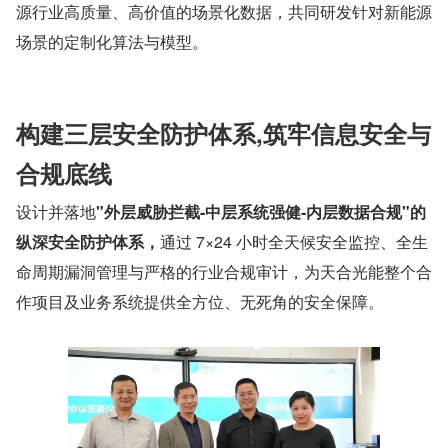
源行业高质量、高价值的场景化数据，共同研发针对新能源
场景的定制化算法与模型。
构建三层安全防护体系,筑牢信息安全与
合规底线
设计并落地
"外层威胁拦截-中层系统强健-内层数据合规"的
纵深安全防护体系，
通过 7×24 小时全天候安全监控、全生
命周期漏洞管理与严格的行业合规审计，为天合光能整个合
作项目及业务系统提供全方位、无死角的安全保障。