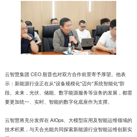
云智慧集团 CEO 殷晋也对双方合作前景寄予厚望。他表
示：新能源行业正在从"设备规模化"迈向"系统智能化"阶
段。未来，光伏、储能、数字能源服务等业务的发展，都需
要更加统一、实时、智能的数字化底座作为支撑。
云智慧将充分发挥在 AIOps、大模型应用及智能运维领域的
技术积累，与天合光能共同探索新能源行业智能运维创新实