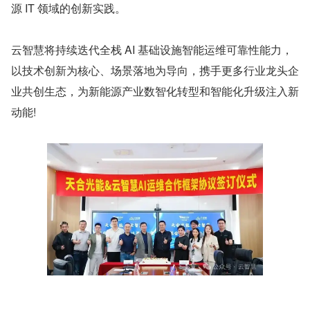
源 IT 领域的创新实践。
云智慧将持续迭代全栈 AI 基础设施智能运维可靠性能力，
以技术创新为核心、场景落地为导向，携手更多行业龙头企
业共创生态，为新能源产业数智化转型和智能化升级注入新
动能!