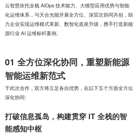
云智慧依托全栈 AIOps 技术能力、大模型应用优势与智能
化运维体系，与天合光能开展全方位、深层次协同共创，助
力企业实现运维模式革新、数智化底座升级，携手打造新能
源行业 AI 运维标杆案例。
01 全方位深化协同，重塑新能源
智能运维新范式
于此次合作，双方将立足各自优势，在以下五个方面全方位
深化协同:
打破信息孤岛，构建贯穿 IT 全栈的智
能感知中枢