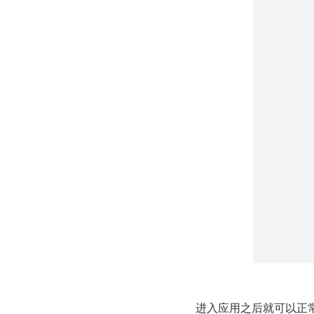
进入应用之后就可以正