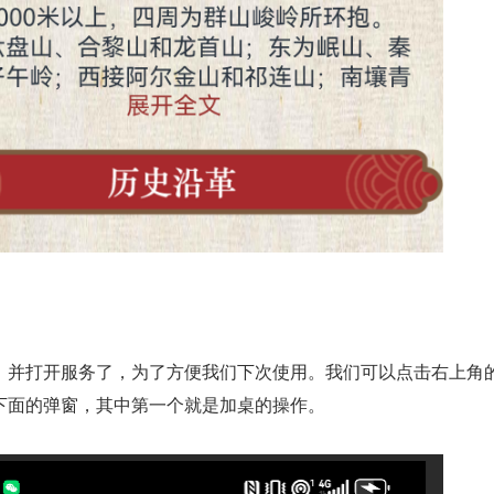
，并打开服务了，为了方便我们下次使用。我们可以点击右上角
下面的弹窗，其中第一个就是加桌的操作。