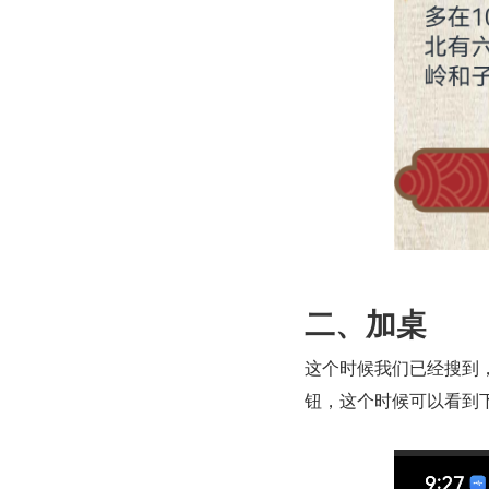
二、加桌
这个时候我们已经搜到
钮，这个时候可以看到