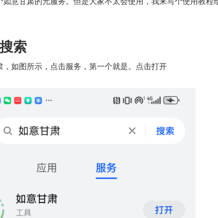
个如意甘肃的元服务。但是大家不太会使用，我来写个使用教程
搜索
肃，如图所示，点击服务，第一个就是。点击打开