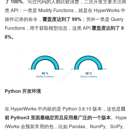
了 100%
。写过代码的人都比较清楚，二次开发主要关注两
类 API：一类是 Modify Functions，就是在 HyperWorks 中
操作记录的命令，
覆盖度达到了 99%
；另外一类是 Query 
Functions，用于获取模型信息，这类 API 
覆盖度达到了 9
8%。
Python 开发环境
在 HyperWorks 中内嵌的是 Python 3.8.10 版本，这也是
目
前 Python3 里面最稳定而且应用最广泛的一个版本
。Hype
rWorks 会预装常用的包，比如 Pandas、NumPy、SciPy、