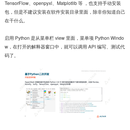
TensorFlow、openpyxl、Matplotlib 等 ，也支持手动安装
包，但是不建议安装在软件安装目录里面，除非你知道自己
在干什么。
启用 Python 是从菜单栏 view 里面，菜单项 Python Windo
w，在打开的解释器窗口中，就可以调用 API 编写、测试代
码了。