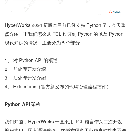
HyperWorks 2024 新版本目前已经支持 Python 了，今天重
点介绍一下我们怎么从 TCL 过渡到 Python 的以及 Python 
现代知识的情况。主要分为 5 个部分：
1、 对 Python API 的概述
2、 前处理开发介绍
3、 后处理开发介绍
4、 Extensions（官方新发布的代码管理流程插件）
Python API 架构
我们知道，HyperWorks 一直采用 TCL 语言作为二次开发
编程接口，因其语法简介，内嵌在很多工业仿真软件中不失