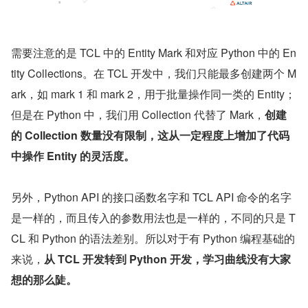
需要注意的是 TCL 中的 Entity Mark 和对应 Python 中的 En
tity Collections。在 TCL 开发中，我们只能最多创建两个 M
ark，如 mark 1 和 mark 2，用于批量操作同一类的 Entity；
但是在 Python 中，我们用 Collection 代替了 Mark，
创建
的 Collection 数量没有限制，这从一定程度上增加了代码
中操作 Entity 的灵活度。
另外，Python API 的接口函数名字和 TCL API 命令的名字
是一样的，而且传入的参数用法也是一样的，不同的只是 T
CL 和 Python 的语法差别。所以对于有 Python 编程基础的
来说，
从 TCL 开发转到 Python 开发，学习曲线没有大家
想的那么陡。