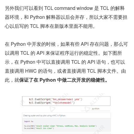
另外我们可以看到 TCL command window 是 TCL 的解释
器环境，和 Python 解释器以后会并存，所以大家不需要担
心以后写的 TCL 脚本在新版本里面不能用。
在 Python 中开发的时候，如果有些 API 存在问题，那么可
以调用 TCL 的 API 来保证程序运行的稳定性。如下图所
示，在 Python 中可以直接调用 TCL 的 API 语句，也可以
直接调用 HWC 的语句，或者直接调用 TCL 脚本文件。由
此，就
保证了在 Python 中做二次开发的稳健性。