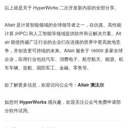
以上就是关于 HyperWorks 二次开发新内容的全部分享。
Altair 是计算智能领域的全球领导者之一，在仿真、高性能
计算 (HPC) 和人工智能等领域提供软件和云解决方案。Alt
air 能使跨越广泛行业的企业们在连接的世界中更高效地竞
争，并创造更可持续的未来。Altair 服务于 16000 多家全球
企业，应用行业包括汽车、消费电子、航空航天、能源、机
车车辆、造船、国防军工、金融、零售等。
欲了解更多信息，欢迎访问公众号：
Altair 澳汰尔
如您对 
HyperWorks 
感兴趣，欢迎关注公众号免费申请部
分软件试用。