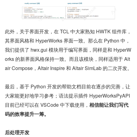
此外，关于界面开发，在 TCL 中大家熟知 HWTK 组件库，
其界面风格和 HyperWorks 界面一致。那么在 Python 中，
我们提供了 hwx.gui 模块用于编写界面，同样是和 HyperW
orks 的新界面风格保持一致。而且该模块，同样适用于 Alt
air Compose，Altair Inspire 和 Altair SimLab 的二次开发。
最后，基于 Python 开发的帮助文档目前在逐步的完善，让
大家能更好地学习参考；语法提示插件 HyperWorksPyAPI 
目前已经可以在 VSCode 中下载使用，
相信能让我们写代
码的效率提升一筹。
后处理开发