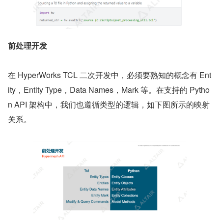
前处理开发
在 HyperWorks TCL 二次开发中，必须要熟知的概念有 Ent
ity，Entity Type，Data Names，Mark 等。在支持的 Pytho
n API 架构中，我们也遵循类型的逻辑，如下图所示的映射
关系。