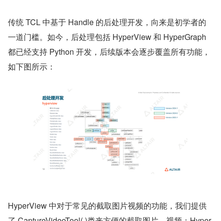
传统 TCL 中基于 Handle 的后处理开发，向来是初学者的
一道门槛。如今，后处理包括 HyperView 和 HyperGraph 
都已经支持 Python 开发，后续版本会逐步覆盖所有功能，
如下图所示：
HyperView 中对于常见的截取图片视频的功能，我们提供
了 CaptureVideoTool( )类来方便的截取图片、视频；Hyper