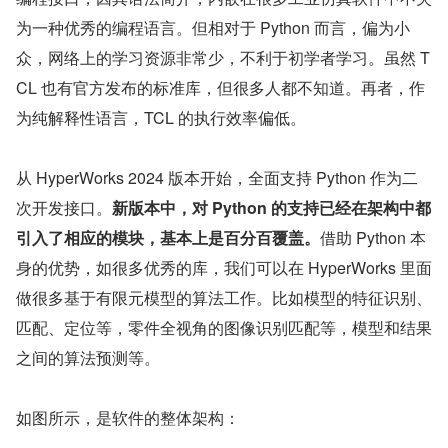
为一种优秀的编程语言。但相对于 Python 而言，偏为小
众，网络上的学习资源非常少，不利于初学者学习。虽然 T
CL 也有官方发布的标准库，但很多人都不知道。再者，作
为纯解释性语言，TCL 的执行效率偏低。
从 HyperWorks 2024 版本开始，全面支持 Python 作为二
次开发接口。
新版本中，对 Python 的支持已经在架构中都
引入了相应的模块，基本上是百分百覆盖。
借助 Python 本
身的优势，如很多优秀的库，我们可以在 HyperWorks 里面
做很多基于有限元模型的算法工作。比如模型的特征识别、
匹配、定位等，零件全视角的图像识别匹配等，模型和结果
之间的算法预测等。
如图所示，是软件的整体架构：