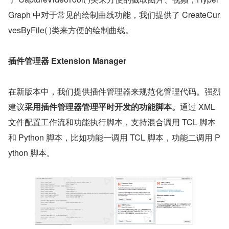
Graph 中对于常见的绘制曲线功能，我们提供了 CreateCur
vesByFile( )类来方便的绘制曲线。
插件管理器 Extension Manager
在新版本中，我们提供插件管理器来规范化管理代码。强烈
建议
采用插件管理器管理平时开发的功能脚本。
通过 XML 
文件配置工作流和功能执行脚本，支持混合调用 TCL 脚本
和 Python 脚本，比如功能一调用 TCL 脚本，功能二调用 P
ython 脚本。