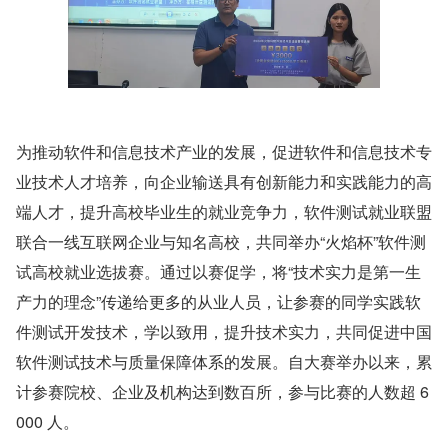
为推动软件和信息技术产业的发展，促进软件和信息技术专
业技术人才培养，向企业输送具有创新能力和实践能力的高
端人才，提升高校毕业生的就业竞争力，软件测试就业联盟
联合一线互联网企业与知名高校，共同举办“火焰杯”软件测
试高校就业选拔赛。通过以赛促学，将“技术实力是第一生
产力的理念”传递给更多的从业人员，让参赛的同学实践软
件测试开发技术，学以致用，提升技术实力，共同促进中国
软件测试技术与质量保障体系的发展。自大赛举办以来，累
计参赛院校、企业及机构达到数百所，参与比赛的人数超 6
000 人。