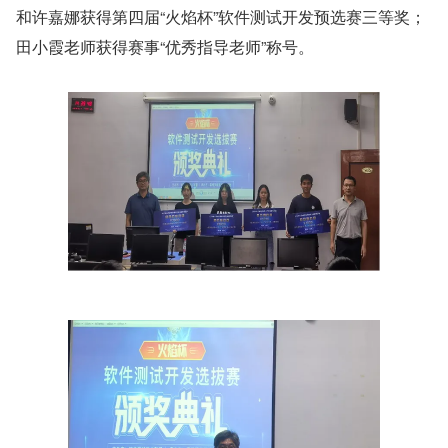
和许嘉娜获得第四届“火焰杯”软件测试开发预选赛三等奖；
田小霞老师获得赛事“优秀指导老师”称号。