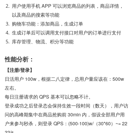
用户使用手机 APP 可以浏览商品的列表，商品详情，
以及商品的搜索等功能
购物车功能：添加商品，生成订单
生成订单后可以调用支付接口对用户的订单进行支付
库存管理、物流、积分等功能
性能分析：
【注册/登录】
日活用户 100w，根据二八定律，总用户量应该在：500w 
左右。
每日注册请求的 QPS 基本可以忽略不计。
登录成功之后登录态会保持生效一段时间（数天），用户访
问的高峰期集中在商品抢购前 30min 内，假设全部用户用
户来参与秒杀，则登录 QPS：(500-100)w/（30*60）~= 22
22/s。