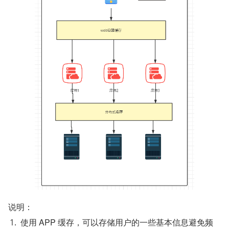
说明：
使用 APP 缓存，可以存储用户的一些基本信息避免频