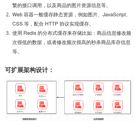
繁的接口调用，以及商品的图片资源信息等。
Web 容器一般缓存静态资源，例如图片、JavaScript、
CSS 等，配合 HTTP 协议实现缓存。
使用 Redis 的分布式缓存来存储比如：商品信息修改频
次很低的数据，或者修改频次很高的秒杀商品库存信息
等。
可扩展架构设计：