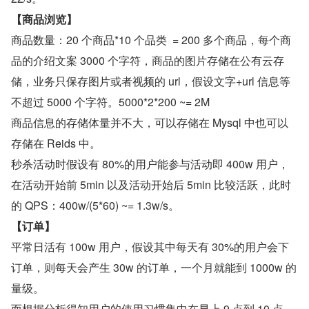
【商品浏览】
商品数量：20 个商品*10 个品类  = 200 多个商品，每个商
品的介绍文案 3000 个字符，商品的图片存储在公有云存
储，业务只保存图片或者视频的 url，假设文字+url 信息等
不超过 5000 个字符。5000*2*200 ~= 2M
商品信息的存储体量并不大，可以存储在 Mysql 中也可以
存储在 Reids 中。
秒杀活动时假设有 80%的用户能参与活动即 400w 用户，
在活动开始前 5min 以及活动开始后 5min 比较活跃，此时
的 QPS：400w/(5*60) ~= 1.3w/s。
【订单】
平常日活有 100w 用户，假设其中每天有 30%的用户会下
订单，则每天会产生 30w 的订单，一个月就能到 1000w 的
量级。
而根据分析得知用户的使用习惯集中在早上 9 点到 10 点，