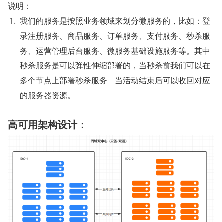
说明：
我们的服务是按照业务领域来划分微服务的，比如：登
录注册服务、商品服务、订单服务、支付服务、秒杀服
务、运营管理后台服务、微服务基础设施服务等。其中
秒杀服务是可以弹性伸缩部署的，当秒杀前我们可以在
多个节点上部署秒杀服务，当活动结束后可以收回对应
的服务器资源。
高可用架构设计：