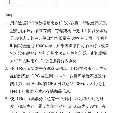
说明：
用户数据和订单数据是比较核心的数据，所以使用关系
型数据库 Mysql 来存储，存储架构上使用主备以及读写
分离模式，其中订单日均增长量在 30w 单，而一个月的
时间就会超过 1000w 单，如果查询条件写的不好（或者
索引没有建好）可能会带来验证的性能问题，所以需要
对订单按照用户 ID 取模进行分表存储。
使用 Redis 集群来存储商品信息，因为在秒杀活动中商
品的浏览的 QPS 会达到 1.3w/s，数据库承受不足这样
的压力，而 Redis 的 QPS 可以达到 10w/s，因此使用 
Redis 的集群分片来存储商品信息。
使用 Redis 集群分片还有一个原因：在秒杀活动的时
候，扣减库存问题：秒杀活动的 QPS 高达 6.7w/s，在