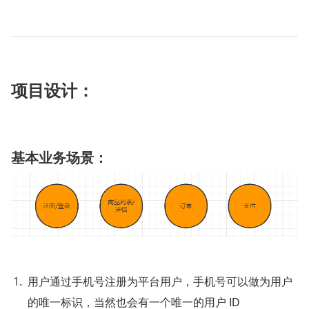
项目设计：
基本业务场景：
用户通过手机号注册为平台用户，手机号可以做为用户
的唯一标识，当然也会有一个唯一的用户 ID