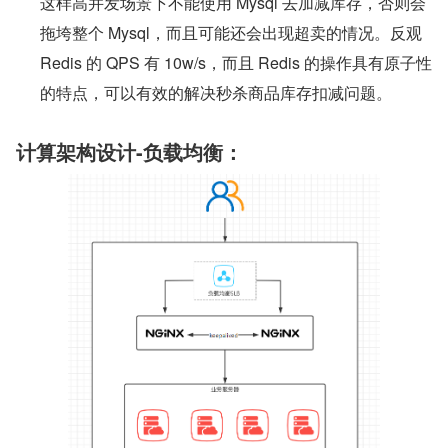
这样高并发场景下不能使用 Mysql 去加减库存，否则会
拖垮整个 Mysql，而且可能还会出现超卖的情况。反观 
Redis 的 QPS 有 10w/s，而且 Redis 的操作具有原子性
的特点，可以有效的解决秒杀商品库存扣减问题。
计算架构设计-负载均衡：