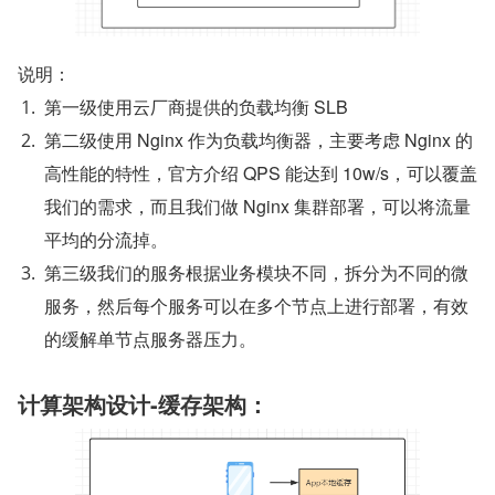
说明：
第一级使用云厂商提供的负载均衡 SLB
第二级使用 Nginx 作为负载均衡器，主要考虑 Nginx 的
高性能的特性，官方介绍 QPS 能达到 10w/s，可以覆盖
我们的需求，而且我们做 Nginx 集群部署，可以将流量
平均的分流掉。
第三级我们的服务根据业务模块不同，拆分为不同的微
服务，然后每个服务可以在多个节点上进行部署，有效
的缓解单节点服务器压力。
计算架构设计-缓存架构：