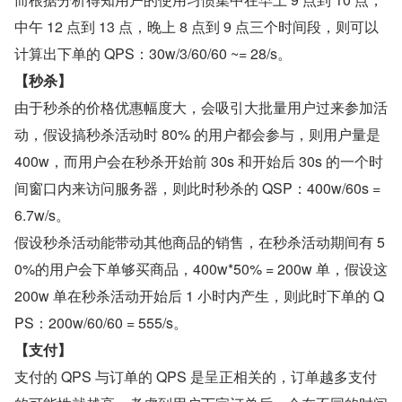
中午 12 点到 13 点，晚上 8 点到 9 点三个时间段，则可以
计算出下单的 QPS：30w/3/60/60 ~= 28/s。
【秒杀】
由于秒杀的价格优惠幅度大，会吸引大批量用户过来参加活
动，假设搞秒杀活动时 80% 的用户都会参与，则用户量是 
400w，而用户会在秒杀开始前 30s 和开始后 30s 的一个时
间窗口内来访问服务器，则此时秒杀的 QSP：400w/60s = 
6.7w/s。
假设秒杀活动能带动其他商品的销售，在秒杀活动期间有 5
0%的用户会下单够买商品，400w*50% = 200w 单，假设这 
200w 单在秒杀活动开始后 1 小时内产生，则此时下单的 Q
PS：200w/60/60 = 555/s。
【支付】
支付的 QPS 与订单的 QPS 是呈正相关的，订单越多支付