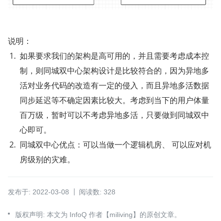
说明：
如果要求我们的架构是高可用的，并且需要考虑成本控
制，则同城双中心架构设计是比较符合的，因为异地多
活对业务代码的改造有一定的侵入，而且异地多活数据
同步延迟等不确定因素比较大。考虑到当下的用户体量
百万级，暂时可以不考虑异地多活，只要做到同城双中
心即可。
同城双中心优点：可以当做一个逻辑机房、 可以应对机
房级别的灾难。
发布于: 2022-03-08
阅读数: 328
版权声明: 本文为 InfoQ 作者【miliving】的原创文章。