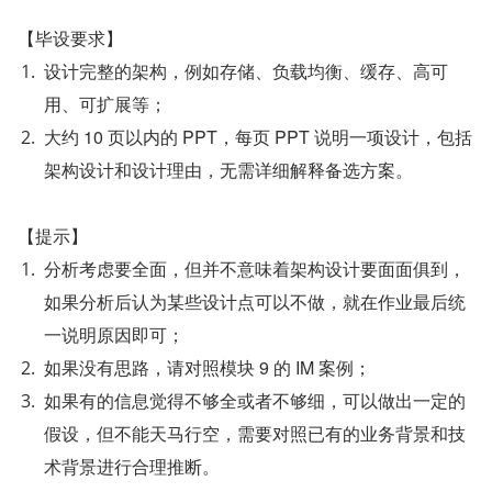
【毕设要求】
设计完整的架构，例如存储、负载均衡、缓存、高可
用、可扩展等；
大约 10 页以内的 PPT，每页 PPT 说明一项设计，包括
架构设计和设计理由，无需详细解释备选方案。
【提示】
分析考虑要全面，但并不意味着架构设计要面面俱到，
如果分析后认为某些设计点可以不做，就在作业最后统
一说明原因即可；
如果没有思路，请对照模块 9 的 IM 案例；
如果有的信息觉得不够全或者不够细，可以做出一定的
假设，但不能天马行空，需要对照已有的业务背景和技
术背景进行合理推断。