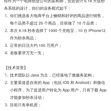
你作为一个电商创业公司的架构师，负责设计 6.18 大促秒
杀系统的设计，你们的业务模式如下：
你们挑选各大电商平台上畅销和好评的商品进行销售，
每个品类不超过 20 个商品，目前做了 10 个品类；
本次 6.18 秒杀选择了 1000 个充电宝，10 台 iPhone12 
作为秒杀商品；
正常的日活大约 100 万用户；
老板要求万无一失；
【技术背景】
技术团队以 Java 为主，已经落地了微服务架构；
主要渠道是自有的 App（包括 iOS 和 Android）和微信
小程序，为了促进用户转化为 App 用户，只有下载 App 
才能参加秒杀活动；
目前只有单机房；