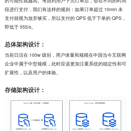
的可能性就越高。考虑到用户下完订单后，会在不同的时间
段进行支付，我们有这样的规则：如果订单超过 10min 未
支付就视为放弃够买，所以支付的 QPS 低于下单的 QPS，
即低于 555/s。
总体架构设计：
当前日活在 100w 级别，用户体量和规模在中国当今互联网
企业中属于中型规模，此时应该更加注重系统的稳定性和可
扩展性，以及用户的体验。
存储架构设计：