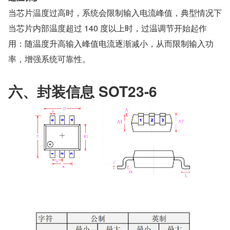
当芯片温度过高时，系统会限制输入电流峰值，典型情况下
当芯片内部温度超过 140 度以上时，过温调节开始起作
用：随温度升高输入峰值电流逐渐减小，从而限制输入功
率，增强系统可靠性。
六、封装信息 SOT23-6