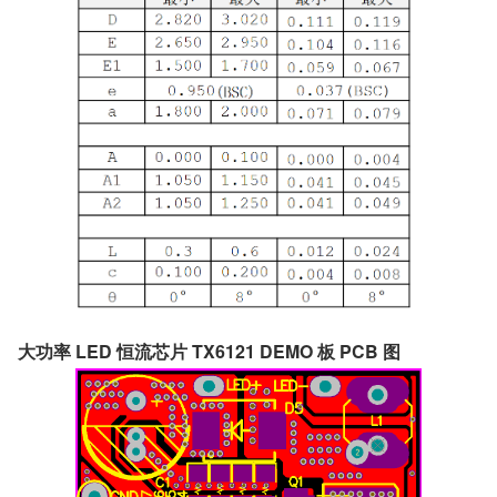
大功率 LED 恒流芯片 TX6121 DEMO 板 PCB 图