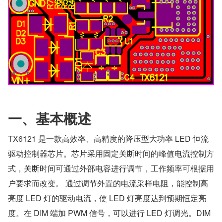
一、基本概述
TX6121 是一款高效率、高精度的降压型大功率 LED 恒流
驱动控制器芯片。芯片采用固定关断时间的峰值电流控制方
式，关断时间可通过外部电容进行调节，工作频率可根据用
户要求而改变。 通过调节外置的电流采样电阻，能控制高
亮度 LED 灯的驱动电流，使 LED 灯亮度达到预期恒定亮
度。在 DIM 端加 PWM 信号，可以进行 LED 灯调光。DIM 