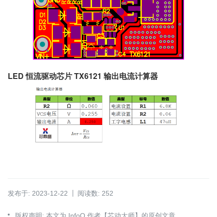
LED 恒流驱动芯片 TX6121 输出电流计算器
发布于: 2023-12-22
阅读数: 252
版权声明: 本文为 InfoQ 作者【芯动大师】的原创文章。