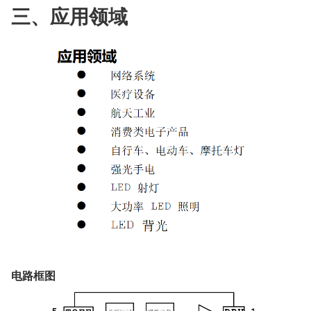
三、应用领域
电路框图