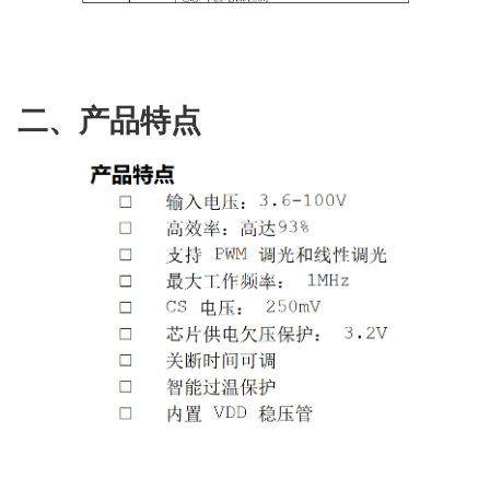
二、产品特点