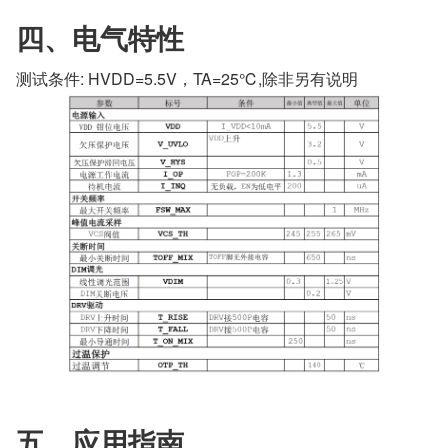
四、电气特性 
测试条件: HVDD=5.5V，TA=25℃,除非另有说明
五、应用指南