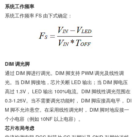
系统工作频率
系统工作频率 FS 由下式确定：
DIM 调光脚
通过 DIM 脚进行调光。DIM 脚支持 PWM 调光及线性调
光。当 DIM 脚接地，芯片关断 LED 输出；当 DIM 脚电压
高过 1.3V， LED 输出 100%电流。DIM 脚线性调光范围在 
0.3-1.25V。当不需要调光功能时， DIM 脚应接高电平， DI
M 脚不允许悬空。在采用线性调光时， DIM 脚对地应接一
个小电容（例如 10NF 以上电容）。
芯片布局考虑