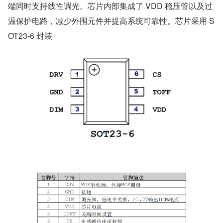
端同时支持线性调光。芯片内部集成了 VDD 稳压管以及过
温保护电路，减少外围元件并提高系统可靠性。芯片采用 S
OT23-6 封装