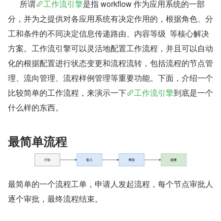
      所谓
工作流引擎
是指 workflow 作为应用系统的一部
分，并为之提供对各应用系统有决定作用的，根据角色、分
工和条件的不同决定信息传递路由、内容等级  等核心解决
方案。工作流引擎可以灵活地配置工作流程，并且可以自动
化的根据配置进行状态变更和流程流转，包括流程的节点管
理、流向管理、流程样例管理等重要功能。下面，介绍一个
比较简单的工作流程，来演示一下
工作流引擎
到底是一个
什么样的东西。
最简单流程
最简单的一个流程工单，申请人发起流程，每个节点审批人
逐个审批，最终流程结束。