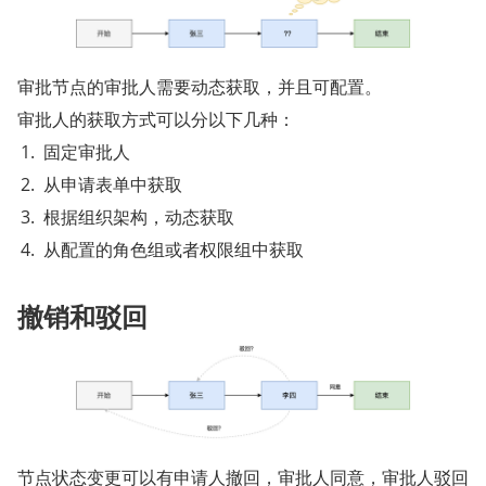
审批节点的审批人需要动态获取，并且可配置。
审批人的获取方式可以分以下几种：
固定审批人
从申请表单中获取
根据组织架构，动态获取
从配置的角色组或者权限组中获取
撤销和驳回
节点状态变更可以有申请人撤回，审批人同意，审批人驳回