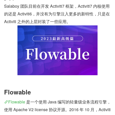
Salaboy 团队目前在开发 Activiti7 框架，Activiti7 内核使用
的还是 Activiti6，并没有为引擎注入更多的新特性，只是在 
Activiti 之外的上层封装了一些应用。
Flowable
Flowable
 是一个使用 Java 编写的轻量级业务流程引擎，
使用 Apache V2 license 协议开源。2016 年 10 月，Activiti 