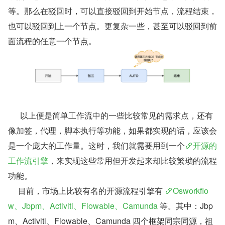
等。那么在驳回时，可以直接驳回到开始节点，流程结束，
也可以驳回到上一个节点。更复杂一些，甚至可以驳回到前
面流程的任意一个节点。
      以上便是简单工作流中的一些比较常见的需求点，还有
像加签，代理，脚本执行等功能，如果都实现的话，应该会
是一个庞大的工作量。这时，我们就需要用到一个
开源的
工作流引擎
，来实现这些常用但开发起来却比较繁琐的流程
功能。
     目前，市场上比较有名的开源流程引擎有 
Osworkflo
w、Jbpm、Activiti、Flowable、Camunda 
等。其中：Jbp
m、Activiti、Flowable、Camunda 四个框架同宗同源，祖