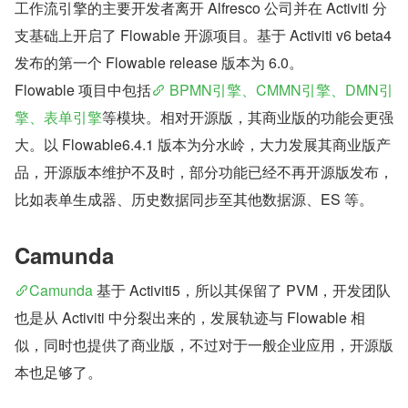
工作流引擎的主要开发者离开 Alfresco 公司并在 Activiti 分
支基础上开启了 Flowable 开源项目。基于 Activiti v6 beta4 
发布的第一个 Flowable release 版本为 6.0。
Flowable 项目中包括
 BPMN引擎、CMMN引擎、DMN引
擎、表单引擎
等模块。相对开源版，其商业版的功能会更强
大。以 Flowable6.4.1 版本为分水岭，大力发展其商业版产
品，开源版本维护不及时，部分功能已经不再开源版发布，
比如表单生成器、历史数据同步至其他数据源、ES 等。
Camunda
Camunda
 基于 Activiti5，所以其保留了 PVM，开发团队
也是从 Activiti 中分裂出来的，发展轨迹与 Flowable 相
似，同时也提供了商业版，不过对于一般企业应用，开源版
本也足够了。