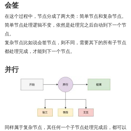
会签
在这个过程中，节点分成了两大类：简单节点和复杂节点。
简单节点处理逻辑不变，依然是处理完之后自动到下一个节
点。
复杂节点比如说会签节点，则不同，需要其下的所有子节点
都处理完成，才能到下一个节点。
并行
同样属于复杂节点，其任何一个子节点处理完成后，都可以