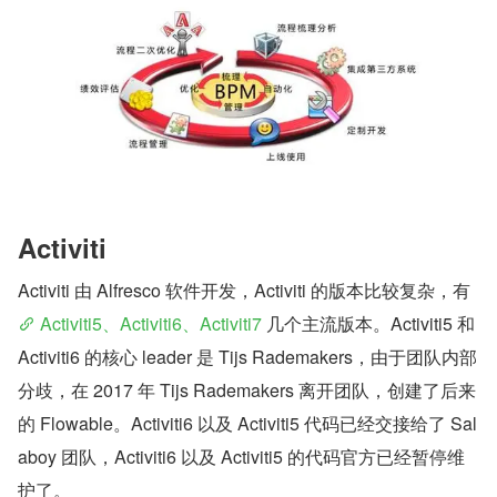
Activiti
Activiti 由 Alfresco 软件开发，Activiti 的版本比较复杂，有
 Activiti5、Activiti6、Activiti7 
几个主流版本。Activiti5 和 
Activiti6 的核心 leader 是 Tijs Rademakers，由于团队内部
分歧，在 2017 年 Tijs Rademakers 离开团队，创建了后来
的 Flowable。Activiti6 以及 Activiti5 代码已经交接给了 Sal
aboy 团队，Activiti6 以及 Activiti5 的代码官方已经暂停维
护了。