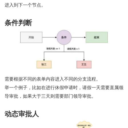
进入到下一个节点。
条件判断
需要根据不同的表单内容进入不同的分支流程。
举一个例子，比如在进行休假申请时，请假一天需要直属领
导审批，如果大于三天则需要部门领导审批。
动态审批人