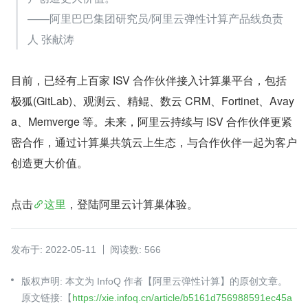
——阿里巴巴集团研究员/阿里云弹性计算产品线负责
人 张献涛
目前，已经有上百家 ISV 合作伙伴接入计算巢平台，包括
极狐(GitLab)、观测云、精鲲、数云 CRM、Fortinet、Avay
a、Memverge 等。未来，阿里云持续与 ISV 合作伙伴更紧
密合作，通过计算巢共筑云上生态，与合作伙伴一起为客户
创造更大价值。
点击
这里
，登陆阿里云计算巢体验。
发布于: 2022-05-11
阅读数: 566
版权声明: 本文为 InfoQ 作者【阿里云弹性计算】的原创文章。
原文链接:【
https://xie.infoq.cn/article/b5161d756988591ec45a