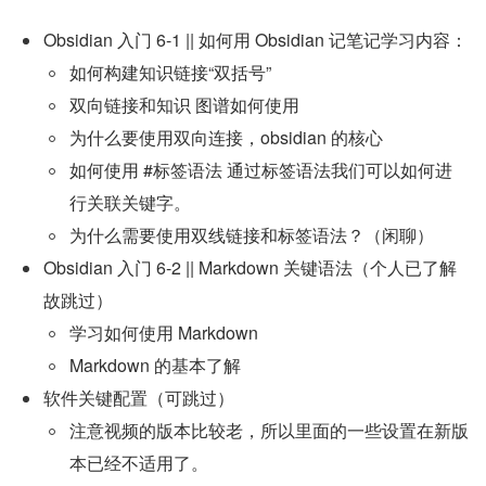
Obsidian 入门 6-1 || 如何用 Obsidian 记笔记学习内容：
如何构建知识链接“双括号”
双向链接和知识 图谱如何使用
为什么要使用双向连接，obsidian 的核心
如何使用 #标签语法 通过标签语法我们可以如何进
行关联关键字。
为什么需要使用双线链接和标签语法？（闲聊）
Obsidian 入门 6-2 || Markdown 关键语法（个人已了解
故跳过）
学习如何使用 Markdown
Markdown 的基本了解
软件关键配置（可跳过）
注意视频的版本比较老，所以里面的一些设置在新版
本已经不适用了。