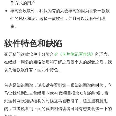
作方式的用户
单纯喜欢软件，我认为有的人会单纯的因为喜欢一款软
件的风格和设计选择一款软件，并且可以没有任何理
由。
软件特色和缺陷
毫无疑问这款软件十分契合
《卡片笔记写作法》
的理念。
在经过一周多的粗略使用和了解之后仅个人的感受之后，我
认为这款软件有下面几个特色：
首先是知识图谱，说实话在看到第一眼知识图谱的时候，立
马让我想到过去曾经用 Neo4j 做项目模块功能的时候，看
到这种网状知识结构的时候立马被吸引了，还是挺有意思
的，或者说看到下面的截图相信读者可能有想要尝试一下的