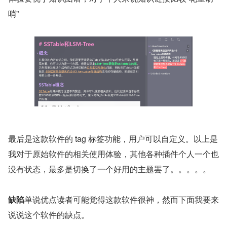
哨”
最后是这款软件的 tag 标签功能，用户可以自定义。以上是
我对于原始软件的相关使用体验，其他各种插件个人一个也
没有状态，最多是切换了一个好用的主题罢了。。。。。
缺陷
单说优点读者可能觉得这款软件很神，然而下面我要来
说说这个软件的缺点。