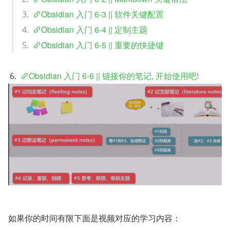
Obsidian 入门 6-3 || 软件关键配置
Obsidian 入门 6-4 || 定制主题
Obsidian 入门 6-5 || 重要的快捷键
Obsidian 入门 6-6 || 链接你的笔记, 开始使用吧!
如果你的时间有限下面是视频对应的学习内容：