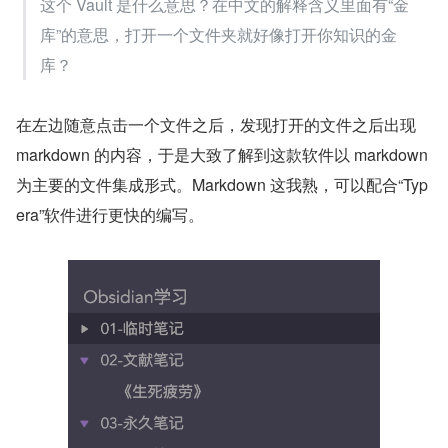
这个 Vault 是什么意思？在中文的解释含义里面有“金
库”的意思，打开一个文件夹就好像打开你知识的金
库？
在左边随意点击一个文件之后，发现打开的文件之后出现 
markdown 的内容，于是大致了解到这款软件以 markdown 
为主要的文件集成形式。Markdown 这我熟，可以配合“Typ
era”软件进行更快的编写。