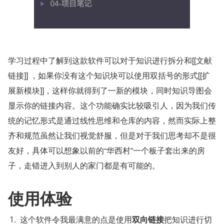
学习过程中了解到这款软件可以对于知识进行拆分和[[文献
链接]] ，如果你没有这个知识块可以使用双括号的形式[[扩
展新模块]]，这样你就得到了一新的模块，同时知识导图会
显示你的链接内容。这个功能确实比较吸引人，因为我们传
统的记忆形式是通过线性思维和仓库的内容，然而实际上整
齐和规范虽然让我们视觉舒服，但是对于我们思考却不是很
友好，具体可以想象以前的“华西村”一个板子套出来的房
子，走错进入到别人的家门都是有可能的。
使用体验
这个软件令我最满意的点是使用
双向链接
把知识进行切