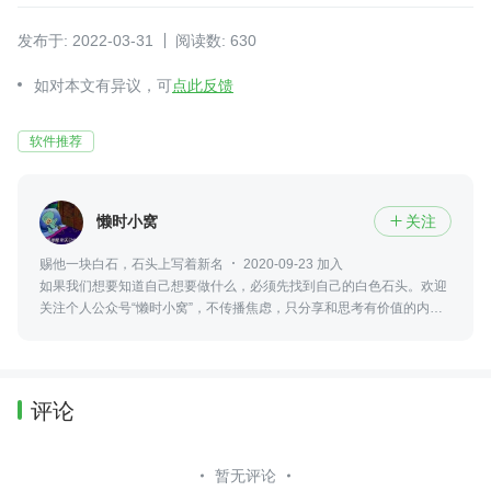
发布于: 2022-03-31
阅读数: 630
如对本文有异议，可
点此反馈
软件推荐
懒时小窝
关注

赐他一块白石，石头上写着新名
2020-09-23 加入
如果我们想要知道自己想要做什么，必须先找到自己的白色石头。欢迎
关注个人公众号“懒时小窝”，不传播焦虑，只分享和思考有价值的内
容。
评论
暂无评论