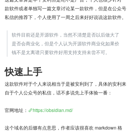
款软件或者单独写一篇文章讨论某一款软件，但是在公众号
私信的推荐下，个人使用了一周之后来好好说说这款软件。
软件目前还是开源软件，当然不清楚是否以后做大了
是否会商业化，但是个人认为开源软件商业化如果价
钱不是太离谱只要软件好用支持支持未尝不可。
快速上手
这款软件对于个人来说相当于是被安利到了，具体的安利来
自于个人公众号的私信，话不多说先上手体验一番：
官网地址：
https://obsidian.md/
这个域名的后缀有点意思，作者应该很喜欢 markdown 格