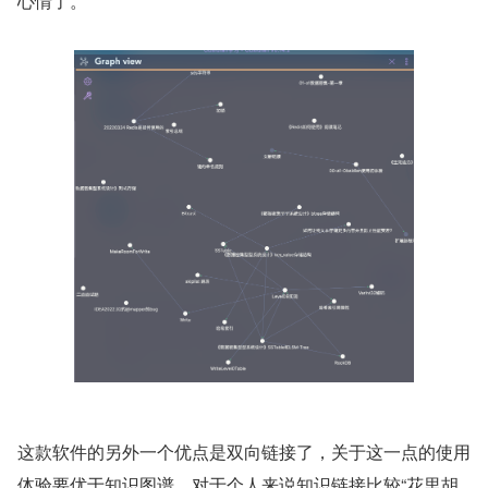
心情了。
这款软件的另外一个优点是双向链接了，关于这一点的使用
体验要优于知识图谱，对于个人来说知识链接比较“花里胡