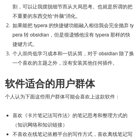
割，可以让我摆脱细节而从大局思考。也就是所谓的把
不重要的东西交给“外脑”消化。
如果能把 typera 的快捷键功能融入相信我会完全抛弃 ty
pera 转 obsidian，但是很遗憾他没有 typera 那样的快
捷键方式。
个人崇尚低学习成本和一切从简，对于 obsidian 除了换
一个喜欢的主题之外，没有安装其他任何插件。
软件适合的用户群体
个人认为下面这些用户群体可能会喜欢上这款软件：
喜欢《卡片笔记法写作法》的笔记思考和整理方式的
（知识网络和知识链接）
不喜欢在线笔记依赖平台的写作方式，喜欢离线笔记写