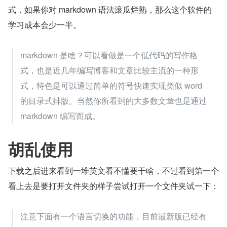
式，如果你对 markdown 语法滚瓜烂熟，那么这个软件的
学习成本会少一半。
markdown 是啥？可以看做是一个低代码的写作格
式，也是近几年编写博客和文章比较主流的一种形
式，特色是可以通过简单的符号快速实现类似 word 
的目录式排版。当然你所看到的大多数文章也是通过 
markdown 编写而成。
胡乱使用
下载之后进来看到一堆英文看不懂要干啥，不过看到第一个
看上去是要打开文件夹的样子尝试打开一个文件夹试一下：
注意下面有一个语言切换的功能，目前最新版已经有