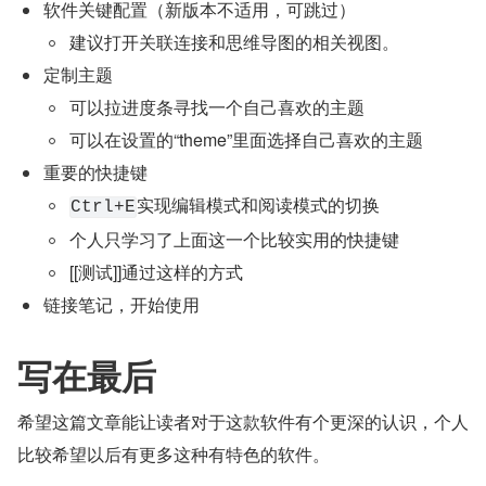
软件关键配置（新版本不适用，可跳过）
建议打开关联连接和思维导图的相关视图。
定制主题
可以拉进度条寻找一个自己喜欢的主题
可以在设置的“theme”里面选择自己喜欢的主题
重要的快捷键
实现编辑模式和阅读模式的切换
Ctrl+E
个人只学习了上面这一个比较实用的快捷键
[[测试]]通过这样的方式
链接笔记，开始使用
写在最后
希望这篇文章能让读者对于这款软件有个更深的认识，个人
比较希望以后有更多这种有特色的软件。