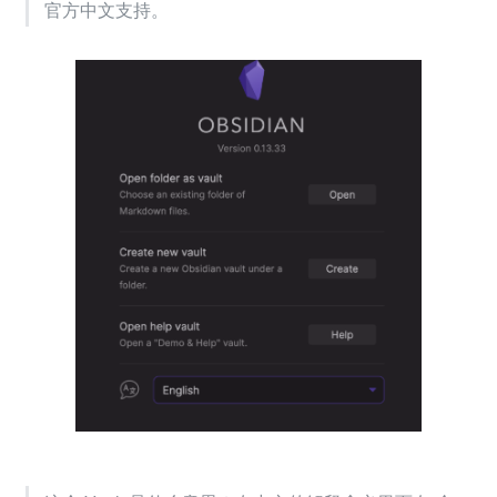
官方中文支持。