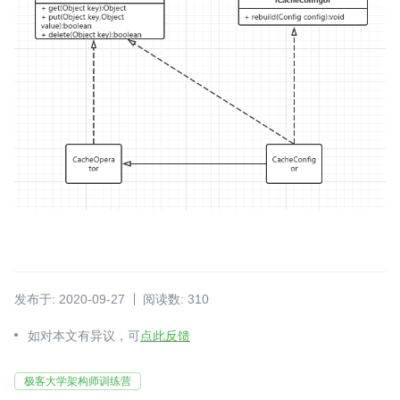
发布于: 2020-09-27
阅读数: 310
如对本文有异议，可
点此反馈
极客大学架构师训练营