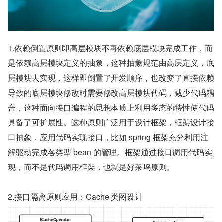
1.依赖倒置原则即高层模块不再依赖底层模块完成工作，而
是依赖高层模块定义的抽象，这种抽象规范由高层定义，底
层模块去实现，这样即倒置了开发顺序，也改变了直接依赖
导致的底层模块修改时需要修改高层模块代码，减少代码耦
合，这种面向接口编程的思想本质上利用多态的特性使代码
具备了可扩展性。这种原则广泛用于设计框架，框架设计接
口抽象，应用代码实现接口，比如 spring 框架充分利用注
解驱动完成各类型 bean 的管理。框架通过接口调用代码实
现，而不是代码调用框架，也就是好莱坞原则。
2.接口隔离原则应用：Cache 类图设计