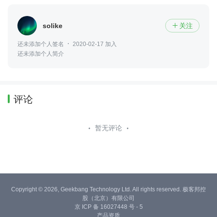
solike
关注

还未添加个人签名
2020-02-17 加入
还未添加个人简介
评论
暂无评论
Copyright © 2026, Geekbang Technology Ltd. All rights reserved. 极客邦控
股（北京）有限公司
京 ICP 备 16027448 号 - 5
产品资质