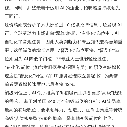
视。同时，那些最善于运用 AI 的企业，招聘增速持续领先
于同行。 
这份晴雨表分析了六大洲超过 10 亿条招聘信息，还发现 AI 
正让全球劳动力市场走向“双轨”格局。“专业化”岗位中，AI 
自动化了常规任务，因此人类判断力和专业知识变得更加重
要，这类岗位的增长速度比“普及化”岗位更快。“普及化”岗
位则因为 AI 降低了门槛，非专业人士也能轻松胜任。
“专业化”岗位（如放射科医生或招聘专员）的职位空缺增长
速度是“普及化”岗位（如 IT 服务经理或医务秘书）的两倍，
前者薪资增长速度也比后者快 42%。
初级岗位上，AI 似乎推高了对初级员工具备更多“高级”技能
的需求。 基于对美国 240 万个初级岗位的分析：AI 渗透率
最高的初级职位，要求领导力、创造力、面对面沟通等传统
高级“人类密集型”技能的概率，是其他初级岗位的七倍。
自 2019 年以来，这类“高级化”初级岗位的空缺增长了 3