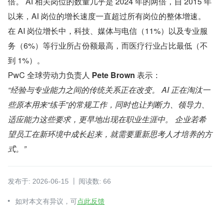
倍。 AI 相关岗位的数量几乎是 2024 年的两倍，自 2015 年
以来，AI 岗位的增长速度一直超过所有岗位的整体增速。 
在 AI 岗位增长中，科技、媒体与电信（11%）以及专业服
务（6%）等行业所占份额最高，而医疗行业占比最低（不
到 1%）。
PwC 全球劳动力负责人 
Pete Brown 
表示：
“经验与专业能力之间的传统关系正在改变。 AI 正在淘汰一
些原本用来“练手”的常规工作，同时也让判断力、领导力、
适应能力这些要求，更早地出现在职业生涯中。 企业若希
望员工在新环境中成长起来，就需要重新思考人才培养的方
式。”
发布于: 2026-06-15
阅读数: 66
如对本文有异议，可
点此反馈