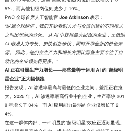
5%，而其他初级岗位则减少了 10%。
PwC 全球首席人工智能官 
Joe Atkinson 
表示：
“纵观全球经济，我们开始看到人才与价值创造的不同模式
之间出现新的分化。 从 AI 中获得最大回报的企业，正借助 
AI 增强人力专长、加快创新步伐，同时开辟全新的价值来
源。 因此，他们在生产力和增长方面比那些主要专注于自
动化的企业领先得更多。”
AI 正在引爆生产力增长——那些最善于运用 AI 的“超级明
星企业”正大幅领跑
报告发现，AI 渗透率最高与最低的企业之间，差距正在拉
大。2025 年，AI 渗透率最高行业中的企业，生产率较 201
8 年增长了 34%，而 AI 应用能力最弱的企业仅增长了 2
4%。
在这一群体内部，一种明显的“超级明星”效应正逐渐显现。 