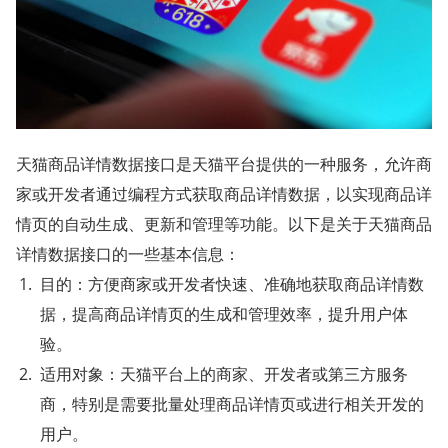
天猫商品详情数据接口是天猫平台提供的一种服务，允许商
家或开发者通过编程方式获取商品详情数据，以实现商品详
情页的自动生成、更新和管理等功能。以下是关于天猫商品
详情数据接口的一些基本信息：
目的：方便商家或开发者快速、准确地获取商品详情数
据，提高商品详情页的生成和管理效率，提升用户体
验。
适用对象：天猫平台上的商家、开发者或第三方服务
商，特别是需要批量处理商品详情页或进行相关开发的
用户。