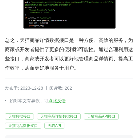
总之，天猫商品详情数据接口是一种方便、高效的服务，为
商家或开发者提供了更多的便利和可能性。通过合理利用这
些接口，商家或开发者可以更好地管理商品详情页、提高工
作效率，从而更好地服务于用户。
发布于: 2023-12-28
阅读数: 262
如对本文有异议，可
点此反馈
天猫数据接口
天猫商品详情数据接口
天猫商品API接口
天猫商品数据接口
天猫API