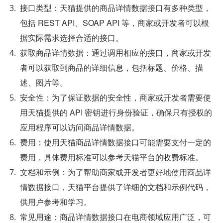
接口类型：天猫提供的商品详情数据接口有多种类型，
包括 REST API、SOAP API 等，商家或开发者可以根
据实际需求选择合适的接口。
获取商品详情数据：通过调用相应的接口，商家或开发
者可以获取到商品的详细信息，包括标题、价格、描
述、图片等。
安全性：为了保证数据的安全性，商家或开发者需要使
用天猫提供的 API 密钥进行身份验证，确保只有授权的
应用程序可以访问商品详情数据。
费用：使用天猫商品详情数据接口可能需要支付一定的
费用，具体费用标准可以参考天猫平台的收费标准。
文档和示例：为了帮助商家或开发者更好地使用商品详
情数据接口，天猫平台提供了详细的文档和示例代码，
供用户参考和学习。
常见用途：商品详情数据接口在电商领域应用广泛，可