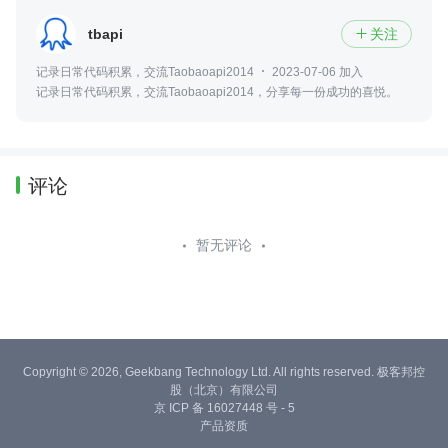
tbapi
关注

记录日常代码积累，交流Taobaoapi2014
2023-07-06 加入
记录日常代码积累，交流Taobaoapi2014，分享每一份成功的喜悦。
评论
暂无评论
Copyright © 2026, Geekbang Technology Ltd. All rights reserved. 极客邦控
股（北京）有限公司
京 ICP 备 16027448 号 - 5
产品资质