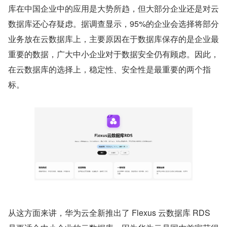
库在中国企业中的应用是大势所趋，但大部分企业还是对云
数据库还心存疑虑。据调查显示，95%的企业会选择将部分
业务放在云数据库上，主要原因在于数据库保存的是企业最
重要的数据，广大中小企业对于数据安全仍有顾虑。因此，
在云数据库的选择上，稳定性、安全性是最重要的两个指
标。
从这方面来讲，华为云全新推出了 Flexus 云数据库 RDS 