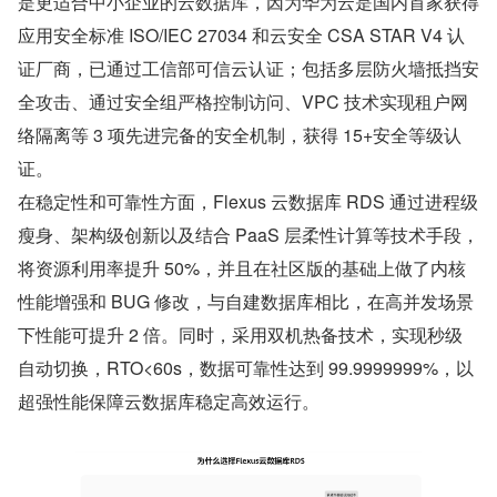
是更适合中小企业的云数据库，因为华为云是国内首家获得
应用安全标准 ISO/IEC 27034 和云安全 CSA STAR V4 认
证厂商，已通过工信部可信云认证；包括多层防火墙抵挡安
全攻击、通过安全组严格控制访问、VPC 技术实现租户网
络隔离等 3 项先进完备的安全机制，获得 15+安全等级认
证。
在稳定性和可靠性方面，Flexus 云数据库 RDS 通过进程级
瘦身、架构级创新以及结合 PaaS 层柔性计算等技术手段，
将资源利用率提升 50%，并且在社区版的基础上做了内核
性能增强和 BUG 修改，与自建数据库相比，在高并发场景
下性能可提升 2 倍。同时，采用双机热备技术，实现秒级
自动切换，RTO<60s，数据可靠性达到 99.9999999%，以
超强性能保障云数据库稳定高效运行。