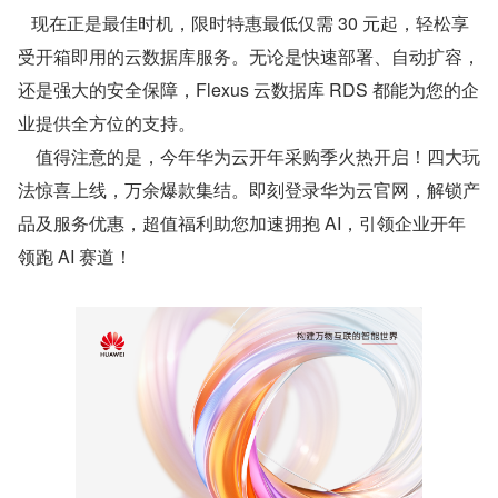
   现在正是最佳时机，限时特惠最低仅需 30 元起，轻松享
受开箱即用的云数据库服务。无论是快速部署、自动扩容，
还是强大的安全保障，Flexus 云数据库 RDS 都能为您的企
业提供全方位的支持。
    值得注意的是，今年华为云开年采购季火热开启！四大玩
法惊喜上线，万余爆款集结。即刻登录华为云官网，解锁产
品及服务优惠，超值福利助您加速拥抱 AI，引领企业开年
领跑 AI 赛道！