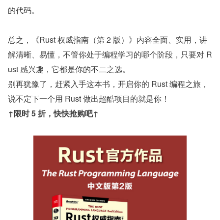
的代码。 
总之，《Rust 权威指南（第 2 版）》内容全面、实用，讲
解清晰、易懂，不管你处于编程学习的哪个阶段，只要对 R
ust 感兴趣，它都是你的不二之选。
别再犹豫了，赶紧入手这本书，开启你的 Rust 编程之旅，
说不定下一个用 Rust 做出超酷项目的就是你！
↑限时 5 折，快快抢购吧↑