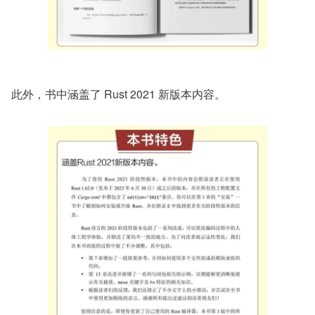
此外，书中涵盖了 Rust 2021 新版本内容。