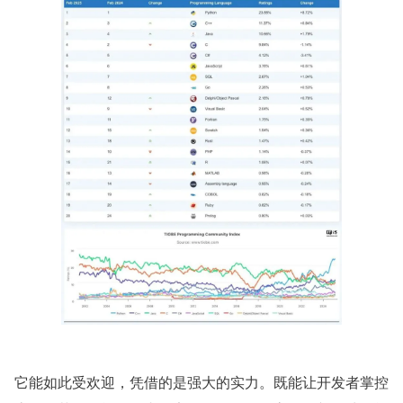
它能如此受欢迎，凭借的是强大的实力。既能让开发者掌控