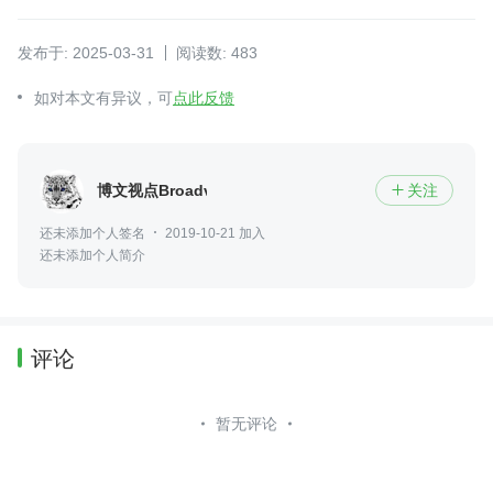
发布于: 2025-03-31
阅读数: 483
如对本文有异议，可
点此反馈
博文视点Broadview
关注

还未添加个人签名
2019-10-21 加入
还未添加个人简介
评论
暂无评论