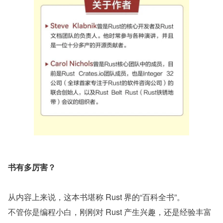
书有多厉害？
从内容上来说，这本书堪称 Rust 界的“百科全书”。
不管你是编程小白，刚刚对 Rust 产生兴趣，还是经验丰富