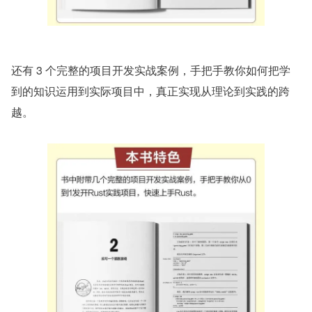
还有 3 个完整的项目开发实战案例，手把手教你如何把学
到的知识运用到实际项目中，真正实现从理论到实践的跨
越。 