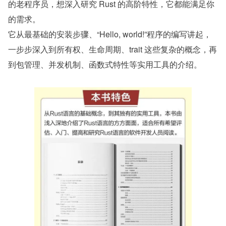
的老程序员，想深入研究 Rust 的高阶特性，它都能满足你
的需求。
它从最基础的安装步骤、“Hello, world!”程序的编写讲起，
一步步深入到所有权、生命周期、trait 这些复杂的概念，再
到包管理、并发机制、函数式特性等实用工具的介绍。