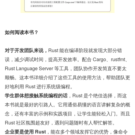
如何阅读本书？
对于开发团队来说，
Rust 能在编译阶段就发现大部分错
误，减少调试时间，提高开发效率。配合 Cargo、rustfmt、
Rust Language Server 等工具，团队协作开发简直不要太
顺畅。这本书详细介绍了这些工具的使用方法，帮助团队更
好地利用 Rust 进行系统级编程。 
学生群体想接触系统编程的话
，Rust 是个绝佳选择，而这
本书就是最好的引路人。它用通俗易懂的语言讲解复杂的概
念，还有丰富的示例和实践项目，让学生能轻松入门。而且 
Rust 社区氛围超友好，遇到问题随时有人帮忙解答。
企业要是使用 Rust
，能在多个领域发挥它的优势，像命令