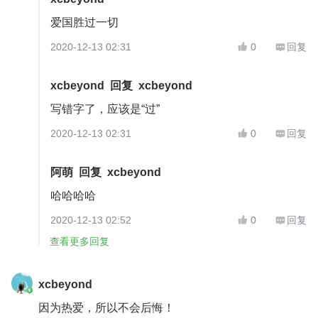
爱国胜过一切
2020-12-13 02:31
0
回复


xcbeyond
回复
xcbeyond
写错字了，应该是“过”
2020-12-13 02:31
0
回复


阿萌
回复
xcbeyond
哈哈哈哈
2020-12-13 02:52
0
回复


查看更多回复
xcbeyond
因为热爱，所以不会后悔！