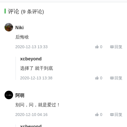
评论
(9 条评论)
Niki
后悔啥
2020-12-13 13:33
0
回复


xcbeyond
选择了 就干到底
2020-12-13 13:38
0
回复


阿萌
别问，问，就是爱过！
2020-12-10 04:16
0
回复


xcbeyond