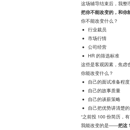
这场辅导结束后，我整
把你不能改变的，和你
你不能改变什么？
行业裁员
市场行情
公司经营
HR 的筛选标准
这些是客观因素，焦虑
你能改变什么？
自己的面试准备程度
自己的故事质量
自己的谈薪策略
自己把优势讲清楚的
“之前投 100 份简历，
我能改变的是——
把这