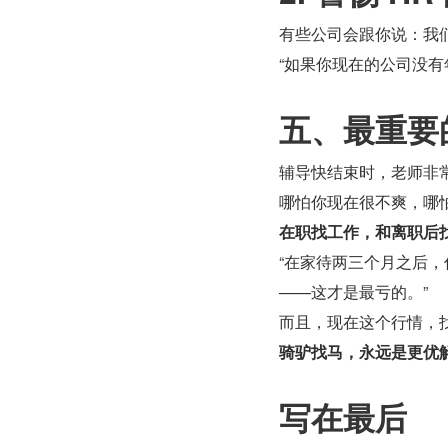
有些公司会跟你说：我们
“如果你现在的公司没
五、最重要
辅导快结束时，老师非常
哪怕你现在很不爽，哪
在职找工作，和离职后
“在家待两三个月之后
——这才是最亏的。”
而且，现在这个行情，
骑驴找马，永远是更优
写在最后