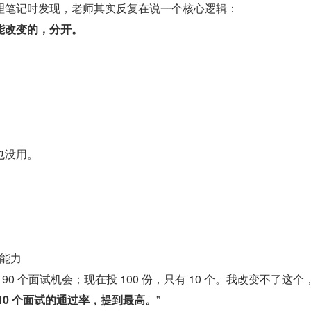
理笔记时发现，老师其实反复在说一个核心逻辑：
能改变的，分开。
也没用。
能力
有 90 个面试机会；现在投 100 份，只有 10 个。我改变不了这个
 10 个面试的通过率，提到最高。
”