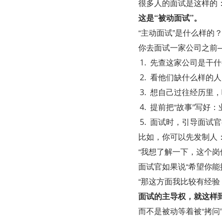
很多人的面试是这样的
这是“被动面试”。
“主动面试”是什么样的
你去面试一家公司之前
先查这家公司是干什
看他们缺什么样的人
想自己过往经历里，
提前把“故事”写好：
面试时，引导面试官
比如，你可以先发制人
“我想了解一下，这个岗
面试官如果说“希望你能
“那这方面我比较有经验
面试的主导权，就这样
而不是被动等着被“拷问